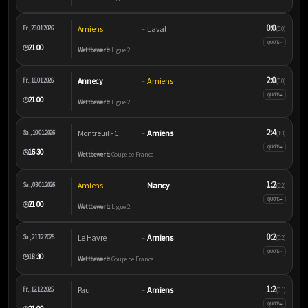
0:0
Amiens
Laval
Fr., 23.01.2026
–
(0:0)
–
QUOTE
21:00
🕒
Wettbewerb:
Ligue 2
2:0
Annecy
Amiens
Fr., 16.01.2026
–
(0:0)
–
QUOTE
21:00
🕒
Wettbewerb:
Ligue 2
2:4
Montreuil FC
Amiens
Sa., 10.01.2026
–
(1:3)
–
QUOTE
16:30
🕒
Wettbewerb:
Coupe de France
1:2
Amiens
Nancy
Sa., 03.01.2026
–
(0:2)
–
QUOTE
21:00
🕒
Wettbewerb:
Ligue 2
0:2
Le Havre
Amiens
So., 21.12.2025
–
(0:2)
–
QUOTE
18:30
🕒
Wettbewerb:
Coupe de France
1:2
Pau
Amiens
Fr., 12.12.2025
–
(0:1)
–
QUOTE