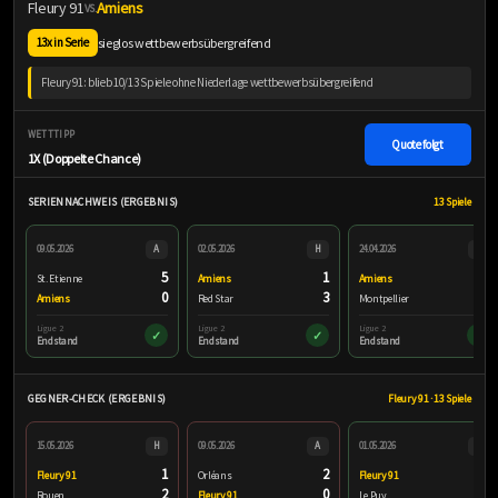
Fleury 91
Amiens
VS.
sieglos wettbewerbsübergreifend
13x in Serie
Fleury 91: blieb 10/13 Spiele ohne Niederlage wettbewerbsübergreifend
WETTTIPP
Quote folgt
1X (Doppelte Chance)
SERIENNACHWEIS (ERGEBNIS)
13 Spiele
09.05.2026
A
02.05.2026
H
24.04.2026
H
5
1
0
St. Etienne
Amiens
Amiens
0
3
2
Amiens
Red Star
Montpellier
Ligue 2
Ligue 2
Ligue 2
✓
✓
✓
Endstand
Endstand
Endstand
GEGNER-CHECK (ERGEBNIS)
Fleury 91 · 13 Spiele
15.05.2026
H
09.05.2026
A
01.05.2026
H
1
2
4
Fleury 91
Orléans
Fleury 91
2
0
0
Rouen
Fleury 91
Le Puy