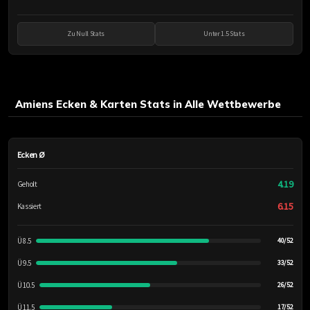
Zu Null Stats
Unter 1.5 Stats
Amiens Ecken & Karten Stats in Alle Wettbewerbe
Ecken Ø
4.19
Geholt
6.15
Kassiert
Ü 8.5
40/52
Ü 9.5
33/52
Ü 10.5
26/52
Ü 11.5
17/52