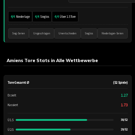
4/4
Niederlage
4/4
Sieglos
4/4
Über 1.5 Tore
Sieg-Serien
Ungeschlagen
Unentschieden
Sieglos
Niederlagen-Serien
Amiens Tore Stats in Alle Wettbewerbe
Tore Gesamt Ø
(52 Spiele)
1.27
Erzielt
1.73
Kassiert
Ü 1.5
38/52
Ü 2.5
29/52