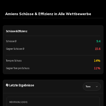
Amiens Schüsse & Effizienz in Alle Wettbewerbe
Schüsse & Effizienz
9.4
Schüsse Ø
15.6
Gegner Schüsse Ø
14%
Tore pro Schuss
11%
Gegner Tore pro Schuss
🔄 Letzte Ergebnisse
MEHR GOALS (H2H)