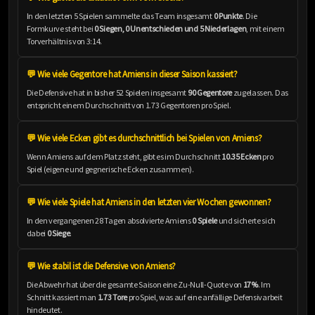
In den letzten 5 Spielen sammelte das Team insgesamt
0 Punkte
. Die
Formkurve steht bei
0 Siegen, 0 Unentschieden und 5 Niederlagen
, mit einem
Torverhältnis von 3:14.
💬 Wie viele Gegentore hat Amiens in dieser Saison kassiert?
Die Defensive hat in bisher 52 Spielen insgesamt
90 Gegentore
zugelassen. Das
entspricht einem Durchschnitt von 1.73 Gegentoren pro Spiel.
💬 Wie viele Ecken gibt es durchschnittlich bei Spielen von Amiens?
Wenn Amiens auf dem Platz steht, gibt es im Durchschnitt
10.35 Ecken
pro
Spiel (eigene und gegnerische Ecken zusammen).
💬 Wie viele Spiele hat Amiens in den letzten vier Wochen gewonnen?
In den vergangenen 28 Tagen absolvierte Amiens
0 Spiele
und sicherte sich
dabei
0 Siege
.
💬 Wie stabil ist die Defensive von Amiens?
Die Abwehr hat über die gesamte Saison eine Zu-Null-Quote von
17%
. Im
Schnitt kassiert man
1.73 Tore
pro Spiel, was auf eine anfällige Defensivarbeit
hindeutet.