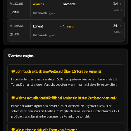
1:4
Amiens
Grenoble
Fr., 14.02.2025
–
(1:3)
–
QUOTE
21:00
🕒
Wettbewerb:
Ligue 2
3:1
Lorient
Amiens
Sa., 08.02.2025
–
(1:1)
–
QUOTE
15:00
🕒
Wettbewerb:
Ligue 2
💡 Amiens Insights
💬 Lohnt sich aktuell eine Wette auf Über 2.5 Tore bei Amiens?
In der laufenden Saison endeten
56%
der Spiele von Amiens mit mehr als 2.5
Toren. Daher ist aktuell Vorsicht geboten, wenn man auf viele Tore spekuliert.
💬 Welche aktuelle Statistik fällt bei Amiens in letzter Zeit besonders auf?
Besonders auffällig bei Amiens ist aktuell der Bereich 'Eigene Ecken'. Hier
sehen wir einen starken Anstieg im Vergleich zum Saison-Durchschnitt (+1.21
pro Spiel), was für eine hervorragende Formkurve spricht.
💬 Wie gut ist die aktuelle Form von Amiens?