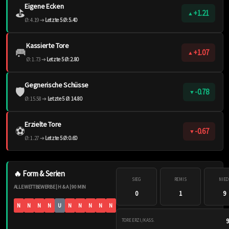
Eigene Ecken
⛳️
+1.21
▲
Ø: 4.19 ➔
Letzte 5 Ø: 5.40
Kassierte Tore
🥅
+1.07
▲
Ø: 1.73 ➔
Letzte 5 Ø: 2.80
Gegnerische Schüsse
🛡️
-0.78
▼
Ø: 15.58 ➔
Letzte 5 Ø: 14.80
Erzielte Tore
⚽️
-0.67
▼
Ø: 1.27 ➔
Letzte 5 Ø: 0.60
🔥 Form & Serien
SIEG
REMIS
NIED
ALLE WETTBEWERBE | H & A | 90 MIN
0
1
9
N
N
N
N
U
N
N
N
N
N
9
TORE ERZI./KASS.