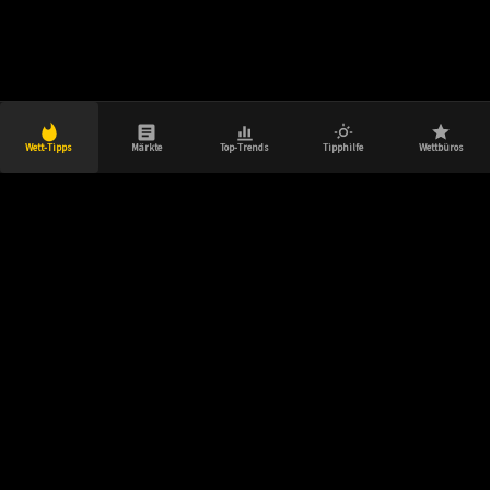
Wett-Tipps
Märkte
Top-Trends
Tipphilfe
Wettbüros
Setze nie mehr als du dir leisten kannst!
Spielteilnahme ab 18 Jahren, Glücksspiel kann süchtig machen!
Tipps für kontrolliertes Spielen
Check dein Spiel
Telefonhotline
Sperre beantragen
Spielsuchtprävention