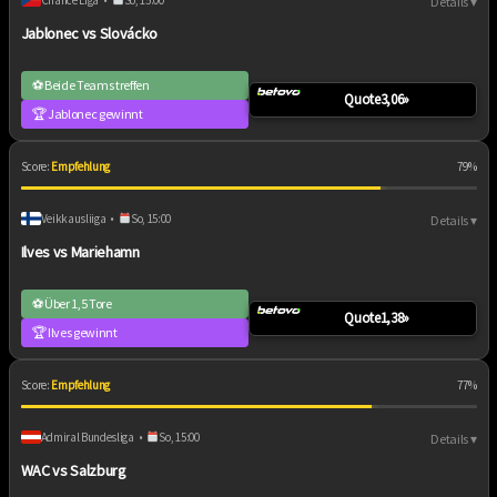
Chance Liga
•
So, 15:00
Details ▾
Jablonec vs Slovácko
⚽ Beide Teams treffen
Quote
3,06
»
🏆 Jablonec gewinnt
Score:
Empfehlung
79%
Veikkausliiga
•
So, 15:00
Details ▾
Ilves vs Mariehamn
⚽ Über 1,5 Tore
Quote
1,38
»
🏆 Ilves gewinnt
Score:
Empfehlung
77%
Admiral Bundesliga
•
So, 15:00
Details ▾
WAC vs Salzburg