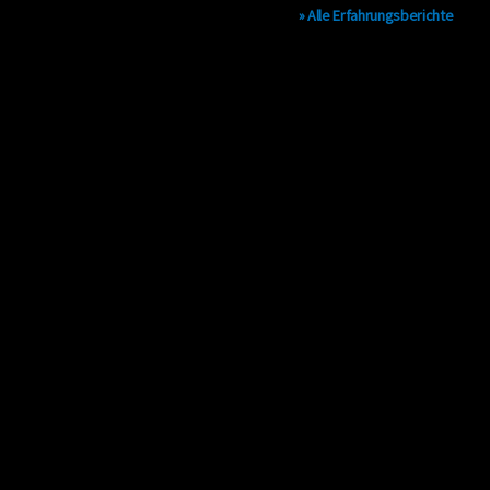
» Alle Erfahrungsberichte