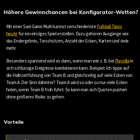
Höhere Gewinnchancen bei Konfigurator-Wetten?
Mit einer Sam Game Multi kannst verschiedenste
Fußball Tipps
heute
für ein einziges Spiel erstellen. Dazu gehören Ausgänge wie
das Endergebnis, Torschützen, Anzahl der Ecken, Karten und viele
mehr.
Besonders spannend wird es dann, wenn man wie z. B. bei
Playzilla
in
sich schlüssige Ereignisse kombinieren kann. Beispiel: Ich tippe auf
die Halbzeitführung von Team B und gleichzeitig auf viele Ecken von
Team A. Der Sinn dahinter? Team A wird so oder so nur viele Ecken
holen, wenn Team B früh führt. So kann man sich Quoten pushen
ohne größeres Risiko zu gehen.
Vorteile