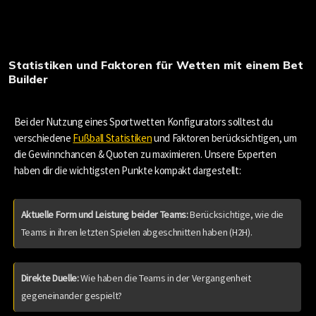
Statistiken und Faktoren für Wetten mit einem Bet
Builder
Bei der Nutzung eines Sportwetten Konfigurators solltest du
verschiedene
Fußball Statistiken
und Faktoren berücksichtigen, um
die Gewinnchancen & Quoten zu maximieren. Unsere Experten
haben dir die wichtigsten Punkte kompakt dargestellt:
Aktuelle Form und Leistung beider Teams:
Berücksichtige, wie die
Teams in ihren letzten Spielen abgeschnitten haben (H2H).
Direkte Duelle:
Wie haben die Teams in der Vergangenheit
gegeneinander gespielt?