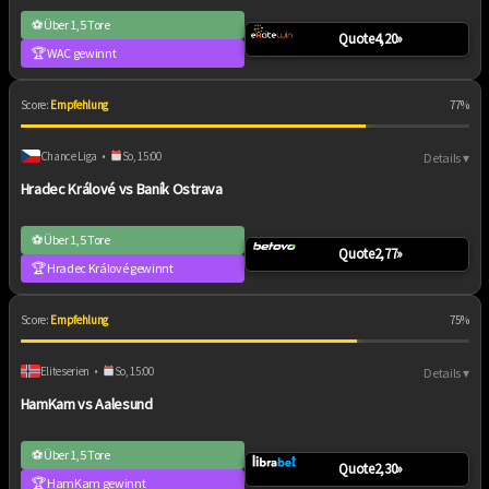
⚽ Über 1,5 Tore
Quote
4,20
»
🏆 WAC gewinnt
Score:
Empfehlung
77%
Chance Liga
•
So, 15:00
Details ▾
Hradec Králové vs Baník Ostrava
⚽ Über 1,5 Tore
Quote
2,77
»
🏆 Hradec Králové gewinnt
Score:
Empfehlung
75%
Eliteserien
•
So, 15:00
Details ▾
HamKam vs Aalesund
⚽ Über 1,5 Tore
Quote
2,30
»
🏆 HamKam gewinnt