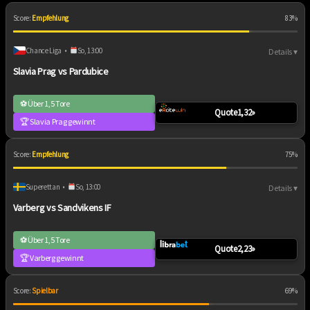
Score:
Empfehlung
83%
Chance Liga
•
So, 13:00
Details ▾
Slavia Prag vs Pardubice
⚽ Über 1,5 Tore
Quote
1,32
»
🏆 Slavia Prag gewinnt
Score:
Empfehlung
75%
Superettan
•
So, 13:00
Details ▾
Varberg vs Sandvikens IF
⚽ Über 1,5 Tore
Quote
2,23
»
🏆 Varberg gewinnt
Score:
Spielbar
69%