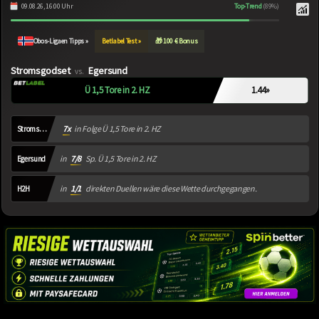
09.08.26, 16:00 Uhr
Top-Trend
(89%)
Obos-Ligaen Tipps »
Betlabel Test »
🎁 100 € Bonus
Stromsgodset
Egersund
vs.
1.44
»
Ü 1,5 Tore in 2. HZ
7x
in Folge Ü 1,5 Tore in 2. HZ
Stromsgodset
in
7/8
Sp. Ü 1,5 Tore in 2. HZ
Egersund
in
1/1
direkten Duellen wäre diese Wette durchgegangen.
H2H