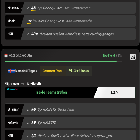
in
8/9
Sp. Über 2,5 Tore ·
Alle Wettbewerbe
Kristiansund
9x
in Folge Über 2,5 Tore ·
Alle Wettbewerbe
Molde
in
6/10
direkten Duellen wäre diese Wette durchgegangen.
H2H
09.08.26, 19:00 Uhr
Top-Trend
(95%)
Besta deild Tipps »
Cosmobet Test »
🎁 1000 € Bonus
Stjarnan
Keflavík
vs.
1.27
»
Beide Teams treffen
in
8/9
Sp. mit BTTS ·
Besta deild
Stjarnan
in
8/9
Sp. mit BTTS
Keflavík
in
1/1
direkten Duellen wäre diese Wette durchgegangen.
H2H