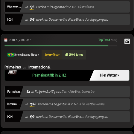
in
5/6
Partien mit Gegentor in 2. HZ ·
Ekstraklasa
Widzew Lodz
in
5/8
direkten Duellen wäre diese Wette durchgegangen.
H2H
09.08.26, 20:00 Uhr
Top-Trend
(92%)
Serie A Betano Tipps »
Jokery Test »
🎁 250 € Bonus
Palmeiras
Internacional
vs.
Hier Wetten
»
Palmeiras trifft in 2. HZ
8x
in Folge in 2. HZ getroffen ·
Alle Wettbewerbe
Palmeiras
in
9/10
Partien mit Gegentor in 2. HZ ·
Alle Wettbewerbe
Internacional
in
5/9
direkten Duellen wäre diese Wette durchgegangen.
H2H