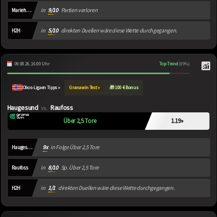
in
9/10
Partien verloren
Mariehamn
in
5/10
direkten Duellen wäre diese Wette durchgegangen.
H2H
09.08.26, 16:00 Uhr
Top-Trend
(89%)
Obos-Ligaen Tipps »
Granawin Test »
🎁 100 € Bonus
Haugesund
Raufoss
vs.
1.19
»
Über 2,5 Tore
9x
in Folge Über 2,5 Tore
Haugesund
in
8/10
Sp. Über 2,5 Tore
Raufoss
in
1/1
direkten Duellen wäre diese Wette durchgegangen.
H2H