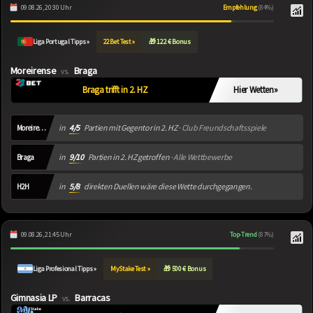
09.08.26, 20:30 Uhr
Empfehlung
(84%)
Liga Portugal Tipps »
22Bet Test »
🎁 122 € Bonus
Moreirense
Braga
vs.
Hier Wetten
»
Braga trifft in 2. HZ
in
4/5
Partien mit Gegentor in 2. HZ ·
Club Freundschaftsspiele
Moreirense
in
9/10
Partien in 2. HZ getroffen ·
Alle Wettbewerbe
Braga
in
5/8
direkten Duellen wäre diese Wette durchgegangen.
H2H
09.08.26, 21:45 Uhr
Top-Trend
(87%)
Liga Profesional Tipps »
MyStake Test »
🎁 500 € Bonus
Gimnasia LP
Barracas
vs.