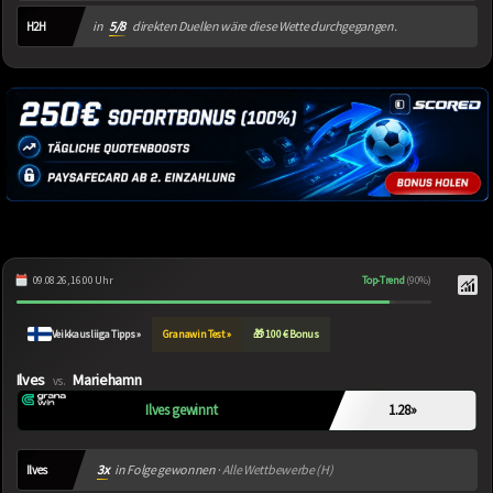
in
5/8
direkten Duellen wäre diese Wette durchgegangen.
H2H
09.08.26, 16:00 Uhr
Top-Trend
(90%)
Veikkausliiga Tipps »
Granawin Test »
🎁 100 € Bonus
Ilves
Mariehamn
vs.
1.28
»
Ilves gewinnt
3x
in Folge gewonnen ·
Alle Wettbewerbe (H)
Ilves