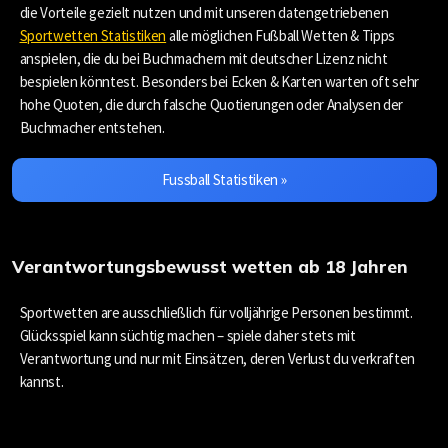
die Vorteile gezielt nutzen und mit unseren datengetriebenen
Sportwetten Statistiken
alle möglichen Fußball Wetten & Tipps
anspielen, die du bei Buchmachern mit deutscher Lizenz nicht
bespielen könntest. Besonders bei Ecken & Karten warten oft sehr
hohe Quoten, die durch falsche Quotierungen oder Analysen der
Buchmacher entstehen.
Fussball Statistiken »
Verantwortungsbewusst wetten ab 18 Jahren
Sportwetten are ausschließlich für volljährige Personen bestimmt.
Glücksspiel kann süchtig machen – spiele daher stets mit
Verantwortung und nur mit Einsätzen, deren Verlust du verkraften
kannst.