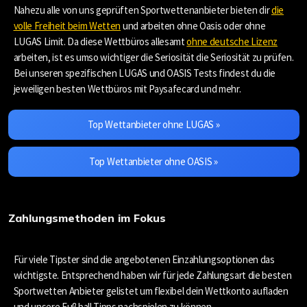
Nahezu alle von uns geprüften Sportwettenanbieter bieten dir
die
volle Freiheit beim Wetten
und arbeiten ohne Oasis oder ohne
LUGAS Limit. Da diese Wettbüros allesamt
ohne deutsche Lizenz
arbeiten, ist es umso wichtiger die Seriosität die Seriosität zu prüfen.
Bei unseren spezifischen LUGAS und OASIS Tests findest du die
jeweiligen besten Wettbüros mit Paysafecard und mehr.
Top Wettanbieter ohne LUGAS »
Top Wettanbieter ohne OASIS »
Zahlungsmethoden im Fokus
Für viele Tipster sind die angebotenen Einzahlungsoptionen das
wichtigste. Entsprechend haben wir für jede Zahlungsart die besten
Sportwetten Anbieter gelistet um flexibel dein Wettkonto aufladen
und unsere Fußball Tipps nachspielen zu können.