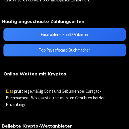
Häufig angeschaute Zahlungsarten
Empfohlene FunID Anbieter
Top Paysafecard Buchmacher
Online Wetten mit Kryptos
Elias
prüft regelmäßig Coins und Gebühren bei Curaçao-
Buchmachern. Wo sparst du am meisten Gebühren bei der
Einzahlung?
Beliebte Krypto-Wettanbieter