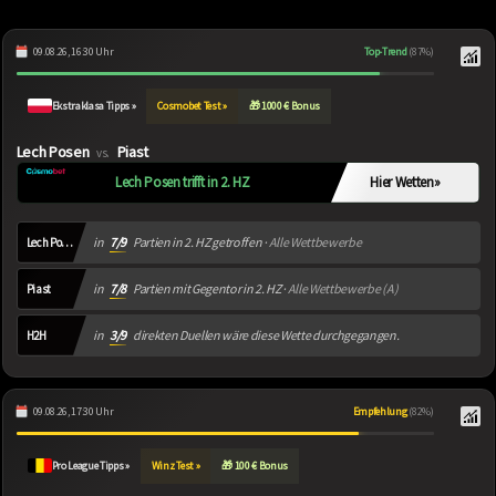
09.08.26, 16:30 Uhr
Top-Trend
(87%)
Ekstraklasa Tipps »
Cosmobet Test »
🎁 1000 € Bonus
Lech Posen
Piast
vs.
Hier Wetten
»
Lech Posen trifft in 2. HZ
in
7/9
Partien in 2. HZ getroffen ·
Alle Wettbewerbe
Lech Posen
in
7/8
Partien mit Gegentor in 2. HZ ·
Alle Wettbewerbe (A)
Piast
in
3/9
direkten Duellen wäre diese Wette durchgegangen.
H2H
09.08.26, 17:30 Uhr
Empfehlung
(82%)
Pro League Tipps »
Winz Test »
🎁 100 € Bonus