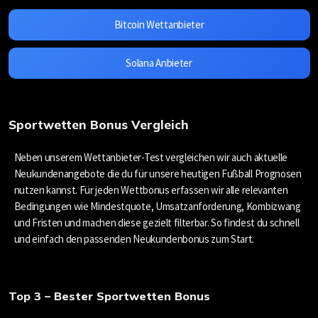
Bitcoin Wettanbieter
Solana Anbieter
Sportwetten Bonus Vergleich
Neben unserem Wettanbieter-Test vergleichen wir auch aktuelle
Neukundenangebote die du für unsere heutigen Fußball Prognosen
nutzen kannst. Für jeden Wettbonus erfassen wir alle relevanten
Bedingungen wie Mindestquote, Umsatzanforderung, Kombizwang
und Fristen und machen diese gezielt filterbar. So findest du schnell
und einfach den passenden Neukundenbonus zum Start.
Top 3 – Bester Sportwetten Bonus