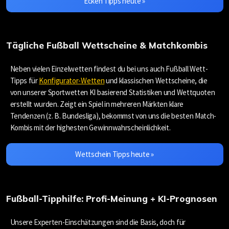
Ecken Tipps heute »
Tägliche Fußball Wettscheine & Matchkombis
Neben vielen Einzelwetten findest du bei uns auch Fußball Wett-
Tipps für
Konfigurator-Wetten
und klassischen Wettscheine, die
von unserer Sportwetten KI basierend Statistiken und Wettquoten
erstellt wurden. Zeigt ein Spiel in mehreren Märkten klare
Tendenzen (z. B. Bundesliga), bekommst von uns die besten Match-
Kombis mit der highesten Gewinnwahrscheinlichkeit.
Wettschein Tipps heute »
Fußball-Tipphilfe: Profi-Meinung + KI-Prognosen
Unsere Experten-Einschätzungen sind die Basis, doch für