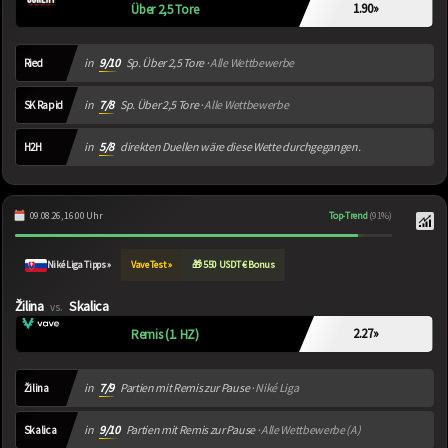
1.90
»
Über 2,5 Tore
in
9/10
Sp. Über 2,5 Tore ·
Alle Wettbewerbe
Ried
in
7/8
Sp. Über 2,5 Tore ·
Alle Wettbewerbe
SK Rapid
in
5/8
direkten Duellen wäre diese Wette durchgegangen.
H2H
09.08.26, 16:00 Uhr
Top-Trend
(91%)
Niké Liga Tipps »
Vave Test »
🎁 550 USDT € Bonus
Žilina
Skalica
vs.
2.27
»
Remis (1. HZ)
in
7/9
Partien mit Remis zur Pause ·
Niké Liga
Žilina
in
9/10
Partien mit Remis zur Pause ·
Alle Wettbewerbe (A)
Skalica