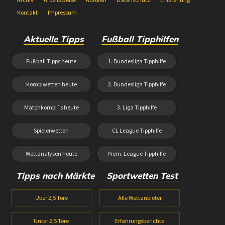
Kontakt
Impressum
Aktuelle Tipps
Fußball Tipphilfen
Fußball Tipps heute
1. Bundesliga Tipphilfe
Kombiwetten heute
2. Bundesliga Tipphilfe
Matchkombi´s heute
3. Liga Tipphilfe
Spielerwetten
CL League Tipphilfe
Wettanalysen heute
Prem. League Tipphilfe
Tipps nach Märkte
Sportwetten Test
Über 2,5 Tore
Alle Wettanbieter
Unter 2,5 Tore
Erfahrungsberichte