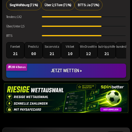
Sieg Wolfsburg (71%)
Über 2,5 Tore (71%)
BTTS: Ja (71%)
Tendenz 1X2
Über/Unter 2,5
BTTS
Forebet
Predictz
Soccervista
Vitibet
WinDrawWin
buli-tipphilfe
bundesliga-
2:1
0:0
2:1
1:0
1:2
2:1
3:1
🎁 200 € Bonus
JETZT WETTEN »