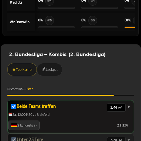
0%
0%
0%
0/4
0/4
0/4
Predictz
0%
0%
60%
0/5
0/5
3/5
WinDrawWin
2. Bundesliga – Kombis (2. Bundesliga)
🔥
💰
Top-Kombi
Jackpot
Ø Score: 84% –
Hoch
Beide Teams treffen
▾
✅
1.44
Sa, 12:00
|
KSC vs Bielefeld
2. Bundesliga »
2:1 (1:0)
Unter 2,5 Tore
▾
❌
2.08