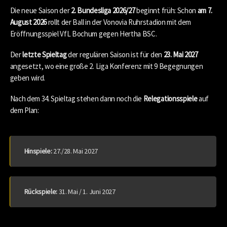
Die neue Saison der
2. Bundesliga 2026/27
beginnt früh: Schon
am 7.
August 2026
rollt der Ball in der Vonovia Ruhrstadion mit dem
Eröffnungsspiel VfL Bochum gegen Hertha BSC.
Der
letzte Spieltag
der regulären Saison ist für den
23. Mai 2027
angesetzt, wo eine große 2. Liga Konferenz mit 9 Begegnungen
geben wird.
Nach dem 34. Spieltag stehen dann noch die
Relegationsspiele
auf
dem Plan:
Hinspiele:
27./28. Mai 2027
Rückspiele:
31. Mai / 1. Juni 2027