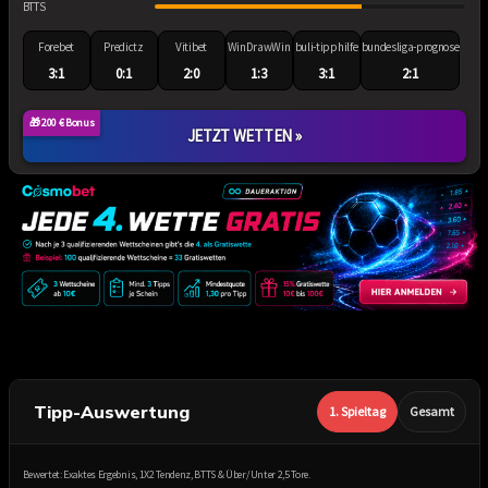
BTTS
Forebet
Predictz
Vitibet
WinDrawWin
buli-tipphilfe
bundesliga-prognose
3:1
0:1
2:0
1:3
3:1
2:1
🎁 200 € Bonus
JETZT WETTEN »
Tipp-Auswertung
1. Spieltag
Gesamt
Bewertet: Exaktes Ergebnis, 1X2 Tendenz, BTTS & Über/Unter 2,5 Tore.