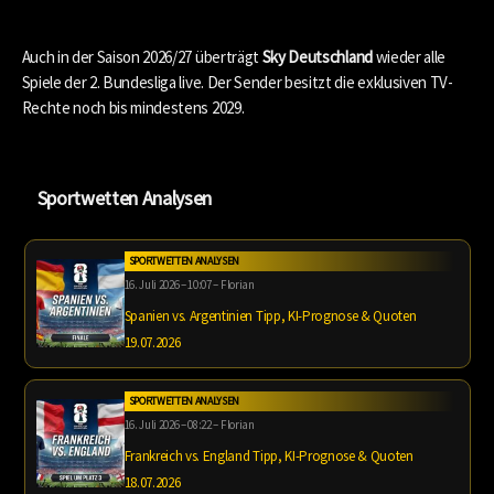
Auch in der Saison 2026/27 überträgt
Sky Deutschland
wieder alle
Spiele der 2. Bundesliga live. Der Sender besitzt die exklusiven TV-
Rechte noch bis mindestens 2029.
Sportwetten Analysen
SPORTWETTEN ANALYSEN
16. Juli 2026 – 10:07 – Florian
Spanien vs. Argentinien Tipp, KI-Prognose & Quoten
19.07.2026
SPORTWETTEN ANALYSEN
16. Juli 2026 – 08:22 – Florian
Frankreich vs. England Tipp, KI-Prognose & Quoten
18.07.2026