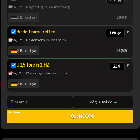
Sa, 12:00
|
Magdeburg vs Braunschweig
2. Bundesliga »
1:6 (0:4)
Beide Teams treffen
▾
✅
1.66
Sa, 12:00
|
Heidenheim vs Osnabrück
2. Bundesliga »
4:3 (3:2)
U 1,5 Tore in 2. HZ
▾
2.14
Sa, 19:30
|
Wolfsburg vs Kaiserslautern
2. Bundesliga »
Mögl. Gewinn:
—
Quote
10,64
»