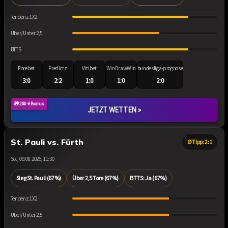
Tendenz 1X2
Über/Unter 2,5
BTTS
Forebet
Predictz
Vitibet
WinDrawWin
bundesliga-prognose
3:0
2:2
1:0
1:0
2:0
🎁 200 € Bonus
JETZT WETTEN »
St. Pauli vs. Fürth
Ø Tipp: 2:1
So., 09.08.2026, 11:30
Sieg St. Pauli (67%)
Über 2,5 Tore (67%)
BTTS: Ja (67%)
Tendenz 1X2
Über/Unter 2,5