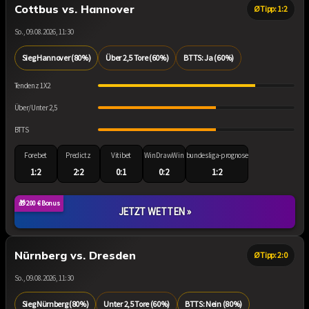
Cottbus vs. Hannover
Ø Tipp: 1:2
So., 09.08.2026, 11:30
Sieg Hannover (80%)
Über 2,5 Tore (60%)
BTTS: Ja (60%)
Tendenz 1X2
Über/Unter 2,5
BTTS
Forebet
Predictz
Vitibet
WinDrawWin
bundesliga-prognose
1:2
2:2
0:1
0:2
1:2
🎁 200 € Bonus
JETZT WETTEN »
Nürnberg vs. Dresden
Ø Tipp: 2:0
So., 09.08.2026, 11:30
Sieg Nürnberg (80%)
Unter 2,5 Tore (60%)
BTTS: Nein (80%)