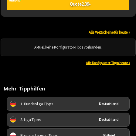
Quote
2,39
»
Alle Wettscheine für heute »
Aktuell keine Konfigurator-Tipps vorhanden.
Alle Konfigurator-Tipps heute »
Mehr Tipphilfen
1. Bundesliga Tipps
Deutschland
3. Liga Tipps
Deutschland
Premier League Tipps
England