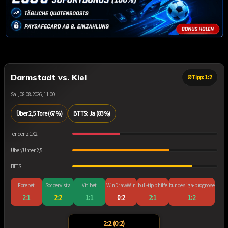
Darmstadt vs. Kiel
Ø Tipp: 1:2
Sa., 08.08.2026, 11:00
Über 2,5 Tore (67%)
BTTS: Ja (83%)
Tendenz 1X2
Über/Unter 2,5
BTTS
Forebet
Soccervista
Vitibet
WinDrawWin
buli-tipphilfe
bundesliga-prognose
2:1
2:2
1:1
0:2
2:1
1:2
2:2 (0:2)