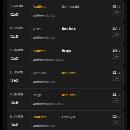
1:1
Real Betis
Real Madrid
Fr., 24.04.2026
–
(0:1)
–
QUOTE
21:00
🕒
Wettbewerb:
La Liga
2:3
Girona
Real Betis
Di., 21.04.2026
–
(1:1)
–
QUOTE
21:30
🕒
Wettbewerb:
La Liga
2:4
Real Betis
Braga
Do., 16.04.2026
–
(2:1)
–
QUOTE
21:00
🕒
Wettbewerb:
Europa League
1:1
Osasuna
Real Betis
So., 12.04.2026
–
(1:1)
–
QUOTE
14:00
🕒
Wettbewerb:
La Liga
1:1
Braga
Real Betis
Mi., 08.04.2026
–
(1:0)
–
QUOTE
18:45
🕒
Wettbewerb:
Europa League
0:0
Real Betis
Espanyol
Sa., 04.04.2026
–
(0:0)
–
QUOTE
18:30
🕒
Wettbewerb:
La Liga