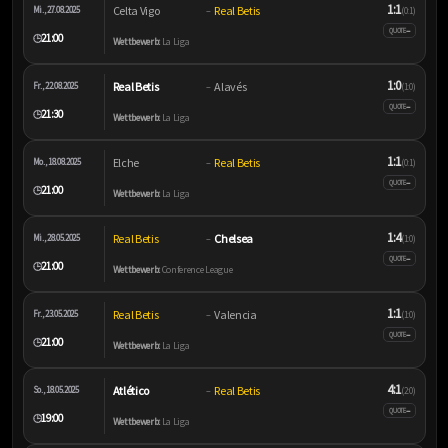
1:1
Celta Vigo
Real Betis
Mi., 27.08.2025
–
(0:1)
–
QUOTE
21:00
🕒
Wettbewerb:
La Liga
1:0
Real Betis
Alavés
Fr., 22.08.2025
–
(1:0)
–
QUOTE
21:30
🕒
Wettbewerb:
La Liga
1:1
Elche
Real Betis
Mo., 18.08.2025
–
(0:1)
–
QUOTE
21:00
🕒
Wettbewerb:
La Liga
1:4
Real Betis
Chelsea
Mi., 28.05.2025
–
(1:0)
–
QUOTE
21:00
🕒
Wettbewerb:
Conference League
1:1
Real Betis
Valencia
Fr., 23.05.2025
–
(1:0)
–
QUOTE
21:00
🕒
Wettbewerb:
La Liga
4:1
Atlético
Real Betis
So., 18.05.2025
–
(2:0)
–
QUOTE
19:00
🕒
Wettbewerb:
La Liga