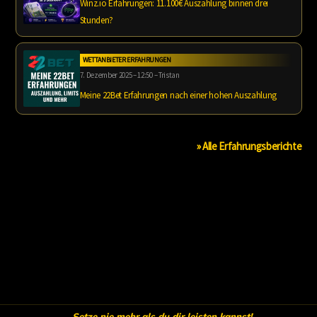
Winz.io Erfahrungen: 11.100€ Auszahlung binnen drei
Stunden?
WETTANBIETER ERFAHRUNGEN
7. Dezember 2025 – 12:50 – Tristan
Meine 22Bet Erfahrungen nach einer hohen Auszahlung
» Alle Erfahrungsberichte
Setze nie mehr als du dir leisten kannst!