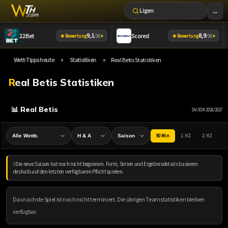
...
Ligen
Zum
9,1
»
8,9
»
22Bet
Scored
★
★
Bewertung
/10
Bewertung
/10
Inhalt
springen
»
»
Wett-Tipps heute
Statistiken
Real Betis Statistiken
Real Betis Statistiken
📊 Real Betis
SAISON 2026/2027
90 Min
1. HZ
2. HZ
ℹ️ Die neue Saison hat noch nicht begonnen. Form, Serien und Ergebnisdetails basieren
deshalb auf den letzten verfügbaren Pflichtspielen.
Das nächste Spiel ist noch nicht terminiert. Die übrigen Teamstatistiken bleiben
verfügbar.