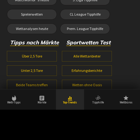
Spielerwetten
CL League Tipphilfe
Wettanalysen heute
Prem. League Tipphilfe
Tipps nach Märkte
Sportwetten Test
Über 2,5 Tore
Alle Wettanbieter
Unter 2,5 Tore
Erfahrungsberichte
Beide Teams treffen
Wetten ohne Oasis
1X2 Wetten
Wetten ohne Lugas
Wett-Tipps
Märkte
Top-Trends
Tipphilfe
Wettbüros
Halbzeitwetten
Wettbonus Vergleich
© 2026 Wetttipps-heute.com | Aktuell, innovativ & zuverlässig.