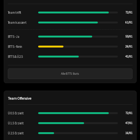
Team trifft
72/81
Team kassiert
61/81
BTTS - Ja
55/81
BTTS - Nein
26/81
BTTS & Ü2.5
41/81
Alle BTTS Stats
Team Offensive
Ü 0.5 Erzielt
72/81
Ü 1.5 Erzielt
47/81
Ü 2.5 Erzielt
16/81