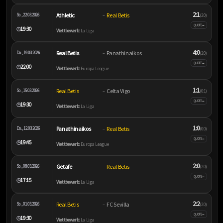
2:1
Athletic
Real Betis
So., 22.03.2026
–
(2:0)
–
QUOTE
19:30
🕒
Wettbewerb:
La Liga
4:0
Real Betis
Panathinaikos
Do., 19.03.2026
–
(2:0)
–
QUOTE
22:00
🕒
Wettbewerb:
Europa League
1:1
Real Betis
Celta Vigo
So., 15.03.2026
–
(0:1)
–
QUOTE
19:30
🕒
Wettbewerb:
La Liga
1:0
Panathinaikos
Real Betis
Do., 12.03.2026
–
(0:0)
–
QUOTE
19:45
🕒
Wettbewerb:
Europa League
2:0
Getafe
Real Betis
So., 08.03.2026
–
(2:0)
–
QUOTE
17:15
🕒
Wettbewerb:
La Liga
2:2
Real Betis
FC Sevilla
So., 01.03.2026
–
(2:0)
–
QUOTE
19:30
🕒
Wettbewerb:
La Liga