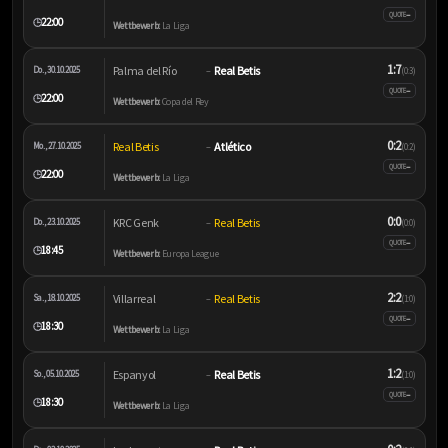
–
QUOTE
22:00
🕒
Wettbewerb:
La Liga
1:7
Palma del Río
Real Betis
Do., 30.10.2025
–
(0:3)
–
QUOTE
22:00
🕒
Wettbewerb:
Copa del Rey
0:2
Real Betis
Atlético
Mo., 27.10.2025
–
(0:2)
–
QUOTE
22:00
🕒
Wettbewerb:
La Liga
0:0
KRC Genk
Real Betis
Do., 23.10.2025
–
(0:0)
–
QUOTE
18:45
🕒
Wettbewerb:
Europa League
2:2
Villarreal
Real Betis
Sa., 18.10.2025
–
(1:0)
–
QUOTE
18:30
🕒
Wettbewerb:
La Liga
1:2
Espanyol
Real Betis
So., 05.10.2025
–
(1:0)
–
QUOTE
18:30
🕒
Wettbewerb:
La Liga