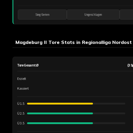
Sieg-Serien
Ungeschlagen
Magdeburg II Tore Stats in Regionalliga Nordost
Tore Gesamt Ø
(3 S
Erzielt
Kassiert
Ü 1.5
Ü 2.5
Ü 3.5