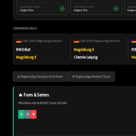
Regionalliga Nordost
Regionalliga Nordost
Regional
✓
✓
2 eigene Tore
4 eigene Tore
6 eigene
KOMMENDE SPIELE
15.08, 14:00 | Regionalliga Nordost
25.08, 19:00 | Regionalliga Nordost
RW Erfurt
Magdeburg II
RS
Magdeburg II
Chemie Leipzig
Ma
📊 Regionalliga Nordost Statistiken
🎯 Regionalliga Nordost Tipps
🔥 Form & Serien
REGIONALLIGA NORDOST | H & A | 90 MIN
S
U
N