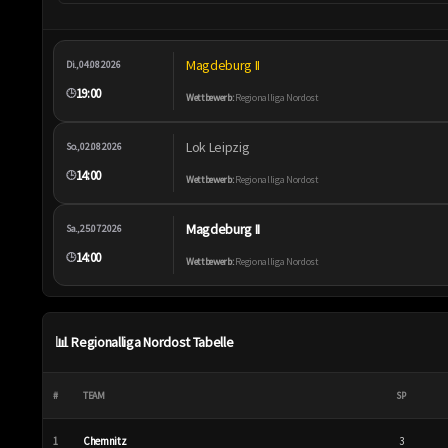
Magdeburg II
Di., 04.08.2026
19:00
🕒
Wettbewerb:
Regionalliga Nordost
Lok Leipzig
So., 02.08.2026
14:00
🕒
Wettbewerb:
Regionalliga Nordost
Magdeburg II
Sa., 25.07.2026
14:00
🕒
Wettbewerb:
Regionalliga Nordost
📊 Regionalliga Nordost Tabelle
#
TEAM
SP
1
Chemnitz
3