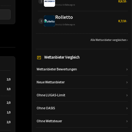
›
8,9/10
Test & Erfahrungen
Rolletto
›
8,7/10
Test & Erfahrungen
Alle Wettanbieter vergleichen ›
Wettanbieter Vergleich
›
Wettanbieter Bewertungen
2/3
›
Neue Wettanbieter
3/3
›
Ohne LUGAS-Limit
2/3
›
Ohne OASIS
1/3
›
Ohne Wettsteuer
2/3