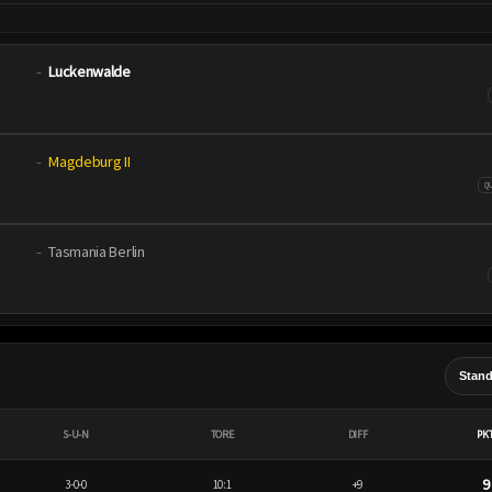
Luckenwalde
–
Magdeburg II
–
QU
Tasmania Berlin
–
S-U-N
TORE
DIFF
PK
9
3-0-0
10:1
+9