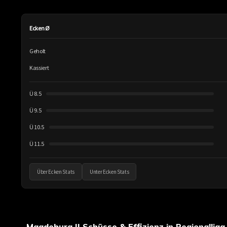
Ecken Ø
Geholt
Kassiert
Ü 8.5
Ü 9.5
Ü 10.5
Ü 11.5
Über Ecken Stats
Unter Ecken Stats
Magdeburg II Schüsse & Effizienz in Regionallig