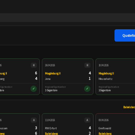
Quote fo
26
H
26.04.2026
H
10.04.2026
6
4
urg II
Magdeburg II
Magdeburg II
4
1
berg
Jena
Meuselwitz
liga Nordost
Regionalliga Nordost
Regionalliga Nordost
✓
✓
tore
1 Gegentore
1 Gegentore
Babelsberg
26
A
11.04.2026
A
08.04.2026
3
4
eussen
RW Erfurt
Greifswald
6
2
berg
Babelsberg
Babelsberg