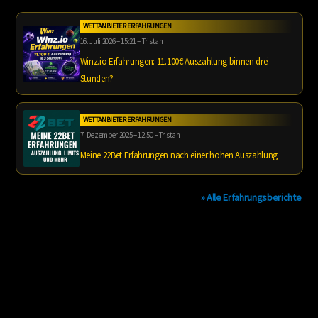
WETTANBIETER ERFAHRUNGEN
16. Juli 2026 – 15:21 – Tristan
Winz.io Erfahrungen: 11.100€ Auszahlung binnen drei
Stunden?
WETTANBIETER ERFAHRUNGEN
7. Dezember 2025 – 12:50 – Tristan
Meine 22Bet Erfahrungen nach einer hohen Auszahlung
» Alle Erfahrungsberichte