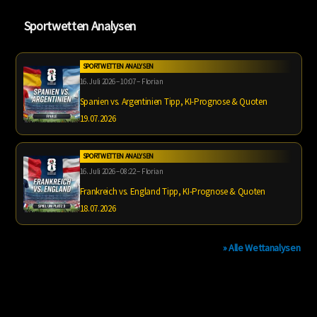
Sportwetten Analysen
SPORTWETTEN ANALYSEN
16. Juli 2026 – 10:07 – Florian
Spanien vs. Argentinien Tipp, KI-Prognose & Quoten
19.07.2026
SPORTWETTEN ANALYSEN
16. Juli 2026 – 08:22 – Florian
Frankreich vs. England Tipp, KI-Prognose & Quoten
18.07.2026
» Alle Wettanalysen