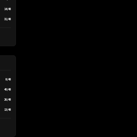
14/48
31/48
8/48
40/48
26/48
13/48