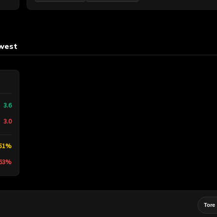
dwest
3.6
3.0
51%
63%