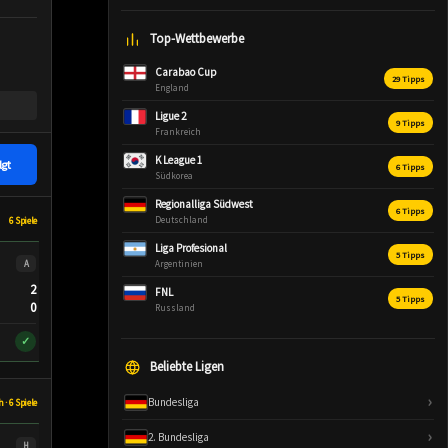
Top-Wettbewerbe
Carabao Cup
29 Tipps
England
Ligue 2
9 Tipps
Frankreich
K League 1
lgt
6 Tipps
Südkorea
Regionalliga Südwest
6 Tipps
6 Spiele
Deutschland
Liga Profesional
5 Tipps
A
Argentinien
2
FNL
5 Tipps
0
Russland
✓
Beliebte Ligen
›
Bundesliga
 · 6 Spiele
›
2. Bundesliga
H