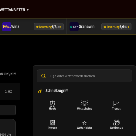
WETTANBIETER
▼
Winz
Granawin
8,7
»
8,6
»
★
★
Bewertung
/10
Bewertung
/10
N 2026/2027
Liga oder Wettbewerb suchen
Schnellzugriff
2. HZ
⏰
💡
📈
Heute
Wettscheine
Trends
📆
⭐
🎁
Morgen
Wettanbieter
Wettbonus
· 14:00 Uhr