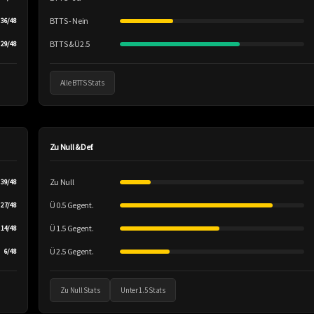
BTTS - Nein
36/48
BTTS & Ü2.5
29/48
Alle BTTS Stats
Zu Null & Def.
Zu Null
39/48
Ü 0.5 Gegent.
27/48
Ü 1.5 Gegent.
14/48
Ü 2.5 Gegent.
6/48
Zu Null Stats
Unter 1.5 Stats