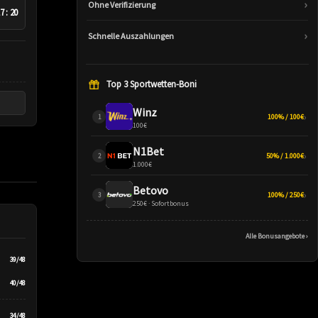
›
Ohne Verifizierung
7 : 20
›
Schnelle Auszahlungen
Top 3 Sportwetten-Boni
Winz
›
100% / 100€
100€
N1Bet
›
50% / 1.000€
1.000€
Betovo
›
100% / 250€
250€ · Sofortbonus
Alle Bonusangebote ›
39/48
40/48
34/48