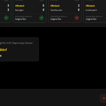
3
5
2
Offenbach
Offenbach
Offenbach
3
0
0
Balingen
Sandhausen
Großaspach
Regionalliga Südwest
Regionalliga Südwest
Regionalliga Südwest
✓
✓
×
5 eigene Tore
2 eigene Tore
1 eigene Tore
29.08, 14:00 | Regionalliga Südwest
lldorf
m
▼