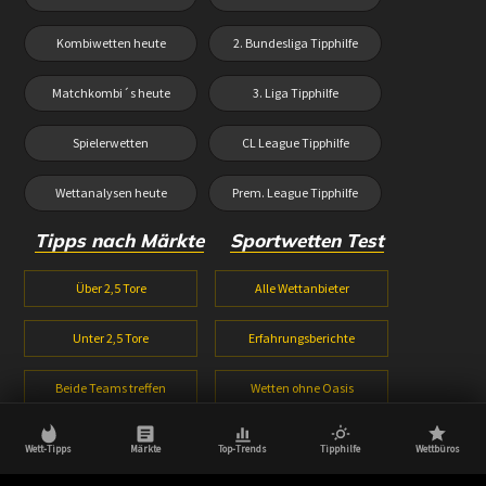
Kombiwetten heute
2. Bundesliga Tipphilfe
Matchkombi´s heute
3. Liga Tipphilfe
Spielerwetten
CL League Tipphilfe
Wettanalysen heute
Prem. League Tipphilfe
Tipps nach Märkte
Sportwetten Test
Über 2,5 Tore
Alle Wettanbieter
Unter 2,5 Tore
Erfahrungsberichte
Beide Teams treffen
Wetten ohne Oasis
1X2 Wetten
Wetten ohne Lugas
Wett-Tipps
Märkte
Top-Trends
Tipphilfe
Wettbüros