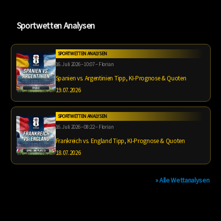
Sportwetten Analysen
SPORTWETTEN ANALYSEN
16. Juli 2026 – 10:07 – Florian
Spanien vs. Argentinien Tipp, KI-Prognose & Quoten
19.07.2026
SPORTWETTEN ANALYSEN
16. Juli 2026 – 08:22 – Florian
Frankreich vs. England Tipp, KI-Prognose & Quoten
18.07.2026
» Alle Wettanalysen