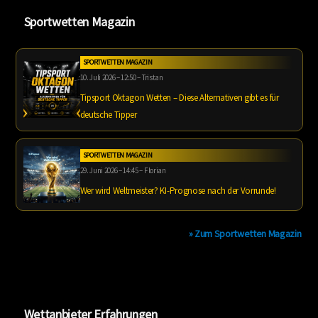
Sportwetten Magazin
SPORTWETTEN MAGAZIN
10. Juli 2026 – 12:50 – Tristan
Tipsport Oktagon Wetten – Diese Alternativen gibt es für
deutsche Tipper
SPORTWETTEN MAGAZIN
29. Juni 2026 – 14:45 – Florian
Wer wird Weltmeister? KI-Prognose nach der Vorrunde!
» Zum Sportwetten Magazin
Wettanbieter Erfahrungen