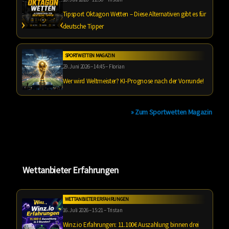
Tipsport Oktagon Wetten – Diese Alternativen gibt es für
deutsche Tipper
SPORTWETTEN MAGAZIN
29. Juni 2026 – 14:45 – Florian
Wer wird Weltmeister? KI-Prognose nach der Vorrunde!
» Zum Sportwetten Magazin
Wettanbieter Erfahrungen
WETTANBIETER ERFAHRUNGEN
16. Juli 2026 – 15:21 – Tristan
Winz.io Erfahrungen: 11.100€ Auszahlung binnen drei