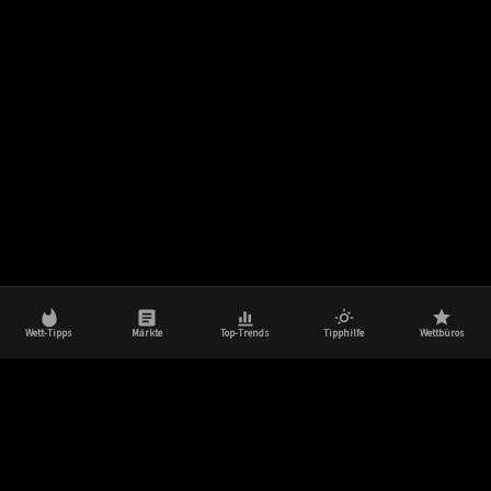
Wett-Tipps
Märkte
Top-Trends
Tipphilfe
Wettbüros
Setze nie mehr als du dir leisten kannst!