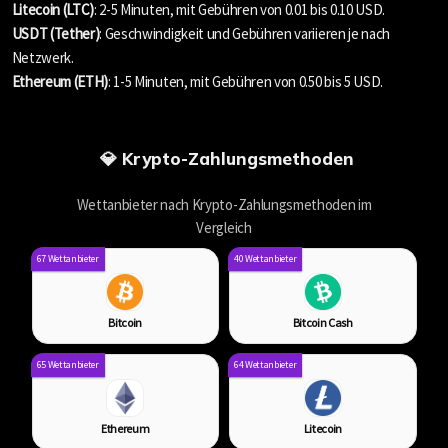
Litecoin (LTC)
: 2-5 Minuten, mit Gebühren von 0.01 bis 0.10 USD.
USDT (Tether)
: Geschwindigkeit und Gebühren variieren je nach
Netzwerk.
Ethereum (ETH)
: 1-5 Minuten, mit Gebühren von 0.50 bis 5 USD.
💎 Krypto-Zahlungsmethoden
Wettanbieter nach Krypto-Zahlungsmethoden im
Vergleich
67 Wettanbieter
40 Wettanbieter
Bitcoin
Bitcoin Cash
65 Wettanbieter
64 Wettanbieter
Ethereum
Litecoin