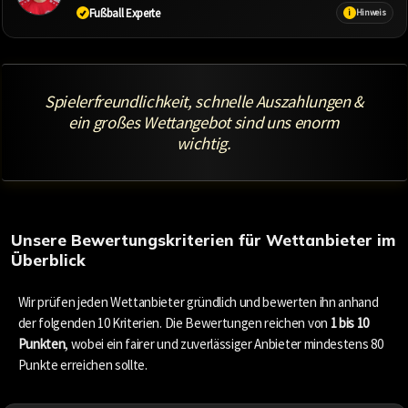
Fußball Experte
Hinweis
Spielerfreundlichkeit, schnelle Auszahlungen &
ein großes Wettangebot sind uns enorm
wichtig.
Unsere Bewertungskriterien für Wettanbieter im
Überblick
Wir prüfen jeden Wettanbieter gründlich und bewerten ihn anhand
der folgenden 10 Kriterien. Die Bewertungen reichen von
1 bis 10
Punkten
, wobei ein fairer und zuverlässiger Anbieter mindestens 80
Punkte erreichen sollte.