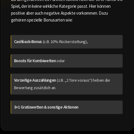
Spiel, der in keine wirkliche Kategorie passt. Hier können
positive aber auch negative Aspekte vorkommen. Dazu
gehören spezielle Bonusarten wie:
Cashback-Bonus
(z.B. 10% Rückerstattung),
Boosts für Kombiwetten
oder
Vorzeitige Auszahlungen
(z.B. „2 Tore voraus“) heben die
Bewertung zusätzlich an.
3+1 Gratiswetten & sonstige Aktionen