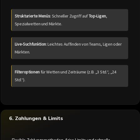
Strukturierte Menüs
: Schneller Zugriff auf
Top-Ligen
,
Spezialwetten und Märkte.
Live-Suchfunktion
: Leichtes Auffinden von Teams, Ligen oder
Märkten.
Filteroptionen
für Wetten und Zeiträume (z.B. „3 Std.“, „24
Std.“).
6. Zahlungen & Limits