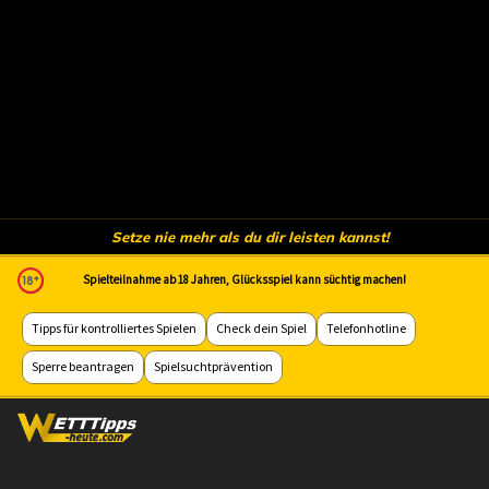
Setze nie mehr als du dir leisten kannst!
Spielteilnahme ab 18 Jahren, Glücksspiel kann süchtig machen!
Tipps für kontrolliertes Spielen
Check dein Spiel
Telefonhotline
Sperre beantragen
Spielsuchtprävention