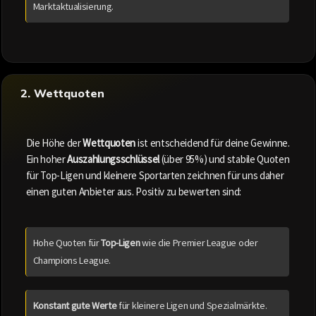
Marktaktualisierung.
2. Wettquoten
Die Höhe der
Wettquoten
ist entscheidend für deine Gewinne.
Ein hoher
Auszahlungsschlüssel
(über 95%) und stabile Quoten
für Top-Ligen und kleinere Sportarten zeichnen für uns daher
einen guten Anbieter aus. Positiv zu bewerten sind:
Hohe Quoten für
Top-Ligen
wie die Premier League oder
Champions League.
Konstant gute Werte
für kleinere Ligen und Spezialmärkte.