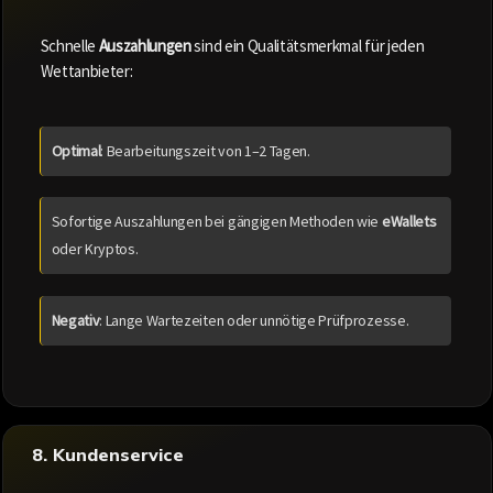
Schnelle
Auszahlungen
sind ein Qualitätsmerkmal für jeden
Wettanbieter:
Optimal
: Bearbeitungszeit von 1–2 Tagen.
Sofortige Auszahlungen bei gängigen Methoden wie
eWallets
oder Kryptos.
Negativ
: Lange Wartezeiten oder unnötige Prüfprozesse.
8. Kundenservice