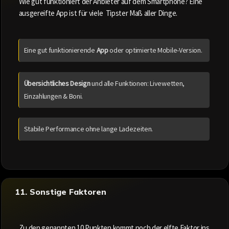
Wie gut funktioniert der Anbieter auf dem Smartphone? Eine
ausgereifte App ist für viele Tipster Maß aller Dinge.
Eine gut funktionierende
App
oder optimierte Mobile-Version.
Übersichtliches Design
und alle Funktionen: Livewetten,
Einzahlungen & Boni.
Stabile Performance ohne lange Ladezeiten.
11. Sonstige Faktoren
Zu den genannten 10 Punkten kommt noch der elfte Faktor ins