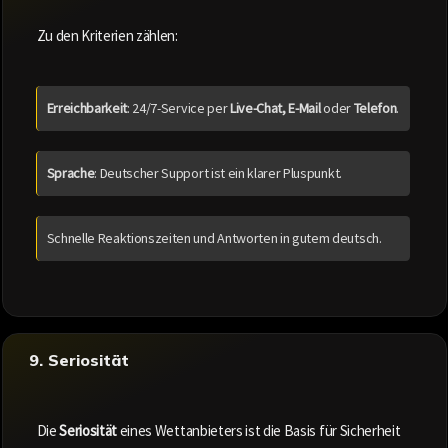
Zu den Kriterien zählen:
Erreichbarkeit
: 24/7-Service per
Live-Chat, E-Mail
oder
Telefon
.
Sprache
: Deutscher Support ist ein klarer Pluspunkt.
Schnelle Reaktionszeiten und Antworten in gutem deutsch.
9. Seriosität
Die
Seriosität
eines Wettanbieters ist die Basis für Sicherheit