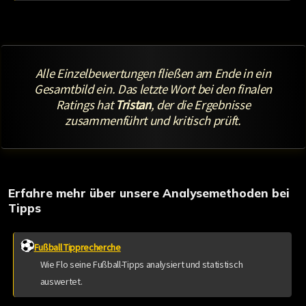
Alle Einzelbewertungen fließen am Ende in ein
Gesamtbild ein. Das letzte Wort bei den finalen
Ratings hat
Tristan
, der die Ergebnisse
zusammenführt und kritisch prüft.
Erfahre mehr über unsere Analysemethoden bei
Tipps
Fußball Tipprecherche
Wie Flo seine Fußball-Tipps analysiert und statistisch
auswertet.