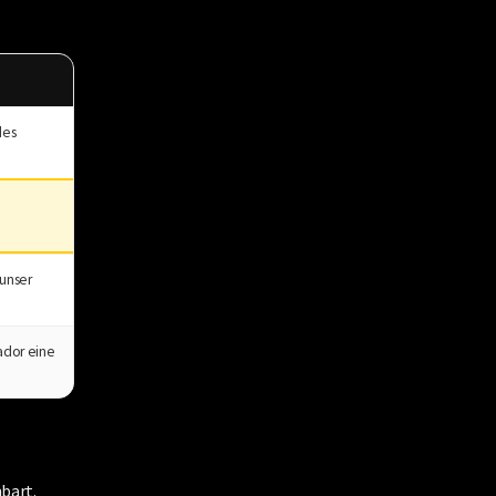
des
 unser
uador eine
bart.