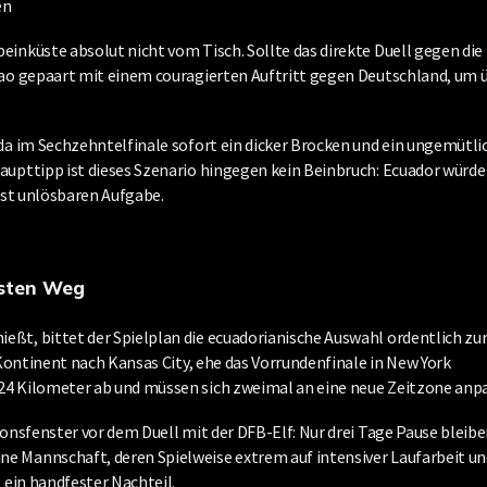
en
inküste absolut nicht vom Tisch. Sollte das direkte Duell gegen die 
çao gepaart mit einem couragierten Auftritt gegen Deutschland, um ü
 da im Sechzehntelfinale sofort ein dicker Brocken und ein ungemütli
aupttipp ist dieses Szenario hingegen kein Beinbruch: Ecuador würde
fast unlösbaren Aufgabe.
esten Weg
ßt, bittet der Spielplan die ecuadorianische Auswahl ordentlich zur
 Kontinent nach Kansas City, ehe das Vorrundenfinale in New York
24 Kilometer ab und müssen sich zweimal an eine neue Zeitzone anp
ionsfenster vor dem Duell mit der DFB-Elf: Nur drei Tage Pause bleib
e Mannschaft, deren Spielweise extrem auf intensiver Laufarbeit un
 ein handfester Nachteil.