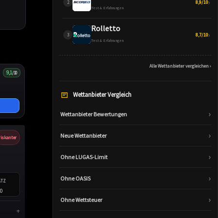
›
8,9/10
Test & Erfahrungen
Rolletto
›
8,7/10
Test & Erfahrungen
Alle Wettanbieter vergleichen ›
9,1
/10
Wettanbieter Vergleich
›
Wettanbieter Bewertungen
›
Neue Wettanbieter
riskanter
›
Ohne LUGAS-Limit
›
Ohne OASIS
ATZ
0
›
Ohne Wettsteuer