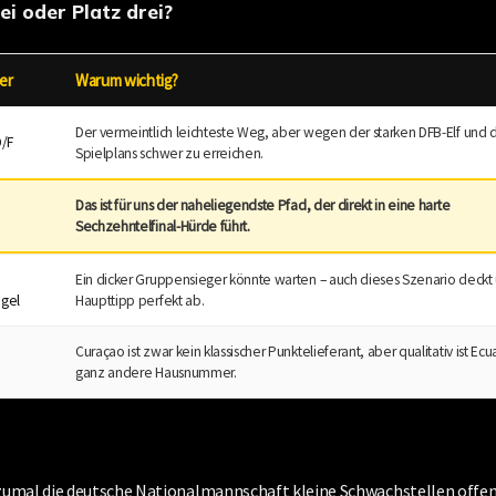
ei oder Platz drei?
er
Warum wichtig?
Der vermeintlich leichteste Weg, aber wegen der starken DFB-Elf und 
D/F
Spielplans schwer zu erreichen.
Das ist für uns der naheliegendste Pfad, der direkt in eine harte
Sechzehntelfinal-Hürde führt.
Ein dicker Gruppensieger könnte warten – auch dieses Szenario deckt
egel
Haupttipp perfekt ab.
Curaçao ist zwar kein klassischer Punktelieferant, aber qualitativ ist Ec
ganz andere Hausnummer.
, zumal die deutsche Nationalmannschaft kleine Schwachstellen offen