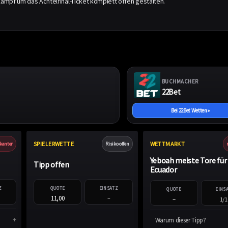
ampf um das Achtelfinal-Ticket komplett offen gestalten.
BUCHMACHER
22Bet
Bei 22Bet Wetten »
SPIELERWETTE
WETTMARKT
skanter
Risiko offen
Yeboah meiste Tore für
Tipp offen
Ecuador
Z
QUOTE
EINSATZ
QUOTE
EINS
11,00
–
–
1/1
Warum dieser Tipp?