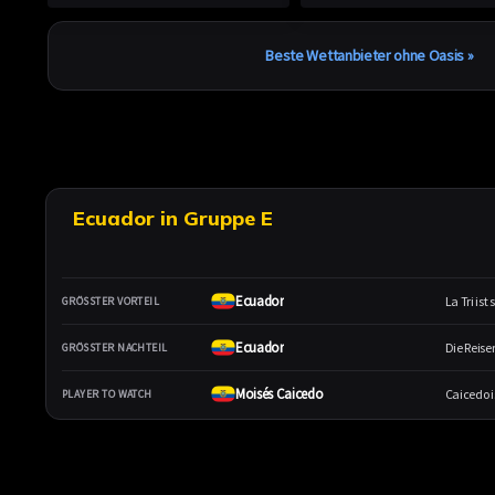
Beste Wettanbieter ohne Oasis »
Ecuador in Gruppe E
Ecuador
La Tri is
GRÖSSTER VORTEIL
Ecuador
Die Reise
GRÖSSTER NACHTEIL
Moisés Caicedo
Caicedo i
PLAYER TO WATCH