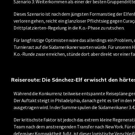
Szenario 3: Weiterkommen als einer der besten Gruppendritt
Dieses Szenario ist nach dem jüngsten Formanstieg der Elfenbe
verloren gehen, reicht ein glanzloser Pflichtsieg gegen Cura
Drittplatzierten-Regelung in die K.o.-Phase zu rutschen.
Für langfristige Optimisten wäre das allerdings ein Problem,
Turnierast auf die Südamerikaner warten würde. Für unseren H
K.o.-Runde zwar erreichen, stünde dort aber direkt vor einer 
Reiseroute: Die Sánchez-Elf erwischt den härt
Während die Konkurrenz teilweise entspannte Reisepläne genie
Der Auftakt steigt in Philadelphia, danach geht es tief in den
ausgetragen wird. In der Summe spulen die Südamerikaner 3.4
Der kritischste Faktor ist jedoch das extrem kleine Regenerat
Team nach dem anstrengenden Transfer nach New York. Für ein
defensiver Kompaktheit fußt, ist dieser logistische Verschleiß