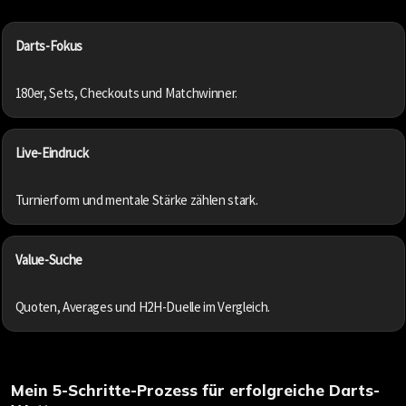
Darts-Fokus
180er, Sets, Checkouts und Matchwinner.
Live-Eindruck
Turnierform und mentale Stärke zählen stark.
Value-Suche
Quoten, Averages und H2H-Duelle im Vergleich.
Mein 5-Schritte-Prozess für erfolgreiche Darts-