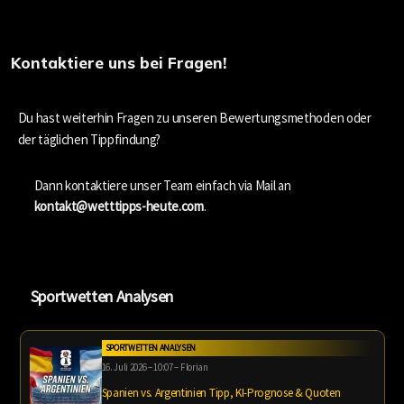
Kontaktiere uns bei Fragen!
Du hast weiterhin Fragen zu unseren Bewertungsmethoden oder
der täglichen Tippfindung?
Dann kontaktiere unser Team einfach via Mail an
kontakt@wetttipps-heute.com
.
Sportwetten Analysen
SPORTWETTEN ANALYSEN
16. Juli 2026 – 10:07 – Florian
Spanien vs. Argentinien Tipp, KI-Prognose & Quoten