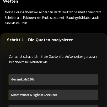
Wetten
Meine Herangehensweise bei den Darts Wetten beinhaltet mehrere
Schritte und Faktoren. Am Ende spielt mein Bauchgefühl aber auch
eine kleine Rolle.
Schritt 1 – Die Quoten analysieren
Zunächst schaue ich mir die Quoten für Außenseiter genau an.
Besonders bei Märkten wie:
Gesamtzahl 180s
Match Winner & Highest Checkout