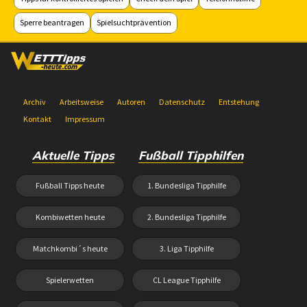
Sperre beantragen
Spielsuchtprävention
Archiv
Arbeitsweise
Autoren
Datenschutz
Entstehung
Kontakt
Impressum
Aktuelle Tipps
Fußball Tipphilfen
Fußball Tipps heute
1. Bundesliga Tipphilfe
Kombiwetten heute
2. Bundesliga Tipphilfe
Matchkombi´s heute
3. Liga Tipphilfe
Spielerwetten
CL League Tipphilfe