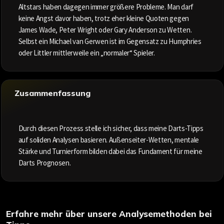
Altstars haben dagegen immer größere Probleme. Man darf
keine Angst davor haben, trotz eher kleine Quoten gegen
James Wade, Peter Wright oder Gary Anderson zu Wetten.
Selbst ein Michael van Gerwen ist im Gegensatz zu Humphries
oder Littler mittlerweile ein „normaler“ Spieler.
Zusammenfassung
Durch diesen Prozess stelle ich sicher, dass meine Darts-Tipps
auf soliden Analysen basieren. Außenseiter-Wetten, mentale
Stärke und Turnierform bilden dabei das Fundament für meine
Darts Prognosen.
Erfahre mehr über unsere Analysemethoden bei