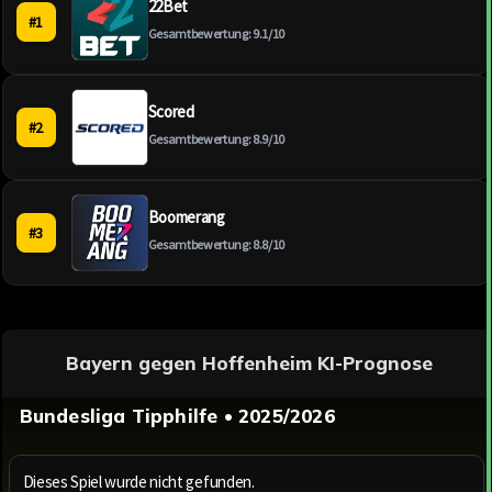
22Bet
#1
Gesamtbewertung: 9.1/10
Scored
#2
Gesamtbewertung: 8.9/10
Boomerang
#3
Gesamtbewertung: 8.8/10
Bayern gegen Hoffenheim KI-Prognose
Bundesliga Tipphilfe • 2025/2026
Dieses Spiel wurde nicht gefunden.