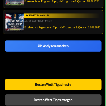
Frankreich vs. England Tipp, KI-Prognose & Quoten 18.07.2026
SPORTWETTEN ANALYSEN
12. Juli 2026 – 13:08 – Tristan
England vs. Argentinien Tipp, KI-Prognose & Quoten 15.07.2026
Alle Analysen ansehen
Alle Prognosen kompakt
Besten Wett Tipps heute
Besten Wett Tipps morgen