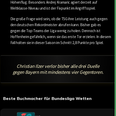
Höhenflug. Besonders Andrej Kramaric agiert derzeit auf
Weltklasse-Niveau und ist der Fixpunkt im Angriffsspiel.
Die große Frage wird sein, ob die TSG ihre Leistung auch gegen
den deutschen Rekordmeister abrufen kann. Bisher gab es
gegen die Top-Teams der Liga wenig zu holen. Dennoch ist
Hoffenheim gefährlich, wenn sie das erste Tor erzielen. In diesem
Fall holten sie in dieser Saison im Schnitt 2,8 Punkte pro Spiel.
Christian Ilzer verlor bisher alle drei Duelle
gegen Bayern mit mindestens vier Gegentoren.
Beste Buchmacher für Bundesliga Wetten