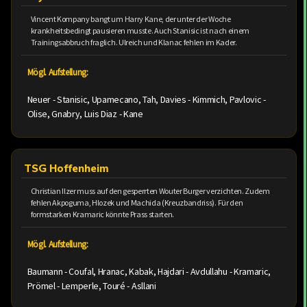
Vincent Kompany bangt um Harry Kane, der unter der Woche
krankheitsbedingt pausieren musste. Auch Stanisic ist nach einem
Trainingsabbruch fraglich. Ulreich und Klanac fehlen im Kader.
Mögl. Aufstellung:
Neuer - Stanisic, Upamecano, Tah, Davies - Kimmich, Pavlovic -
Olise, Gnabry, Luis Diaz - Kane
TSG Hoffenheim
Christian Ilzer muss auf den gesperrten Wouter Burger verzichten. Zudem
fehlen Akpoguma, Hlozek und Machida (Kreuzbandriss). Für den
formstarken Kramaric könnte Prass starten.
Mögl. Aufstellung:
Baumann - Coufal, Hranac, Kabak, Hajdari - Avdullahu - Kramaric,
Prömel - Lemperle, Touré - Asllani