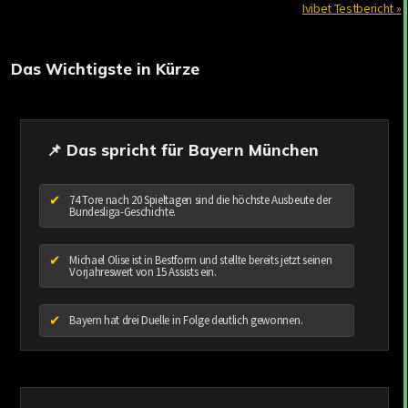
Ivibet Testbericht »
Das Wichtigste in Kürze
📌 Das spricht für Bayern München
✔
74 Tore nach 20 Spieltagen sind die höchste Ausbeute der
Bundesliga-Geschichte.
✔
Michael Olise ist in Bestform und stellte bereits jetzt seinen
Vorjahreswert von 15 Assists ein.
✔
Bayern hat drei Duelle in Folge deutlich gewonnen.