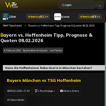
...
Ligen
Zum
9,1
»
8,9
»
22Bet
Scored
★
★
Bewertung
/10
Bewertung
/10
Inhalt
springen
»
Wett-Tipps heute
Bayern vs. Hoffenheim Tipp, Prognose & Quoten 08.02.2026
Bayern vs. Hoffenheim Tipp, Prognose &
Quoten 08.02.2026
6. Februar 2026
Sportwetten Analysen
von
Florian
Kann die Hoffenheimer Rekordserie in München bestehen?
Bayern München vs TSG Hoffenheim
📅
08.02.2026 • 17:30
🏆
1. Bundesliga »
🏟️
Allianz-Arena
⚖️
Tobias Stieler