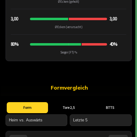
Ø Ecken (geholt)
3,00
3,00
Ø Ecken (verursacht)
80%
40%
Sieger (FT) %
Formvergleich
Form
Tore 2,5
BTTS