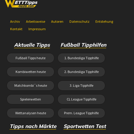
Archiv
Arbeitsweise
Autoren
Datenschutz
Entstehung
Kontakt
Impressum
Aktuelle Tipps
Fußball Tipphilfen
Fußball Tipps heute
1. Bundesliga Tipphilfe
Kombiwetten heute
2. Bundesliga Tipphilfe
Matchkombi´s heute
3. Liga Tipphilfe
Spielerwetten
CL League Tipphilfe
Wettanalysen heute
Prem. League Tipphilfe
Tipps nach Märkte
Sportwetten Test