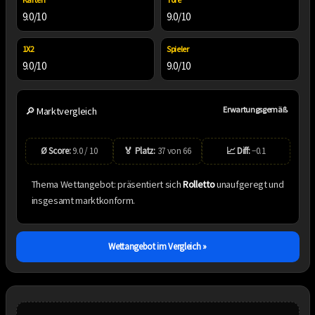
9.0/10
9.0/10
1X2
Spieler
9.0/10
9.0/10
Erwartungsgemäß
🔎 Marktvergleich
Ø Score:
9.0 / 10
🏅 Platz:
37 von 66
📈 Diff:
−0.1
Thema Wettangebot: präsentiert sich
Rolletto
unaufgeregt und
insgesamt marktkonform.
Wettangebot im Vergleich »