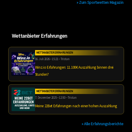
» Zum Sportwetten Magazin
Wettanbieter Erfahrungen
WETTANBIETER ERFAHRUNGEN
16. Juli 2026 – 15:21 – Tristan
Winz.io Erfahrungen: 11.100€ Auszahlung binnen drei
Stunden?
WETTANBIETER ERFAHRUNGEN
7. Dezember 2025 – 12:50 – Tristan
Meine 22Bet Erfahrungen nach einer hohen Auszahlung
» Alle Erfahrungsberichte