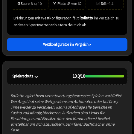
Ø Score:
8.4 / 10
🏅 Platz:
46 von 62
📈 Diff:
−1.4
Erfahrungen mit Wettkonfigurator: fällt
Rolletto
im Vergleich zu
anderen Sportwettenanbietern deutlich ab.
Wettkonfigurator im Vergleich »
10.0/10
Spielerschutz
Rolletto agiert beim verantwortungsbewusstes Spielen vorbildlich.
Wer Angst hat seine Wettgewinne am Automaten oder bei Crazy
Time wieder zu verspielen, kann auf Anfrage alle Bereiche im
Casino vollständig blockieren. Außerdem sind Limits für
Einzahlungen und Einsätze über den Kundendienst flexibel
einstellbar um sich abzusichern. Sehr fairer Buchmacher ohne
Oasis.