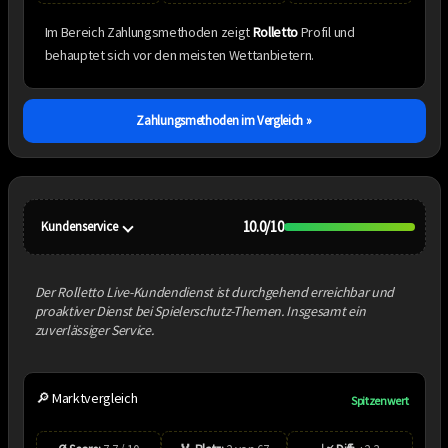
Im Bereich Zahlungsmethoden zeigt
Rolletto
Profil und
behauptet sich vor den meisten Wettanbietern.
Zahlungsmethoden im Vergleich »
10.0/10
Kundenservice
Der Rolletto Live-Kundendienst ist durchgehend erreichbar und
proaktiver Dienst bei Spielerschutz-Themen. Insgesamt ein
zuverlässiger Service.
🔎 Marktvergleich
Spitzenwert