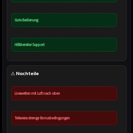
Gute Bedienung
Hilfsbereiter Support
⚠️
Nachteile
Livewetten mit Luft nach oben
Teilweise strenge Bonusbedingungen