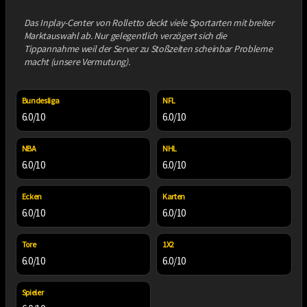
Das Inplay-Center von Rolletto deckt viele Sportarten mit breiter
Marktauswahl ab. Nur gelegentlich verzögert sich die
Tippannahme weil der Server zu Stoßzeiten scheinbar Probleme
macht (unsere Vermutung).
Bundesliga
NFL
6.0/10
6.0/10
NBA
NHL
6.0/10
6.0/10
Ecken
Karten
6.0/10
6.0/10
Tore
1X2
6.0/10
6.0/10
Spieler