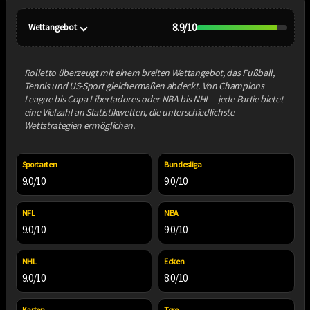
8.9/10
Wettangebot
Rolletto überzeugt mit einem breiten Wettangebot, das Fußball,
Tennis und US-Sport gleichermaßen abdeckt. Von Champions
League bis Copa Libertadores oder NBA bis NHL – jede Partie bietet
eine Vielzahl an Statistikwetten, die unterschiedlichste
Wettstrategien ermöglichen.
Sportarten
Bundesliga
9.0/10
9.0/10
NFL
NBA
9.0/10
9.0/10
NHL
Ecken
9.0/10
8.0/10
Karten
Tore