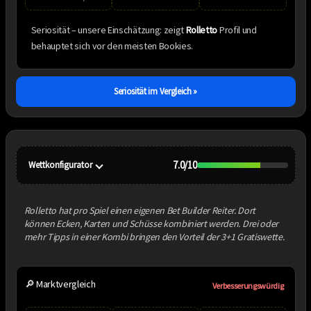
Seriosität – unsere Einschätzung: zeigt
Rolletto
Profil und
behauptet sich vor den meisten Bookies.
Seriosität im Vergleich »
7.0/10
Wettkonfigurator
Rolletto hat pro Spiel einen eigenen Bet Builder Reiter. Dort
können Ecken, Karten und Schüsse kombiniert werden. Drei oder
mehr Tipps in einer Kombi bringen den Vorteil der 3+1 Gratiswette.
🔎 Marktvergleich
Verbesserungswürdig