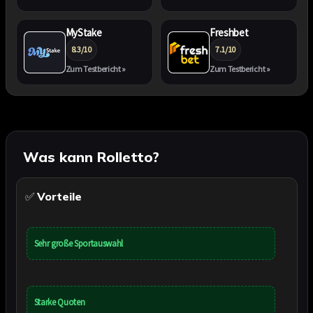
MyStake
Freshbet
8.3/10
7.1/10
Zum Testbericht »
Zum Testbericht »
Was kann Rolletto?
✅
Vorteile
Sehr große Sportauswahl
Starke Quoten