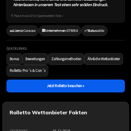
hinterlassen in unserem Test einen sehr soliden Eindruck.
🏅 Platz 4 von 67 im
Sportwetten Test »
🎫
Lizenz:
Curacao
🏢
Unternehmen:
GTW B.V.
✅
Status:
aktiv
QUICKLINKS:
Bonus
Bewertungen
Zahlungsmethoden
Ähnliche Wettanbieter
Rolletto Pro´s & Con´s
Jetzt Rolletto besuchen »
Rolletto Wettanbieter Fakten
01.12.2019
GEGRÜNDET