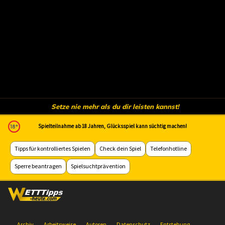
Setze nie mehr als du dir leisten kannst!
Spielteilnahme ab 18 Jahren, Glücksspiel kann süchtig machen!
Tipps für kontrolliertes Spielen
Check dein Spiel
Telefonhotline
Sperre beantragen
Spielsuchtprävention
Archiv
Arbeitsweise
Autoren
Datenschutz
Entstehung