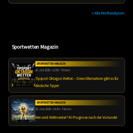
» Alle Wettanalysen
Sportwetten Magazin
SPORTWETTEN MAGAZIN
10. Juli 2026 – 12:50 – Tristan
Tipsport Oktagon Wetten – Diese Alternativen gibt es für
deutsche Tipper
SPORTWETTEN MAGAZIN
29. Juni 2026 – 14:45 – Florian
Wer wird Weltmeister? KI-Prognose nach der Vorrunde!