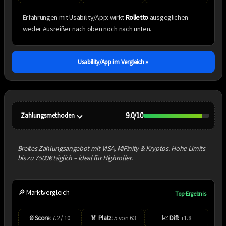
Erfahrungen mit Usability/App: wirkt
Rolletto
ausgeglichen –
weder Ausreißer nach oben noch nach unten.
Usability/App im Vergleich »
9.0/10
Zahlungsmethoden
Breites Zahlungsangebot mit VISA, MiFinity & Kryptos. Hohe Limits
bis zu 7500€ täglich – ideal für Highroller.
🔎 Marktvergleich
Top-Ergebnis
Ø Score:
7.2 / 10
🏅 Platz:
5 von 63
📈 Diff:
+1.8