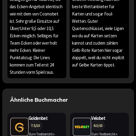
das Ecken-Angebot identisch
beste Wettanbieter für
wie mit dem von Cosmobet
Karten und sogar Foul-
ist. Sehr große Einsätze auf
Wetten. Guter
Über/Unter 9,5 oder 10,5
Quotenschlüssel, viele Ligen
Ecken möglich. Selbiges für
wo du auf Karten setzen
Team-Ecken oder wer holt
kannst und zudem zählen
mehr Ecken. Kleiner
Gelb-Rote Karten hier sogar
Punktabzug: Die Lines
doppelt, weil du nicht explizit
kommen zum Teil erst 24
auf Gelbe Karten tippst.
Stunden vorm Spiel raus.
Ähnliche Buchmacher
Goldenbet
Velobet
7.5/10
8.3/10
Zum Testbericht »
Zum Testbericht »