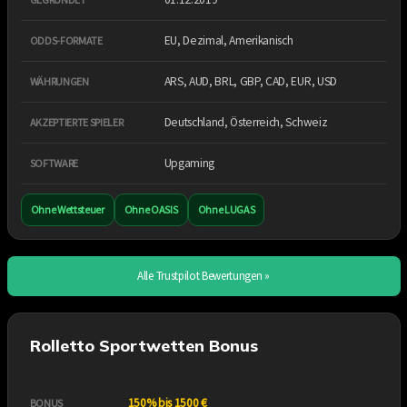
EU, Dezimal, Amerikanisch
ODDS-FORMATE
ARS, AUD, BRL, GBP, CAD, EUR, USD
WÄHRUNGEN
Deutschland, Österreich, Schweiz
AKZEPTIERTE SPIELER
Upgaming
SOFTWARE
Ohne Wettsteuer
Ohne OASIS
Ohne LUGAS
Alle Trustpilot Bewertungen »
Rolletto Sportwetten Bonus
150% bis 1500 €
BONUS