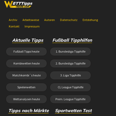
Archiv
Arbeitsweise
Autoren
Datenschutz
Entstehung
Kontakt
Impressum
Aktuelle Tipps
Fußball Tipphilfen
Fußball Tipps heute
1. Bundesliga Tipphilfe
Kombiwetten heute
2. Bundesliga Tipphilfe
Matchkombi´s heute
3. Liga Tipphilfe
Spielerwetten
CL League Tipphilfe
Wettanalysen heute
Prem. League Tipphilfe
Tipps nach Märkte
Sportwetten Test