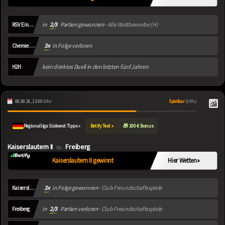
in
2/3
Partien gewonnen ·
Alle Wettbewerbe (H)
RSV Eintracht
3x
in Folge verloren
Chemie Leipzig
kein direktes Duell in den letzten fünf Jahren
H2H
08.08.26, 13:00 Uhr
Spielbar
(68%)
Regionalliga Südwest Tipps »
Betify Test »
🎁 100 € Bonus
Kaiserslautern II
Freiberg
vs.
Hier Wetten
»
Kaiserslautern II gewinnt
3x
in Folge gewonnen ·
Club Freundschaftsspiele
Kaiserslautern II
in
2/3
Partien verloren ·
Club Freundschaftsspiele
Freiberg