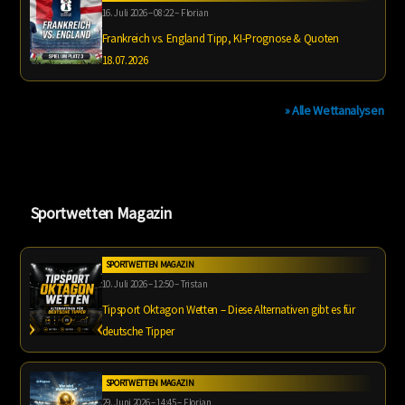
16. Juli 2026 – 08:22 – Florian
Frankreich vs. England Tipp, KI-Prognose & Quoten
18.07.2026
» Alle Wettanalysen
Sportwetten Magazin
SPORTWETTEN MAGAZIN
10. Juli 2026 – 12:50 – Tristan
Tipsport Oktagon Wetten – Diese Alternativen gibt es für
deutsche Tipper
SPORTWETTEN MAGAZIN
29. Juni 2026 – 14:45 – Florian