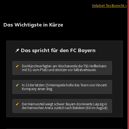
Velobet Testbericht »
Das Wichtigste in Kürze
📌 Das spricht für den FC Bayern
✔
Die Münchner fegten am Wochenende die TSG Hoffenheim
mit 5:1 vom Platz und strotzen vor Selbstvertrauen.
✔
In 13 der letzten 15 Heimspiele holte das Team von Vincent
Kompany einen Sieg.
✔
Der Heimvorteil wiegt schwer: Bayern dominierte Leipzig in
der heimischen Arena zuletzt nach Belieben (6:0 im August).