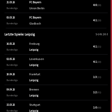
FC Bayern
21.03.26
4:0
(2:0)
Union Berlin
Bundesliga
FC Bayern
06.03.26
4:1
(2:0)
Gladbach
Bundesliga
Letzte Spiele: Leipzig
S-U-N: 2-0-3
Freiburg
16.05.26
4:1
(2:1)
Leipzig
Bundesliga
Leverkusen
02.05.26
4:1
(2:0)
Leipzig
Bundesliga
Frankfurt
18.04.26
1:3
(1:1)
Leipzig
Bundesliga
Bremen
04.04.26
1:2
(0:1)
Leipzig
Bundesliga
Stuttgart
15.03.26
1:0
(0:0)
Leipzig
Bundesliga