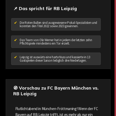
📌 Das spricht für RB Leipzig
✔
Die Roten Bullen sind ausgewiesene Pokal-Spezialisten und
konnten den Titel 2022 sowie 2023 gewinnen.
✔
Das Team von Ole Werner hat in jedem der letzten zehn
Pflichtspiele mindestens ein Tor erzielt.
✔
Leipzig ist auswärts eine harte Nuss und kassierte in 13
Gastspielen dieser Saison lediglich drei Niederlagen.
🧭 Vorschau zu FC Bayern München vs.
RB Leipzig
Flutlichtabend in München-Fröttmaning! Wenn der FC
Bayern auf RB Leipzig trifft, ist es mehr als nur ein