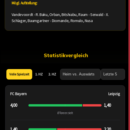
Mögl. Aufstellung:
Vandevoordt - R. Baku, Orban, Bitshiabu, Raum - Seiwald - X.
Schlager, Baumgartner - Diomande, Romulo, Nusa
Statistikvergleich
Volle Spielzeit
1. HZ
2. HZ
FC Bayern
Leipzig
4,00
1,40
Ø Tore erzielt
1,40
2,20