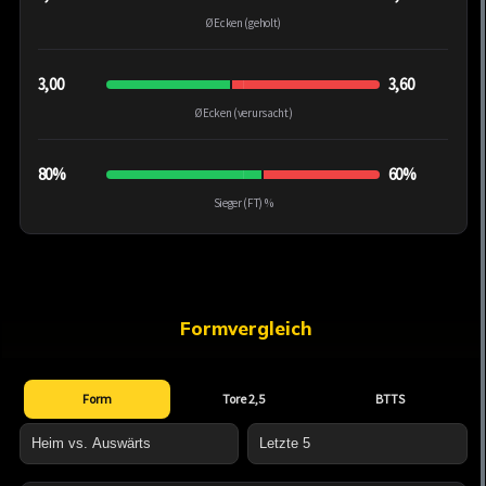
Ø Ecken (geholt)
3,00
3,60
Ø Ecken (verursacht)
80%
60%
Sieger (FT) %
Formvergleich
Form
Tore 2,5
BTTS