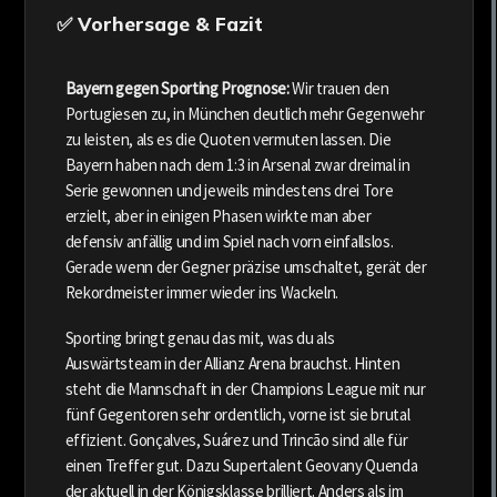
✅ Vorhersage & Fazit
Bayern gegen Sporting Prognose:
Wir trauen den
Portugiesen zu, in München deutlich mehr Gegenwehr
zu leisten, als es die Quoten vermuten lassen. Die
Bayern haben nach dem 1:3 in Arsenal zwar dreimal in
Serie gewonnen und jeweils mindestens drei Tore
erzielt, aber in einigen Phasen wirkte man aber
defensiv anfällig und im Spiel nach vorn einfallslos.
Gerade wenn der Gegner präzise umschaltet, gerät der
Rekordmeister immer wieder ins Wackeln.
Sporting bringt genau das mit, was du als
Auswärtsteam in der Allianz Arena brauchst. Hinten
steht die Mannschaft in der Champions League mit nur
fünf Gegentoren sehr ordentlich, vorne ist sie brutal
effizient. Gonçalves, Suárez und Trincão sind alle für
einen Treffer gut. Dazu Supertalent Geovany Quenda
der aktuell in der Königsklasse brilliert. Anders als im