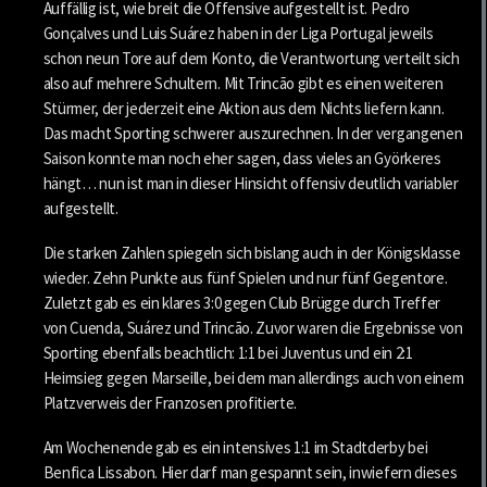
Auffällig ist, wie breit die Offensive aufgestellt ist. Pedro
Gonçalves und Luis Suárez haben in der Liga Portugal jeweils
schon neun Tore auf dem Konto, die Verantwortung verteilt sich
also auf mehrere Schultern. Mit Trincão gibt es einen weiteren
Stürmer, der jederzeit eine Aktion aus dem Nichts liefern kann.
Das macht Sporting schwerer auszurechnen. In der vergangenen
Saison konnte man noch eher sagen, dass vieles an Györkeres
hängt… nun ist man in dieser Hinsicht offensiv deutlich variabler
aufgestellt.
Die starken Zahlen spiegeln sich bislang auch in der Königsklasse
wieder. Zehn Punkte aus fünf Spielen und nur fünf Gegentore.
Zuletzt gab es ein klares 3:0 gegen Club Brügge durch Treffer
von Cuenda, Suárez und Trincão. Zuvor waren die Ergebnisse von
Sporting ebenfalls beachtlich: 1:1 bei Juventus und ein 2:1
Heimsieg gegen Marseille, bei dem man allerdings auch von einem
Platzverweis der Franzosen profitierte.
Am Wochenende gab es ein intensives 1:1 im Stadtderby bei
Benfica Lissabon. Hier darf man gespannt sein, inwiefern dieses