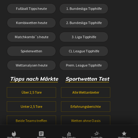
Fußball Tipps heute
1. Bundesliga Tipphilfe
Kombiwetten heute
2. Bundesliga Tipphilfe
Matchkombi´s heute
3. Liga Tipphilfe
Spielerwetten
CL League Tipphilfe
Wettanalysen heute
Prem. League Tipphilfe
Tipps nach Märkte
Sportwetten Test
Über 2,5 Tore
Alle Wettanbieter
Unter 2,5 Tore
Erfahrungsberichte
Beide Teams treffen
Wetten ohne Oasis
1X2 Wetten
Wetten ohne Lugas