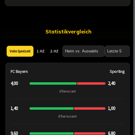
Statistikvergleich
Volle Spielzeit
1. HZ
2. HZ
FC Bayern
Sporting
4,00
2,40
Ø Tore erzielt
1,40
1,00
Ø Tore kassiert
9,60
6,80