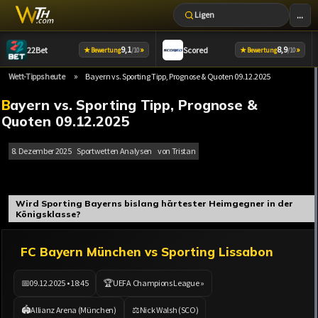
...
Ligen
Zum
9,1
»
8,9
»
22Bet
Scored
★
★
Bewertung
/10
Bewertung
/10
Inhalt
springen
»
Wett-Tipps heute
Bayern vs. Sporting Tipp, Prognose & Quoten 09.12.2025
Bayern vs. Sporting Tipp, Prognose &
Quoten 09.12.2025
8. Dezember 2025
Sportwetten Analysen
von
Tristan
Wird Sporting Bayerns bislang härtester Heimgegner in der
Königsklasse?
FC Bayern München vs Sporting Lissabon
📅
09.12.2025 • 18:45
🏆
UEFA Champions League »
🏟️
Allianz Arena (München)
⚖️
Nick Walsh (SCO)