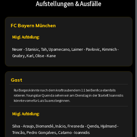
Aufstellungen & Ausfälle
FC Bayern München
Mögl. Aufstellung:
Neuer - Stanisic, Tah, Upamecano, Laimer - Pavlovic, Kimmich -
Gnabry, Karl, Olise - Kane
Gast
Rui Borges könnte nach dem kraftraubendem 1:1 bei Benfica ebenfalls
rotieren. Youngstar Quenda sehen wir am Dienstag in der Startelf. Ioannidis
könnte vorne für Luis Suarez beginnen.
Mögl. Aufstellung:
Silva - Araujo, Diomandé, Inácio, Fresneda - Qenda, Hjulmand -
Trincão, Pedro Gonçalves, Catamo - Ioannidis