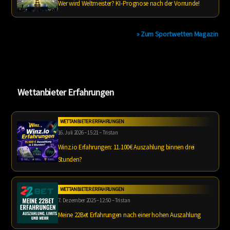
Wer wird Weltmeister? KI-Prognose nach der Vorrunde!
» Zum Sportwetten Magazin
Wettanbieter Erfahrungen
WETTANBIETER ERFAHRUNGEN
16. Juli 2026 – 15:21 – Tristan
Winz.io Erfahrungen: 11.100€ Auszahlung binnen drei
Stunden?
WETTANBIETER ERFAHRUNGEN
7. Dezember 2025 – 12:50 – Tristan
Meine 22Bet Erfahrungen nach einer hohen Auszahlung