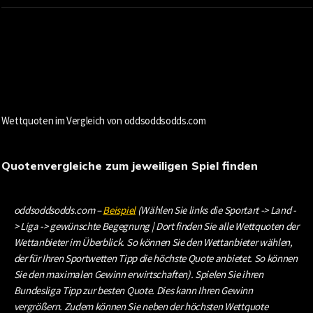
Wettquoten im Vergleich von oddsoddsodds.com
Quotenvergleiche zum jeweiligen Spiel finden
oddsoddsodds.com –
Beispiel
(Wählen Sie links die Sportart -> Land -
> Liga -> gewünschte Begegnung | Dort finden Sie alle Wettquoten der
Wettanbieter im Überblick. So können Sie den Wettanbieter wählen,
der für Ihren Sportwetten Tipp die höchste Quote anbietet. So können
Sie den maximalen Gewinn erwirtschaften). Spielen Sie ihren
Bundesliga Tipp zur besten Quote. Dies kann Ihren Gewinn
vergrößern. Zudem können Sie neben der höchsten Wettquote