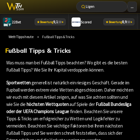
...
Ligen
Zum
9,1
»
8,9
»
22Bet
Scored
★
★
Bewertung
/10
Bewertung
/10
Inhalt
springen
»
Wett-Tipps heute
Fußball Tipps & Tricks
Fußball Tipps & Tricks
Was muss man bei Fußball Tipps beachten? Wo gibt es die besten
Fußball Tipps? Wie Sie Ihr Kapital verdoppeln können.
Sportwetten
generell ist natürlich ein riesiges Geschäft. Gerade im
Fupball werden extrem viele Wetten abgeschlossen. Daher möchten
wir euch mit diesem Artikel zeigen, auf was Sie achten sollten und
wie Sie die
höchsten Wettquoten
auf Spiele der
Fußball Bundesliga
oder der UEFA Champions League
finden. Beachten Sie unsere
Tipps & Tricks um erfolgreicher zu Wetten und Logikfehler zu
vermeiden. Beachten Sie wichtige Faktoren bei Ihren nächsten
Fußball Tipps und Sie werden schnell feststellen, dass sich der