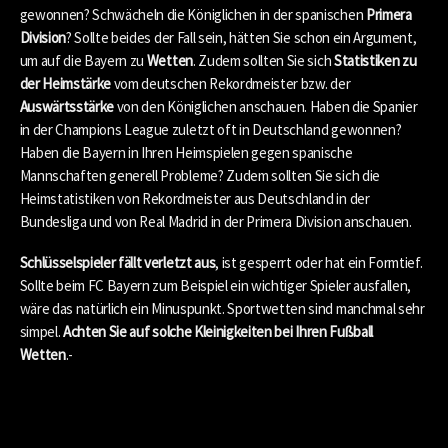
gewonnen? Schwächeln die Königlichen in der spanischen
Primera
Division
? Sollte beides der Fall sein, hätten Sie schon ein Argument,
um auf die Bayern zu
Wetten
. Zudem sollten Sie sich
Statistiken zu
der Heimstärke
vom deutschen Rekordmeister bzw. der
Auswärtsstärke
von den Königlichen anschauen. Haben die Spanier
in der Champions League zuletzt oft in Deutschland gewonnen?
Haben die Bayern in Ihren Heimspielen gegen spanische
Mannschaften generell Probleme? Zudem sollten Sie sich die
Heimstatistiken von Rekordmeister aus Deutschland in der
Bundesliga und von Real Madrid in der Primera Division anschauen.
Schlüsselspieler fällt verletzt aus
, ist gesperrt oder hat ein Formtief.
Sollte beim FC Bayern zum Beispiel ein wichtiger Spieler ausfallen,
wäre das natürlich ein Minuspunkt. Sportwetten sind manchmal sehr
simpel.
Achten Sie auf solche Kleinigkeiten bei Ihren Fußball
Wetten
.-