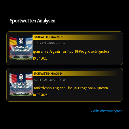
Sportwetten Analysen
SPORTWETTEN ANALYSEN
16. Juli 2026 – 10:07 – Florian
Spanien vs. Argentinien Tipp, KI-Prognose & Quoten
19.07.2026
SPORTWETTEN ANALYSEN
16. Juli 2026 – 08:22 – Florian
Frankreich vs. England Tipp, KI-Prognose & Quoten
18.07.2026
» Alle Wettanalysen