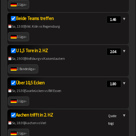
3. Liga »
Beide Teams treffen
▾
1.46
Sa, 13:00
|
Vikt. Köln vs Regensburg
3. Liga »
U 1,5 Tore in 2. HZ
▾
2.04
Sa, 19:30
|
Wolfsburg vs Kaiserslautern
2. Bundesliga »
Über 10,5 Ecken
▾
1.80
So, 15:30
|
Saarbrücken vs RW Essen
3. Liga »
Aachen trifft in 2. HZ
▾
Quote
So, 18:30
|
Aachen vs Verl
folgt
3. Liga »