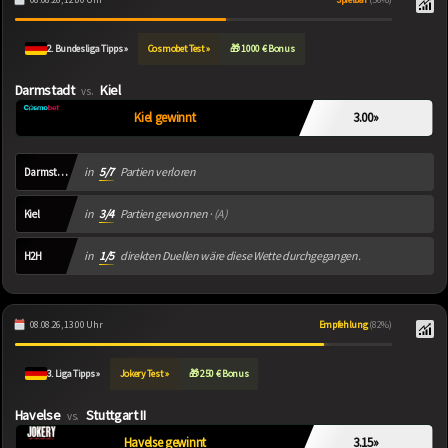
2. Bundesliga Tipps »
Cosmobet Test »
🎁 1000 € Bonus
Darmstadt
Kiel
vs.
3.00
»
Kiel gewinnt
in
5/7
Partien verloren
Darmstadt
in
3/4
Partien gewonnen ·
(A)
Kiel
in
1/5
direkten Duellen wäre diese Wette durchgegangen.
H2H
08.08.26, 13:00 Uhr
Empfehlung
(82%)
3. Liga Tipps »
Jokery Test »
🎁 250 € Bonus
Havelse
Stuttgart II
vs.
3.15
»
Havelse gewinnt