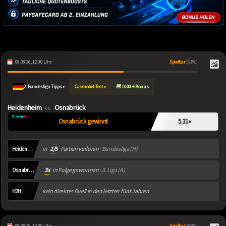
08.08.26, 12:00 Uhr
Spielbar
(61%)
2. Bundesliga Tipps »
Cosmobet Test »
🎁 1000 € Bonus
Heidenheim
Osnabrück
vs.
5.31
»
Osnabrück gewinnt
in
2/5
Partien verloren ·
Bundesliga (H)
Heidenheim
3x
in Folge gewonnen ·
3. Liga (A)
Osnabrück
kein direktes Duell in den letzten fünf Jahren
H2H
08.08.26, 12:00 Uhr
Spielbar
(56%)