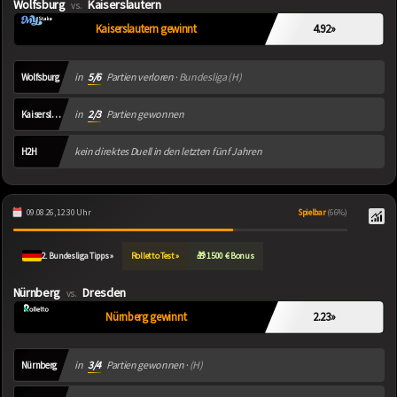
Wolfsburg
Kaiserslautern
vs.
4.92
»
Kaiserslautern gewinnt
in
5/6
Partien verloren ·
Bundesliga (H)
Wolfsburg
in
2/3
Partien gewonnen
Kaiserslautern
kein direktes Duell in den letzten fünf Jahren
H2H
09.08.26, 12:30 Uhr
Spielbar
(66%)
2. Bundesliga Tipps »
Rolletto Test »
🎁 1500 € Bonus
Nürnberg
Dresden
vs.
2.23
»
Nürnberg gewinnt
in
3/4
Partien gewonnen ·
(H)
Nürnberg