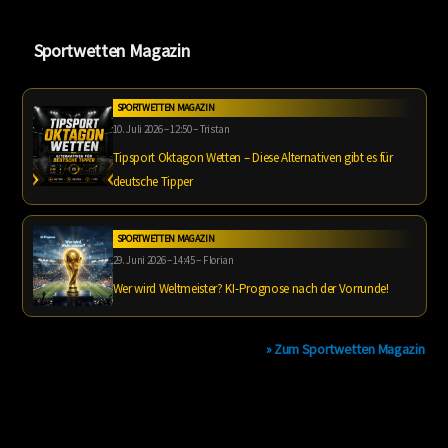
Sportwetten Magazin
SPORTWETTEN MAGAZIN
10. Juli 2026 – 12:50 – Tristan
Tipsport Oktagon Wetten – Diese Alternativen gibt es für
deutsche Tipper
SPORTWETTEN MAGAZIN
29. Juni 2026 – 14:45 – Florian
Wer wird Weltmeister? KI-Prognose nach der Vorrunde!
» Zum Sportwetten Magazin