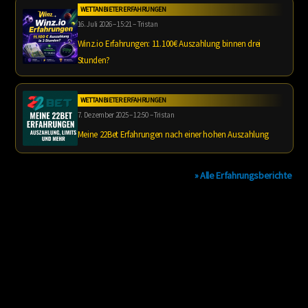
WETTANBIETER ERFAHRUNGEN
16. Juli 2026 – 15:21 – Tristan
Winz.io Erfahrungen: 11.100€ Auszahlung binnen drei
Stunden?
WETTANBIETER ERFAHRUNGEN
7. Dezember 2025 – 12:50 – Tristan
Meine 22Bet Erfahrungen nach einer hohen Auszahlung
» Alle Erfahrungsberichte