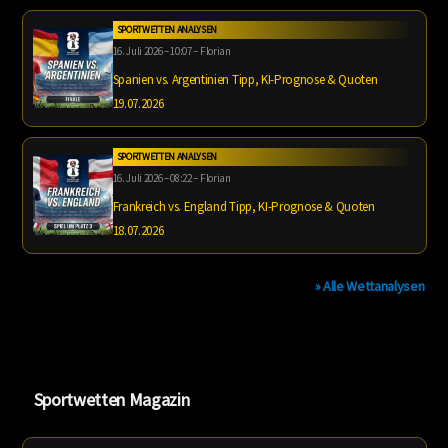
SPORTWETTEN ANALYSEN
16. Juli 2026 – 10:07 – Florian
Spanien vs. Argentinien Tipp, KI-Prognose & Quoten
19.07.2026
SPORTWETTEN ANALYSEN
16. Juli 2026 – 08:22 – Florian
Frankreich vs. England Tipp, KI-Prognose & Quoten
18.07.2026
» Alle Wettanalysen
Sportwetten Magazin