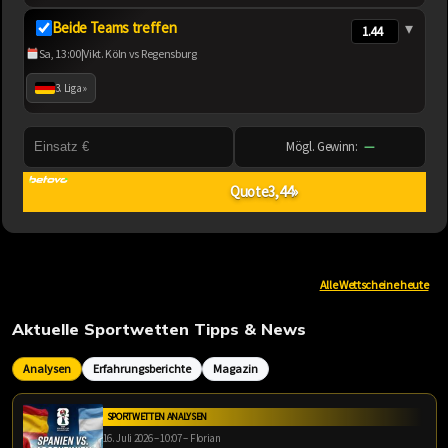
Beide Teams treffen
▾
1.44
Sa, 13:00
|
Vikt. Köln vs Regensburg
3. Liga »
Mögl. Gewinn:
—
Quote
3,44
»
Alle Wettscheine heute
Aktuelle Sportwetten Tipps & News
Analysen
Erfahrungsberichte
Magazin
SPORTWETTEN ANALYSEN
16. Juli 2026 – 10:07 – Florian