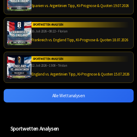
Spanien vs. Argentinien Tipp, KI-Prognose & Quoten 19.07.2026
SPORTWETTEN ANALYSEN
16. Juli 2026 – 08:22 – Florian
Frankreich vs. England Tipp, KI-Prognose & Quoten 18.07.2026
SPORTWETTEN ANALYSEN
12. Juli 2026 – 13:08 – Tristan
England vs. Argentinien Tipp, KI-Prognose & Quoten 15.07.2026
Alle Wettanalysen
Sportwetten Analysen