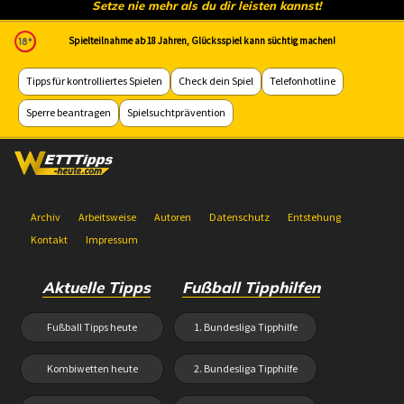
Setze nie mehr als du dir leisten kannst!
Spielteilnahme ab 18 Jahren, Glücksspiel kann süchtig machen!
Tipps für kontrolliertes Spielen
Check dein Spiel
Telefonhotline
Sperre beantragen
Spielsuchtprävention
Archiv
Arbeitsweise
Autoren
Datenschutz
Entstehung
Kontakt
Impressum
Aktuelle Tipps
Fußball Tipphilfen
Fußball Tipps heute
1. Bundesliga Tipphilfe
Kombiwetten heute
2. Bundesliga Tipphilfe