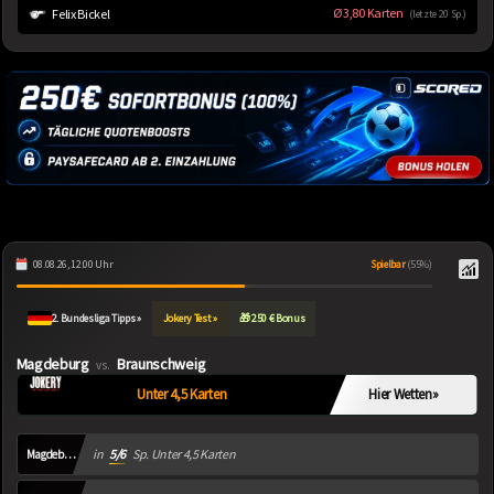
Ø 3,80 Karten
Felix Bickel
(letzte 20 Sp.)
08.08.26, 12:00 Uhr
Spielbar
(55%)
2. Bundesliga Tipps »
Jokery Test »
🎁 250 € Bonus
Magdeburg
Braunschweig
vs.
Hier Wetten
»
Unter 4,5 Karten
in
5/6
Sp. Unter 4,5 Karten
Magdeburg