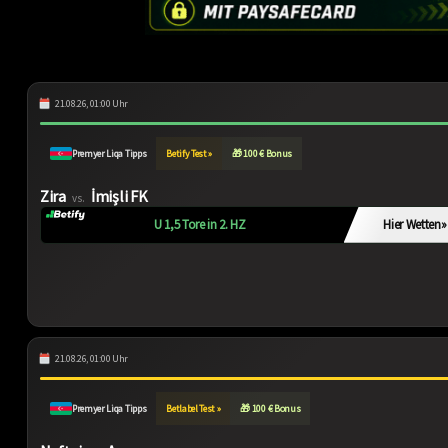
21.08.26, 01:00 Uhr
Premyer Liqa Tipps
Betify Test »
🎁 100 € Bonus
Zira
İmişli FK
vs.
U 1,5 Tore in 2. HZ
Hier Wetten
»
21.08.26, 01:00 Uhr
Premyer Liqa Tipps
Betlabel Test »
🎁 100 € Bonus