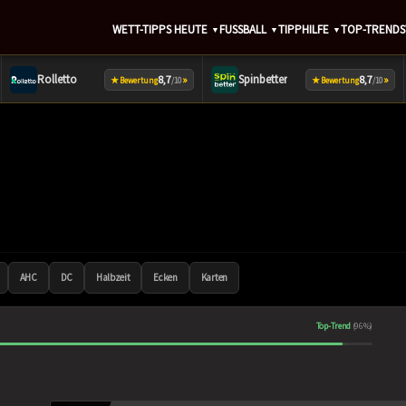
WETT-TIPPS HEUTE
FUSSBALL
TIPPHILFE
TOP-TRENDS
▼
▼
▼
Zum
Inhalt
Rolletto
Spinbetter
8,7
»
8,7
»
★
★
Bewertung
/10
Bewertung
/10
springen
AHC
DC
Halbzeit
Ecken
Karten
Top-Trend
(96%)