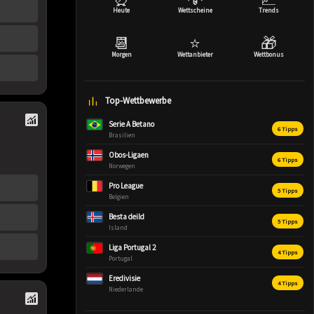
Heute
Wettscheine
Trends
📆
⭐
🎁
Morgen
Wettanbieter
Wettbonus
Top-Wettbewerbe
Serie A Betano
6 Tipps
Brasilien
Obos-Ligaen
6 Tipps
Norwegen
Pro League
5 Tipps
Belgien
Besta deild
5 Tipps
Island
Liga Portugal 2
4 Tipps
Portugal
Eredivisie
4 Tipps
Niederlande