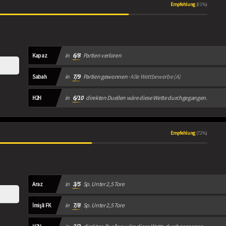
Empfehlung
(81%)
in
6/8
Partien verloren
Kapaz
in
7/9
Partien gewonnen ·
Alle Wettbewerbe (A)
Sabah
in
6/10
direkten Duellen wäre diese Wette durchgegangen.
H2H
Empfehlung
(72%)
in
3/5
Sp. Unter 2,5 Tore
Araz
in
7/8
Sp. Unter 2,5 Tore
İmişli FK