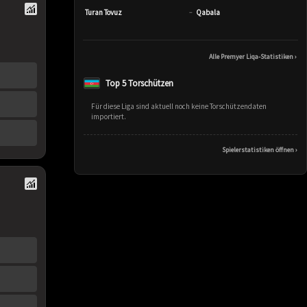
Turan Tovuz
Qabala
–
Alle Premyer Liqa-Statistiken ›
Top 5 Torschützen
Für diese Liga sind aktuell noch keine Torschützendaten
importiert.
Spielerstatistiken öffnen ›