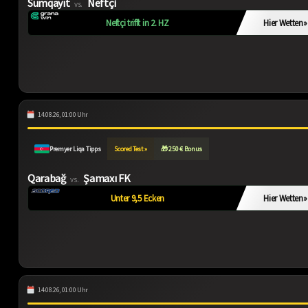
Sumqayıt
Neftçi
vs.
Neftçi trifft in 2. HZ
Hier Wetten
»
14.08.26, 01:00 Uhr
Premyer Liqa Tipps
Scored Test »
🎁 250 € Bonus
Qarabağ
Şamaxı FK
vs.
Unter 9,5 Ecken
Hier Wetten
»
14.08.26, 01:00 Uhr