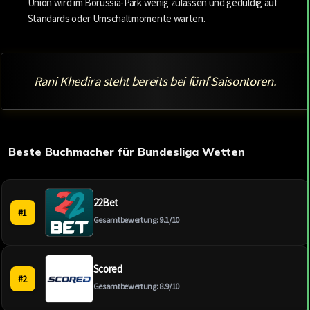
Union wird im Borussia-Park wenig zulassen und geduldig auf
Standards oder Umschaltmomente warten.
Rani Khedira steht bereits bei fünf Saisontoren.
Beste Buchmacher für Bundesliga Wetten
22Bet
#1
Gesamtbewertung: 9.1/10
Scored
#2
Gesamtbewertung: 8.9/10