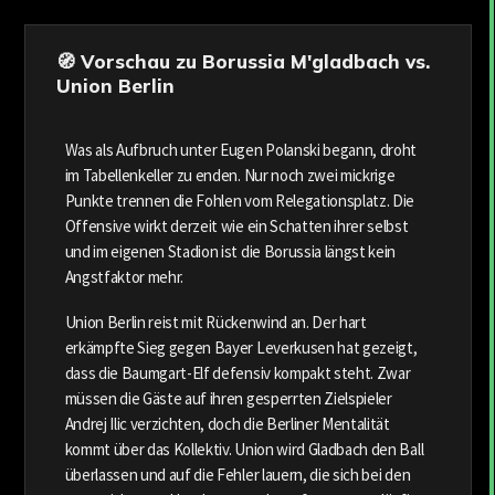
🧭 Vorschau zu Borussia M'gladbach vs.
Union Berlin
Was als Aufbruch unter Eugen Polanski begann, droht
im Tabellenkeller zu enden. Nur noch zwei mickrige
Punkte trennen die Fohlen vom Relegationsplatz. Die
Offensive wirkt derzeit wie ein Schatten ihrer selbst
und im eigenen Stadion ist die Borussia längst kein
Angstfaktor mehr.
Union Berlin reist mit Rückenwind an. Der hart
erkämpfte Sieg gegen Bayer Leverkusen hat gezeigt,
dass die Baumgart-Elf defensiv kompakt steht. Zwar
müssen die Gäste auf ihren gesperrten Zielspieler
Andrej Ilic verzichten, doch die Berliner Mentalität
kommt über das Kollektiv. Union wird Gladbach den Ball
überlassen und auf die Fehler lauern, die sich bei den