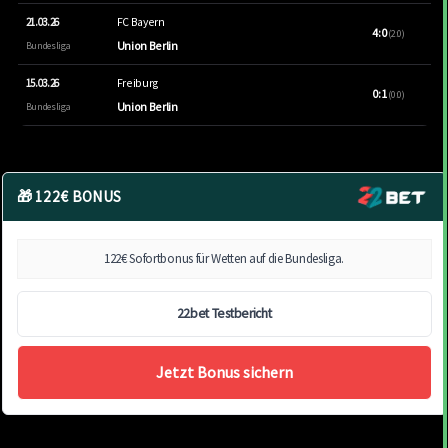
FC Bayern
21.03.26
4:0
(2:0)
Union Berlin
Bundesliga
Freiburg
15.03.26
0:1
(0:0)
Union Berlin
Bundesliga
🎁 122€ BONUS
122€ Sofortbonus für Wetten auf die Bundesliga.
22bet Testbericht
Jetzt Bonus sichern