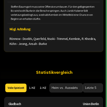
Steffen Baumgart muss seine Offensive umbauen. Für den gelbgesperrten
Ilic wird wohl Burke in die Bresche springen. Auch Janik Haberer fällt
verletzungsbedingt aus, weshalb Kemlein im Mittelfeld eine Chance von
Beginn an erhalten dürfte.
Mögl. Aufstellung:
Rönnow - Doekhi, Querfeld, Nsoki - Trimmel, Kemlein, R. Khedira,
Köhn - Jeong, Ansah - Burke
Statistikvergleich
Volle Spielzeit
1. HZ
2. HZ
Gladbach
Union Berlin