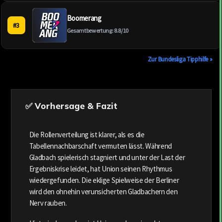
Boomerang
#3
Gesamtbewertung: 8.8/10
Zur Bundesliga Tipphilfe »
✅ Vorhersage & Fazit
Die Rollenverteilung ist klarer, als es die
Tabellennachbarschaft vermuten lässt. Während
Gladbach spielerisch stagniert und unter der Last der
Ergebniskrise leidet, hat Union seinen Rhythmus
wiedergefunden. Die eklige Spielweise der Berliner
wird den ohnehin verunsicherten Gladbachern den
Nerv rauben.