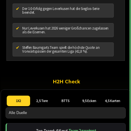
✔
Der 1:0-Erfolg gegen Leverkusen hat die Sieglos-Serie
beendet.
✔
Nur Leverkusen hat 2026 weniger Großchancen zugelassen
als die Eisernen.
✔
Steffen Baumgarts Team spielt die höchste Quote an
Vorwärtspässen der gesamten Liga (42,8 %).
H2H Check
1X2
2,5 Tore
BTTS
9,5 Ecken
4,5 Karten
Top-Trend: 4/6 mal
Team 2 gewinnt