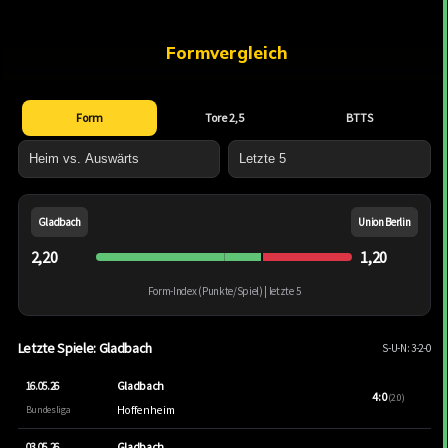
Formvergleich
Form
Tore 2,5
BTTS
Gladbach
Union Berlin
2,20
1,20
Form-Index (Punkte/Spiel) | letzte 5
Letzte Spiele: Gladbach
S-U-N: 3-2-0
Gladbach
16.05.26
4:0
(2:0)
Hoffenheim
Bundesliga
Gladbach
03.05.26