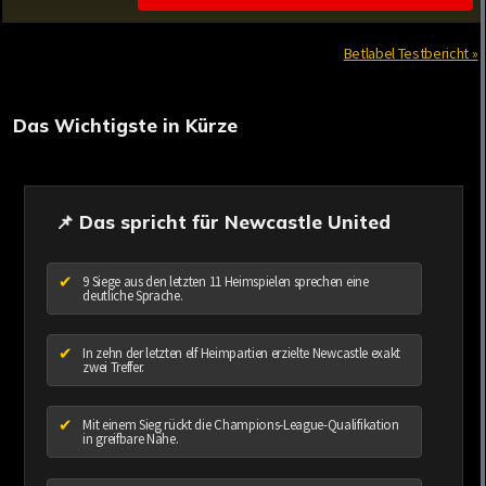
Betlabel Testbericht »
Das Wichtigste in Kürze
📌 Das spricht für Newcastle United
✔
9 Siege aus den letzten 11 Heimspielen sprechen eine
deutliche Sprache.
✔
In zehn der letzten elf Heimpartien erzielte Newcastle exakt
zwei Treffer.
✔
Mit einem Sieg rückt die Champions-League-Qualifikation
in greifbare Nähe.