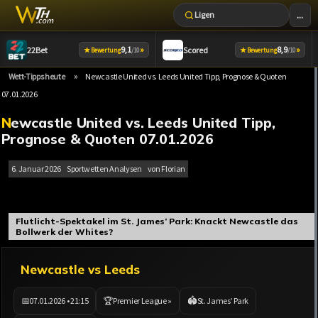
...
Ligen
Zum
9,1
»
8,9
»
22Bet
Scored
★
★
Bewertung
/10
Bewertung
/10
Inhalt
springen
»
Wett-Tipps heute
Newcastle United vs. Leeds United Tipp, Prognose & Quoten
07.01.2026
Newcastle United vs. Leeds United Tipp,
Prognose & Quoten 07.01.2026
6. Januar 2026
Sportwetten Analysen
von
Florian
Flutlicht-Spektakel im St. James’ Park: Knackt Newcastle das
Bollwerk der Whites?
Newcastle vs Leeds
📅
07.01.2026 • 21:15
🏆
Premier League »
🏟️
St. James’ Park