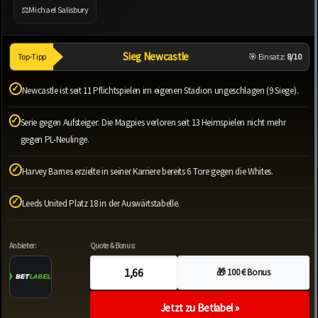
⚖️
Michael Salisbury
Sieg Newcastle
Top-Tipp
🎯 Einsatz:
8/10
✓
Newcastle ist seit 11 Pflichtspielen im eigenen Stadion ungeschlagen (9 Siege).
✓
Serie gegen Aufsteiger: Die Magpies verloren seit 13 Heimspielen nicht mehr
gegen PL-Neulinge.
✓
Harvey Barnes erzielte in seiner Karriere bereits 6 Tore gegen die Whites.
✓
Leeds United Platz 18 in der Auswärtstabelle.
Anbieter:
Quote & Bonus:
1,66
🎁 100 € Bonus
Jetzt zu Betlabel »