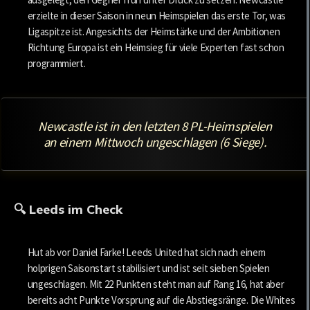
erzielte in dieser Saison in neun Heimspielen das erste Tor, was
Ligaspitze ist. Angesichts der Heimstärke und der Ambitionen
Richtung Europa ist ein Heimsieg für viele Experten fast schon
programmiert.
Newcastle ist in den letzten 8 PL-Heimspielen
an einem Mittwoch ungeschlagen (6 Siege).
🔍 Leeds im Check
Hut ab vor Daniel Farke! Leeds United hat sich nach einem
holprigen Saisonstart stabilisiert und ist seit sieben Spielen
ungeschlagen. Mit 22 Punkten steht man auf Rang 16, hat aber
bereits acht Punkte Vorsprung auf die Abstiegsränge. Die Whites