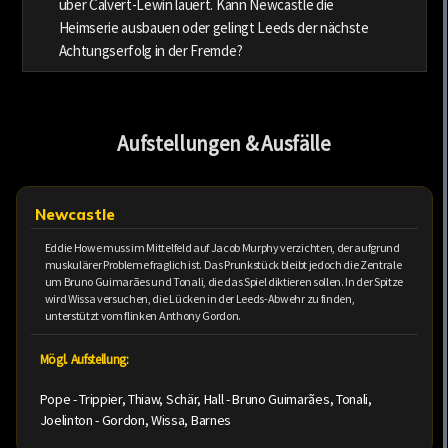
über Calvert-Lewin lauert. Kann Newcastle die
Heimserie ausbauen oder gelingt Leeds der nächste
Achtungserfolg in der Fremde?
Aufstellungen & Ausfälle
Newcastle
Eddie Howe muss im Mittelfeld auf Jacob Murphy verzichten, der aufgrund
muskulärer Probleme fraglich ist. Das Prunkstück bleibt jedoch die Zentrale
um Bruno Guimarães und Tonali, die das Spiel diktieren sollen. In der Spitze
wird Wissa versuchen, die Lücken in der Leeds-Abwehr zu finden,
unterstützt vom flinken Anthony Gordon.
Mögl. Aufstellung:
Pope - Trippier, Thiaw, Schär, Hall - Bruno Guimarães, Tonali,
Joelinton - Gordon, Wissa, Barnes