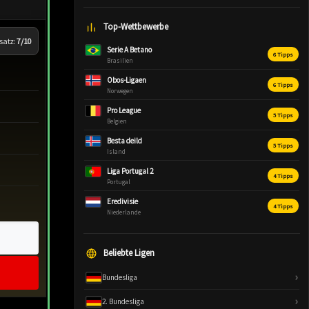
Top-Wettbewerbe
satz:
7/10
Serie A Betano
6 Tipps
Brasilien
Obos-Ligaen
6 Tipps
Norwegen
Pro League
5 Tipps
Belgien
Besta deild
5 Tipps
Island
Liga Portugal 2
4 Tipps
Portugal
Eredivisie
4 Tipps
Niederlande
Beliebte Ligen
›
Bundesliga
›
2. Bundesliga