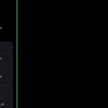
um
r,
-
nd
 Al-