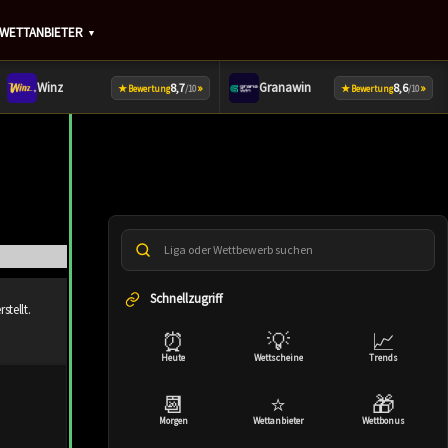
WETTANBIETER
▼
Winz
Granawin
8,7
»
8,6
»
★
★
Bewertung
/10
Bewertung
/10
Liga oder Wettbewerb suchen
Schnellzugriff
tellt.
⏰
💡
📈
Heute
Wettscheine
Trends
📆
⭐
🎁
Morgen
Wettanbieter
Wettbonus