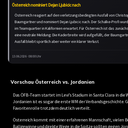
Österreich nominiert Dejan Ljubicic nach
Österreich reagiert auf den verletzungsbedingten Ausfall von Christo
Baumgartner und nominiert Dejan Ljubicic nach. Der Schalke-Profi wur
im Teamquartier in Kalifornien erwartet. Für Österreich ist das zunäch
eine neutrale Meldung: Die Kaderbreite wird aufgefüllt, der Baumgartn
Ausfall bleibt sportlich aber weiter ein klarer Verlust.
13.06.2026 · 08:00 Uhr
Vorschau Österreich vs. Jordanien
Das ÖFB-Team startet im Levi’s Stadium in Santa Clara in die W
Jordanien ist es sogar die erste WM der Verbandsgeschichte. Ge
Favoritenrolle trotzdem deutlich verteilt.
Österreich kommt mit einer erfahrenen Mannschaft, vielen Bu
Ballgewinne und direkte Wege in die Spitze sollten gegen Jor