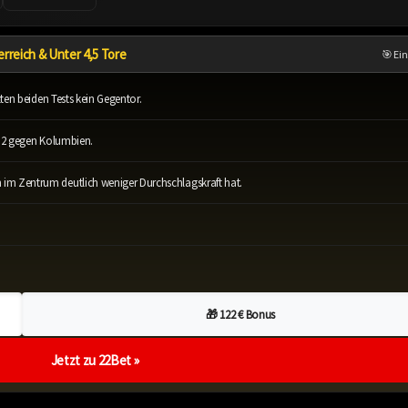
erreich & Unter 4,5 Tore
🎯 Ein
zten beiden Tests kein Gegentor.
 0:2 gegen Kolumbien.
 im Zentrum deutlich weniger Durchschlagskraft hat.
🎁 122 € Bonus
Jetzt zu 22Bet »