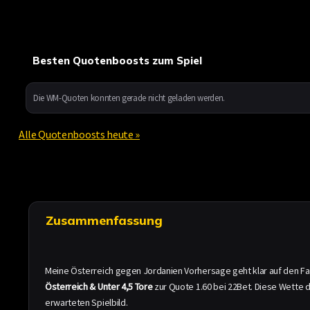
Besten Quotenboosts zum Spiel
Die WM-Quoten konnten gerade nicht geladen werden.
Alle Quotenboosts heute »
Zusammenfassung
Meine Österreich gegen Jordanien Vorhersage geht klar auf den Favo
Österreich & Unter 4,5 Tore
zur Quote 1.60 bei 22Bet. Diese Wette de
erwarteten Spielbild.