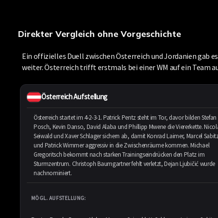
Direkter Vergleich ohne Vorgeschichte
Ein offizielles Duell zwischen Österreich und Jordanien gab es
weiter. Österreich trifft erstmals bei einer WM auf ein Team 
Österreich Aufstellung
Österreich startet im 4-2-3-1. Patrick Pentz steht im Tor, davor bilden Stefan
Posch, Kevin Danso, David Alaba und Phillipp Mwene die Viererkette. Nicol
Seiwald und Xaver Schlager sichern ab, damit Konrad Laimer, Marcel Sabit
und Patrick Wimmer aggressiv in die Zwischenräume kommen. Michael
Gregoritsch bekommt nach starken Trainingseindrücken den Platz im
Sturmzentrum. Christoph Baumgartner fehlt verletzt, Dejan Ljubičić wurde
nachnominiert.
MÖGL. AUFSTELLUNG: