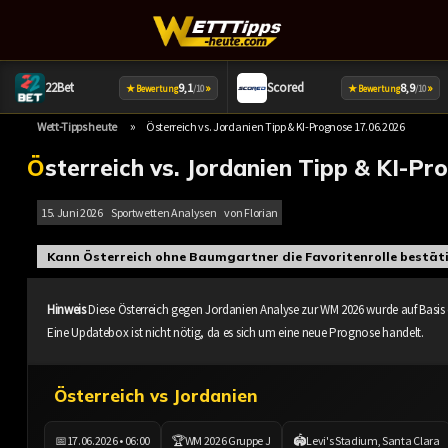
22Bet
Scored
9,1
»
8,9
»
★
★
Bewertung
/10
Bewertung
/10
»
Wett-Tipps heute
Österreich vs. Jordanien Tipp & KI-Prognose 17.06.2026
Österreich vs. Jordanien Tipp & KI-P
15. Juni 2026
Sportwetten Analysen
von
Florian
Kann Österreich ohne Baumgartner die Favoritenrolle bestät
Hinweis
Diese Österreich gegen Jordanien Analyse zur WM 2026 wurde auf Basis d
Eine Updatebox ist nicht nötig, da es sich um eine neue Prognose handelt.
Österreich vs Jordanien
📅
17.06.2026 • 06:00
🏆
WM 2026 Gruppe J
🏟️
Levi's Stadium, Santa Clara