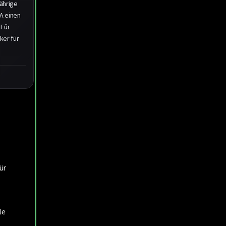
ährige
A einen
 Für
ker für
ür
le