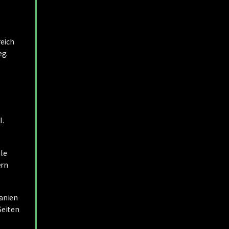
eich
eg.
I.
ale
ern
danien
Seiten