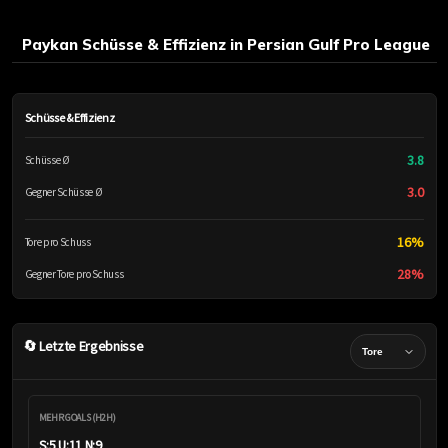
Paykan Schüsse & Effizienz in Persian Gulf Pro League
Schüsse & Effizienz
3.8
Schüsse Ø
3.0
Gegner Schüsse Ø
16%
Tore pro Schuss
28%
Gegner Tore pro Schuss
🔄 Letzte Ergebnisse
MEHR GOALS (H2H)
S:5 U:11 N:9