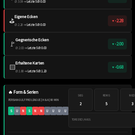
Ø: 3.04 ➔
Letzte 5 Ø: 0.00
Eigene Ecken
⛳️
-2.28
▼
Ø: 2.28 ➔
Letzte 5 Ø: 0.00
Gegnerische Ecken
🚩
-2.00
▼
Ø: 2.00 ➔
Letzte 5 Ø: 0.00
Erhaltene Karten
🟨
-0.68
▼
Ø: 1.88 ➔
Letzte 5 Ø: 1.20
🔥 Form & Serien
SIEG
REMIS
NIED
PERSIAN GULF PRO LEAGUE | H & A | 90 MIN
2
5
3
S
U
N
S
N
N
U
U
U
U
TORE ERZI./KASS.