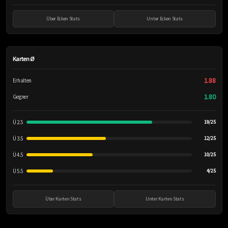
Über Ecken Stats
Unter Ecken Stats
Karten Ø
1.88
Erhalten
1.80
Gegner
Ü 2.5
19/25
Ü 3.5
12/25
Ü 4.5
10/25
Ü 5.5
4/25
Über Karten Stats
Unter Karten Stats