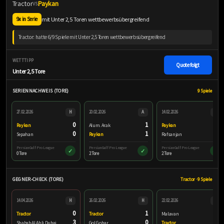
Tractor
Paykan
VS.
mit Unter 2,5 Toren wettbewerbsübergreifend
9x in Serie
Tractor: hatte 6/9 Spiele mit Unter 2,5 Toren wettbewerbsübergreifend
WETTTIPP
Quote folgt
Unter 2,5 Tore
SERIENNACHWEIS (TORE)
9 Spiele
27.02.2026
H
20.02.2026
A
14.02.2026
H
0
1
0
Paykan
Alum. Arak
Paykan
0
1
2
Sepahan
Paykan
Rafsanjan
Persian Gulf Pro League
Persian Gulf Pro League
Persian Gulf Pro League
✓
✓
✓
0 Tore
2 Tore
2 Tore
GEGNER-CHECK (TORE)
Tractor · 9 Spiele
14.04.2026
H
26.02.2026
H
22.02.2026
A
0
1
1
Tractor
Tractor
Malavan
3
0
1
Shabab Al Ahli Dubai
Gol Gohar
Tractor