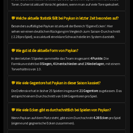
Toren. Daher ist aktuell Vorsicht geboten, wenn man auf viele Tore spekuliert.
💬 Welche aktuelle Statistik fällt bei Paykan in letzter Zeit besonders auf?
Besonders auffällig bei Paykan ist aktuell der Bereich 'Eigene Ecken'. Hier
sehen wir einen deutlichen Rückgang im Vergleich zum Saison-Durchschnitt
(-2.28 pro Spiel), was aktuell eine klare Schwachstelle im System darstellt.
💬 Wie gut ist die aktuelle Form von Paykan?
In den letzten 5 Spielen sammelte das Team insgesamt
4 Punkte
. Die
Formkurve steht bei
0 Siegen, 4 Unentschieden und 1 Niederlagen
, mit einem
Torverhältnis von 1:3.
💬 Wie viele Gegentore hat Paykan in dieser Saison kassiert?
Die Defensive hat in bisher 25 Spielen insgesamt
21 Gegentore
zugelassen. Das
entspricht einem Durchschnitt von 0.84 Gegentoren pro Spiel.
💬 Wie viele Ecken gibt es durchschnittlich bei Spielen von Paykan?
Wenn Paykan auf dem Platz steht, gibt es im Durchschnitt
4.28 Ecken
pro Spiel
(eigene und gegnerische Ecken zusammen).