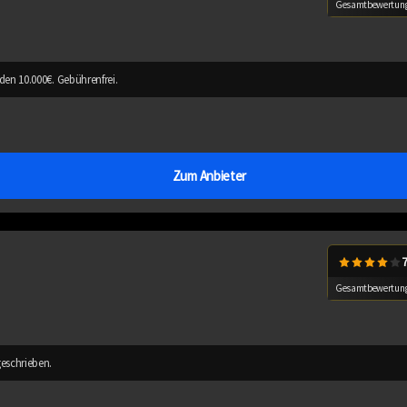
Gesamtbewertun
den 10.000€. Gebührenfrei.
Zum Anbieter
7
Gesamtbewertun
eschrieben.