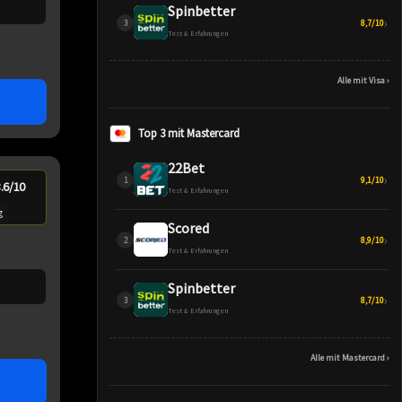
Spinbetter
›
8,7/10
Test & Erfahrungen
Alle mit Visa ›
Top 3 mit Mastercard
22Bet
›
9,1/10
.6/10
Test & Erfahrungen
g
Scored
›
8,9/10
Test & Erfahrungen
Spinbetter
›
8,7/10
Test & Erfahrungen
Alle mit Mastercard ›