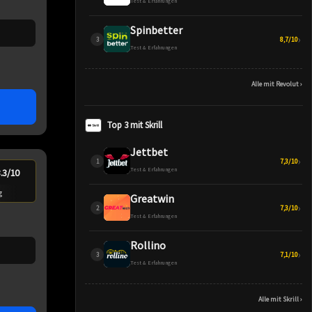
Test & Erfahrungen
Spinbetter
›
8,7/10
Test & Erfahrungen
Alle mit Revolut ›
Top 3 mit Skrill
Jettbet
›
7,3/10
Test & Erfahrungen
.3/10
g
Greatwin
›
7,3/10
Test & Erfahrungen
Rollino
›
7,1/10
Test & Erfahrungen
Alle mit Skrill ›