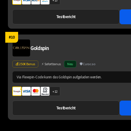
+13
Testbericht
#10
Goldspin
💰 250€ Bonus
⚡ Sofortbonus
Neu
🛡️ Curacao
Via Flexepin-Code kann das Goldspin aufgeladen werden.
+12
Testbericht