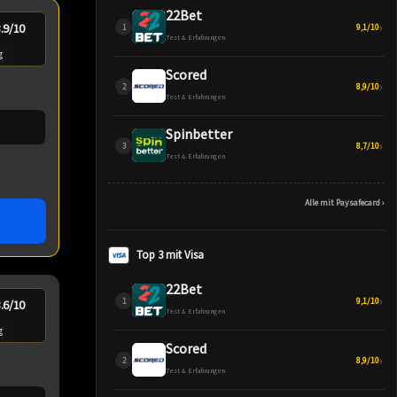
22Bet
›
.9/10
9,1/10
Test & Erfahrungen
g
Scored
›
8,9/10
Test & Erfahrungen
Spinbetter
›
8,7/10
Test & Erfahrungen
Alle mit Paysafecard ›
Top 3 mit Visa
22Bet
›
9,1/10
.6/10
Test & Erfahrungen
g
Scored
›
8,9/10
Test & Erfahrungen