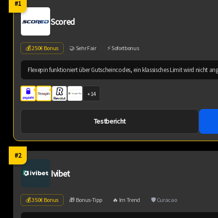
#1
Scored
💰 250€ Bonus
🤝 Sehr Fair
⚡ Sofortbonus
Flexepin funktioniert über Gutscheincodes, ein klassisches Limit wird nicht ang
+14
Testbericht
#2
Ivibet
💰 350€ Bonus
🎁 Bonus-Tipp
🔥 Im Trend
🛡️ Curacao