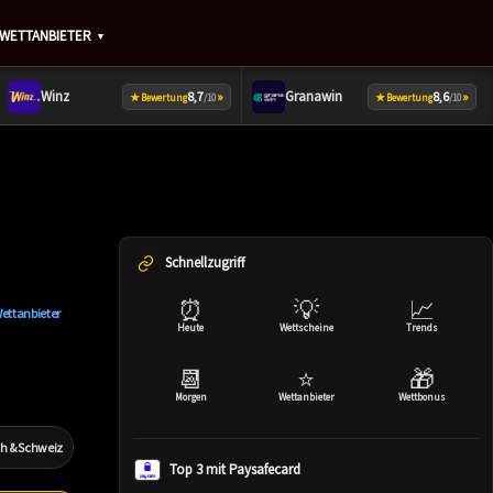
WETTANBIETER
▼
Winz
Granawin
8,7
»
8,6
»
★
★
Bewertung
/10
Bewertung
/10
Schnellzugriff
⏰
💡
📈
Wettanbieter
Heute
Wettscheine
Trends
📆
⭐
🎁
Morgen
Wettanbieter
Wettbonus
ch & Schweiz
Top 3 mit Paysafecard