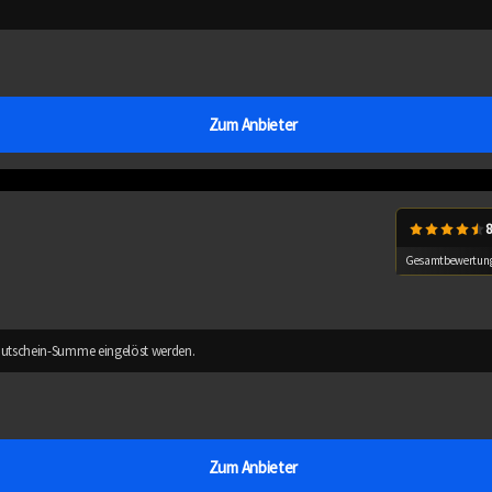
Zum Anbieter
8
Gesamtbewertun
 Gutschein-Summe eingelöst werden.
Zum Anbieter