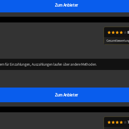
Zum Anbieter
8
Gesamtbewertun
em für Einzahlungen, Auszahlungen laufen über andere Methoden.
Zum Anbieter
7