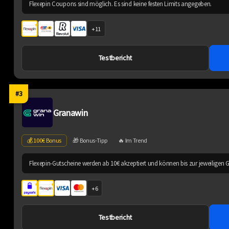
Flexepin Coupons sind möglich. Es sind keine festen Limits angegeben.
+11
Testbericht
#3
Granawin
💰 100€ Bonus
🎁 Bonus-Tipp
🔥 Im Trend
Flexepin-Gutscheine werden ab 10€ akzeptiert und können bis zur jeweiligen
+6
Testbericht