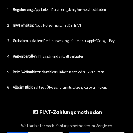
Registrierung:
App laden, Daten eingeben, Ausweis hochladen.
IBAN erhalten:
Neue Nutzer meist mit DE-IBAN.
Guthaben aufladen:
Per Überweisung, Karte oder Apple/Google Pay.
Karten bestellen:
Physisch und virtuell verfügbar.
Beim Wettanbieter einzahlen:
Einfach Karte oder IBAN nutzen.
Alles im Blick:
Echtzeit-Übersicht, Limits setzen, Karte einfrieren.
💶 FIAT-Zahlungsmethoden
Wettanbieter nach Zahlungsmethoden im Vergleich