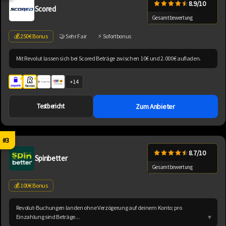
8.9/10
Scored
Gesamtbewertung
💰 250€ Bonus
🤝 Sehr Fair
⚡ Sofortbonus
Mit Revolut lassen sich bei Scored Beträge zwischen 10€ und 2.000€ aufladen.
+14
Testbericht
Zum Anbieter
#3
8.7/10
Spinbetter
Gesamtbewertung
💰 100€ Bonus
Revolut-Buchungen landen ohne Verzögerung auf deinem Konto; pro
Einzahlung sind Beträge...