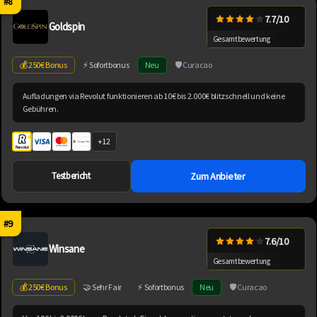
#8
7.7/10
Goldspin
Gesamtbewertung
💰 250€ Bonus
⚡ Sofortbonus
Neu
🛡️ Curacao
Aufladungen via Revolut funktionieren ab 10€ bis 2.000€ blitzschnell und keine
Gebühren.
+12
Testbericht
Zum Anbieter
#9
7.6/10
Winsane
Gesamtbewertung
💰 250€ Bonus
🤝 Sehr Fair
⚡ Sofortbonus
Neu
🛡️ Curacao