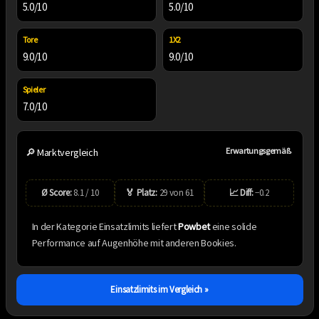
5.0/10
5.0/10
Tore
1X2
9.0/10
9.0/10
Spieler
7.0/10
Erwartungsgemäß
🔎 Marktvergleich
Ø Score:
8.1 / 10
🏅 Platz:
29 von 61
📈 Diff:
−0.2
In der Kategorie Einsatzlimits liefert
Powbet
eine solide
Performance auf Augenhöhe mit anderen Bookies.
Einsatzlimits im Vergleich »