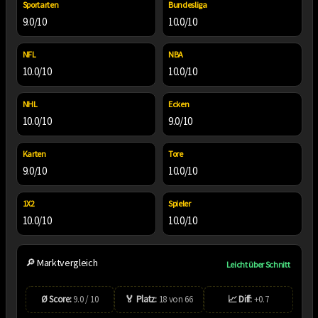
Sportarten
Bundesliga
9.0/10
10.0/10
NFL
NBA
10.0/10
10.0/10
NHL
Ecken
10.0/10
9.0/10
Karten
Tore
9.0/10
10.0/10
1X2
Spieler
10.0/10
10.0/10
🔎 Marktvergleich
Leicht über Schnitt
Ø Score:
9.0 / 10
🏅 Platz:
18 von 66
📈 Diff:
+0.7