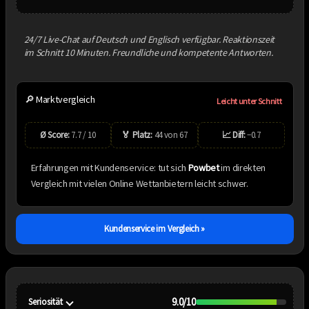
24/7 Live-Chat auf Deutsch und Englisch verfügbar. Reaktionszeit
im Schnitt 10 Minuten. Freundliche und kompetente Antworten.
🔎 Marktvergleich
Leicht unter Schnitt
Ø Score:
7.7 / 10
🏅 Platz:
44 von 67
📈 Diff:
−0.7
Erfahrungen mit Kundenservice: tut sich
Powbet
im direkten
Vergleich mit vielen Online Wettanbietern leicht schwer.
Kundenservice im Vergleich »
9.0/10
Seriosität