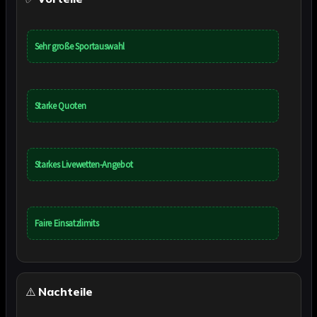
Sehr große Sportauswahl
Starke Quoten
Starkes Livewetten-Angebot
Faire Einsatzlimits
⚠️
Nachteile