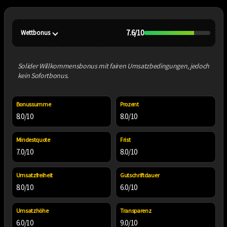
7.6/10
Wettbonus
Solider Willkommensbonus mit fairen Umsatzbedingungen, jedoch
kein Sofortbonus.
Bonussumme
Prozent
8.0/10
8.0/10
Mindestquote
Frist
7.0/10
8.0/10
Umsatzfreiheit
Gutschriftdauer
8.0/10
6.0/10
Umsatzhöhe
Transparenz
6.0/10
9.0/10