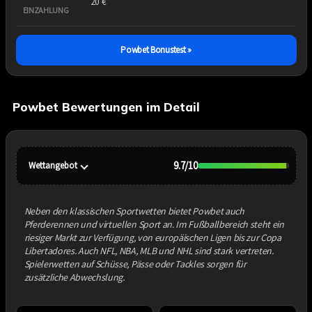
20 €
EINZAHLUNG
Powbet Bonustest »
Powbet Bewertungen im Detail
9.7/10
Wettangebot
Neben den klassischen Sportwetten bietet Powbet auch
Pferderennen und virtuellen Sport an. Im Fußballbereich steht ein
riesiger Markt zur Verfügung, von europäischen Ligen bis zur Copa
Libertadores. Auch NFL, NBA, MLB und NHL sind stark vertreten.
Spielerwetten auf Schüsse, Pässe oder Tackles sorgen für
zusätzliche Abwechslung.