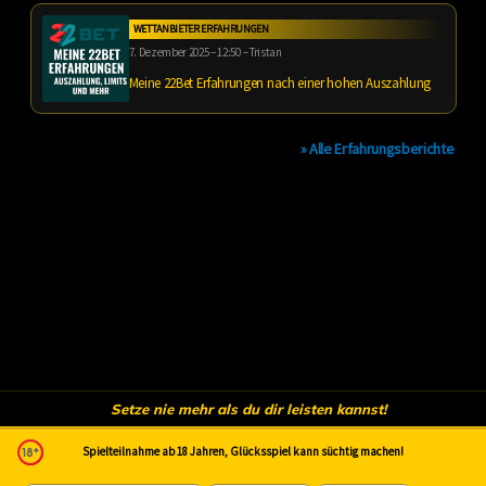
WETTANBIETER ERFAHRUNGEN
7. Dezember 2025 – 12:50 – Tristan
Meine 22Bet Erfahrungen nach einer hohen Auszahlung
» Alle Erfahrungsberichte
Setze nie mehr als du dir leisten kannst!
Spielteilnahme ab 18 Jahren, Glücksspiel kann süchtig machen!