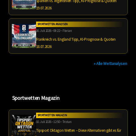
Spanien vs. Argentinien Tipp, KI-Prognose & Quoten
19.07.2026
SPORTWETTEN ANALYSEN
16. Juli 2026 – 08:22 – Florian
Frankreich vs. England Tipp, KI-Prognose & Quoten
18.07.2026
» Alle Wettanalysen
Sportwetten Magazin
SPORTWETTEN MAGAZIN
10. Juli 2026 – 12:50 – Tristan
Tipsport Oktagon Wetten – Diese Alternativen gibt es für