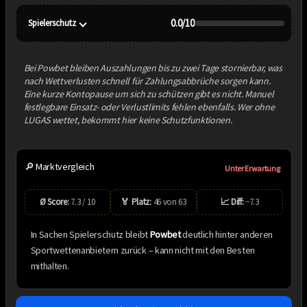
0.0/10
Spielerschutz
Bei Powbet bleiben Auszahlungen bis zu zwei Tage stornierbar, was
nach Wettverlusten schnell für Zahlungsabbrüche sorgen kann.
Eine kurze Kontopause um sich zu schützen gibt es nicht. Manuel
festlegbare Einsatz- oder Verlustlimits fehlen ebenfalls. Wer ohne
LUGAS wettet, bekommt hier keine Schutzfunktionen.
🔎 Marktvergleich
Unter Erwartung
Ø Score:
7.3 / 10
🏅 Platz:
46 von 63
📈 Diff:
−7.3
In Sachen Spielerschutz bleibt
Powbet
deutlich hinter anderen
Sportwettenanbietern zurück – kann nicht mit den Besten
mithalten.