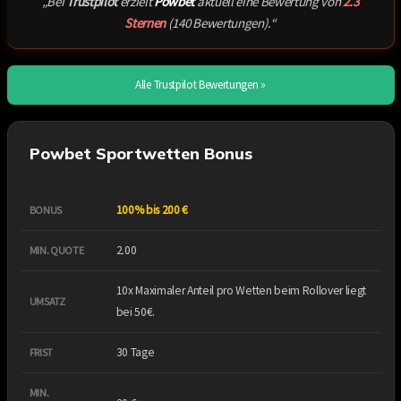
„Bei
Trustpilot
erzielt
Powbet
aktuell eine Bewertung von
2.3
Sternen
(140 Bewertungen).“
Alle Trustpilot Bewertungen »
Powbet Sportwetten Bonus
100% bis 200 €
BONUS
2.00
MIN. QUOTE
10x Maximaler Anteil pro Wetten beim Rollover liegt
UMSATZ
bei 50€.
30 Tage
FRIST
MIN.