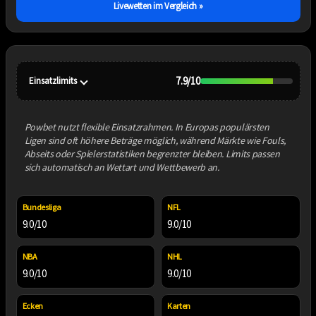
Livewetten im Vergleich »
7.9/10
Einsatzlimits
Powbet nutzt flexible Einsatzrahmen. In Europas populärsten
Ligen sind oft höhere Beträge möglich, während Märkte wie Fouls,
Abseits oder Spielerstatistiken begrenzter bleiben. Limits passen
sich automatisch an Wettart und Wettbewerb an.
Bundesliga
NFL
9.0/10
9.0/10
NBA
NHL
9.0/10
9.0/10
Ecken
Karten