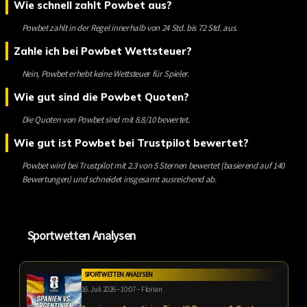
Wie schnell zahlt Powbet aus?
Powbet zahlt in der Regel innerhalb von 24 Std. bis 72 Std. aus.
Zahle ich bei Powbet Wettsteuer?
Nein, Powbet erhebt keine Wettsteuer für Spieler.
Wie gut sind die Powbet Quoten?
Die Quoten von Powbet sind mit 8.8/10 bewertet.
Wie gut ist Powbet bei Trustpilot bewertet?
Powbet wird bei Trustpilot mit 2.3 von 5 Sternen bewertet (basierend auf 140
Bewertungen) und schneidet insgesamt ausreichend ab.
Sportwetten Analysen
SPORTWETTEN ANALYSEN
16. Juli 2026 – 10:07 – Florian