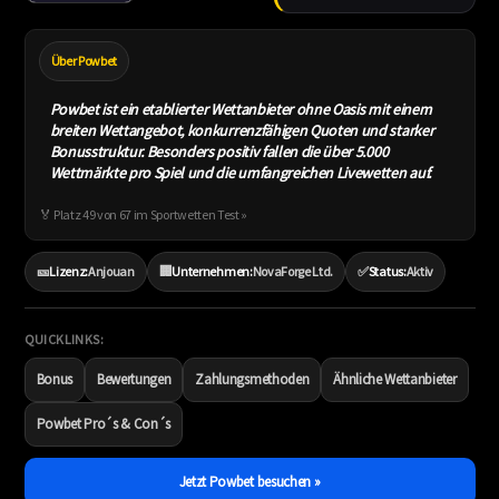
Über Powbet
Powbet ist ein etablierter Wettanbieter ohne Oasis mit einem
breiten Wettangebot, konkurrenzfähigen Quoten und starker
Bonusstruktur. Besonders positiv fallen die über 5.000
Wettmärkte pro Spiel und die umfangreichen Livewetten auf.
🏅 Platz 49 von 67 im
Sportwetten Test »
🎫
Lizenz:
Anjouan
🏢
Unternehmen:
NovaForge Ltd.
✅
Status:
Aktiv
QUICKLINKS:
Bonus
Bewertungen
Zahlungsmethoden
Ähnliche Wettanbieter
Powbet Pro´s & Con´s
Jetzt Powbet besuchen »