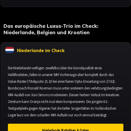
Das europäische Luxus-Trio im Check:
Niederlande, Belgien und Kroatien
Niederlande im Check
Die Niederlande verfügen zweifellos über die Grundqualität eines
Halbfinalisten, fallen in unserer WM Vorhersage aber komplett durch das
Value-Raster (Titelquote 21.10 bei einer fairen Opta-Erwartung von 27.62).
Bondscoach Ronald Koeman muss unter anderem den verletzungsbedingten
WM-Ausfall von Xavi Simons moderieren. Diesen herben Verlust im kreativen
Zentrum kann Oranje nicht mal eben kompensieren. Die jüngste 0:1-
Testspielpleite gegen Algerien hat die tiefen Sorgenfalten im holländischen
Lager kurz vor dem scharfen WM-Auftakt nur noch einmal bestätigt.
Niederlande Statistiken & Daten