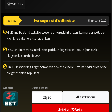
🏆
WM 2026 »
Norwegen wird Weltmeister
Top-Tipp
🎯 Einsatz:
2/10
✓
Mit Erling Haaland stellt Norwegen den torgefährlichsten Stürmer der Welt, der
K.o.-Spiele alleine entscheiden kann.
✓
Die Skandinavier reisen mit einer perfekten logistischen Route (nur 612 km
Flugstrecke) durch die USA.
✓
Ein 3:1-Testspielsieg gegen Schweden bewies die neue Tiefe im Kader auch ohne
die geschonten Top-Stars.
Anbieter:
Quote & Bonus:
26,90
🎁 122 € Bonus
Jetzt zu 22Bet »