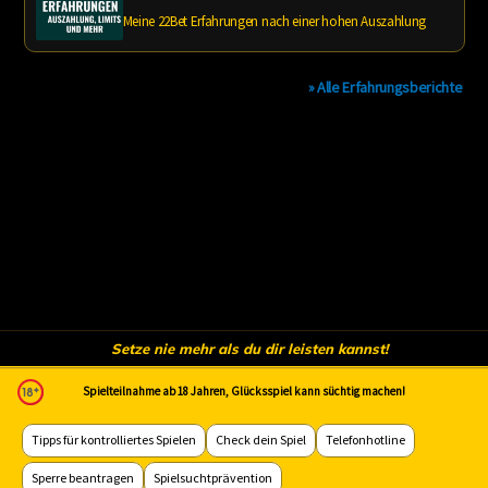
Meine 22Bet Erfahrungen nach einer hohen Auszahlung
» Alle Erfahrungsberichte
Setze nie mehr als du dir leisten kannst!
Spielteilnahme ab 18 Jahren, Glücksspiel kann süchtig machen!
Tipps für kontrolliertes Spielen
Check dein Spiel
Telefonhotline
Sperre beantragen
Spielsuchtprävention