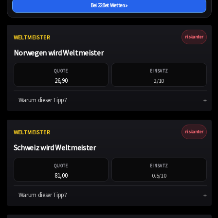
Bei 22Bet Wetten »
WELTMEISTER
riskanter
Norwegen wird Weltmeister
QUOTE
EINSATZ
26,90
2/10
Warum dieser Tipp?
WELTMEISTER
riskanter
Schweiz wird Weltmeister
QUOTE
EINSATZ
81,00
0.5/10
Warum dieser Tipp?