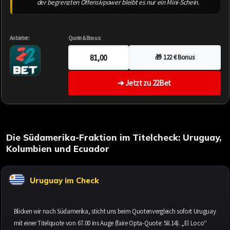
der begrenzten Offensivpower bleibt es nur ein Mini-Schein.
Anbieter:
Quote & Bonus:
81,00
🎁 122 € Bonus
➔ Jetzt zu 22Bet
Die Südamerika-Fraktion im Titelcheck: Uruguay,
Kolumbien und Ecuador
Uruguay im Check
Blicken wir nach Südamerika, sticht uns beim Quotenvergleich sofort Uruguay
mit einer Titelquote von 67.00 ins Auge (faire Opta-Quote: 58.14). „El Loco“