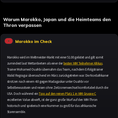
Warum Marokko, Japan und die Heimteams den
Thron verpassen
Marokko im Check
Marokko wird im Weltmeister-Markt mit einer 51.00 gelistet und gilt somit
zumindest laut Wettanbietern als einer der
besten WM Teilnehmer Afrikas
.
Trainer Mohamed Ouahbi übernahm das Team, nachdem Erfolgstrainer
Walid Regragui überraschend im März zurückgetreten war. Die Nordafrikaner
strotzen nach einem 4:0 gegen Madagaskar unter Ouahbi vor
Selbstbewusstsein und reisen ohne Zeitzonenwechsel komfortabel durch die
USA. Doch während ein
Tipp auf den reinen Platz 1 in WM Gruppe C
exzellenten Value abwirft, ist der ganz große Wurf auf den WM-Thron
historisch und spielerisch eine Nummer zu groß für das afrikanische
Starensemble.