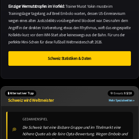
Einziger Wermutstropfen im Vorfeld:
Trainer Murat Yakin musste im
Trainingslager tagelang auf Breel Embolo warten, dessen US-Einreisevisum
wegen eines alten Justizdelikts vorübergehend blockiert war. Dies nahm dem
Angriff in der direkten Vorbereitung etwas den Rhythmus, wirft das eingespielte
Kollektiv kurz vor dem WM-Start aber keineswegs aus der Bahn. Für uns der
perfekte Mini-Schein für diese Fußball Weltmeisterschaft 2026.
Schweiz Statistiken & Daten
🧪 Alternativer Tipp
🎯 Einsatz:
0.5/10
Schweiz wird Weltmeister
Mehr Spezialwetten »
GEDANKENSPIEL
Die Schweiz hat eine lösbare Gruppe und im Titelmarkt eine
💭
höhere Quote als die faire Opta-Bewertung. Wegen Embolo und