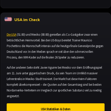
USA im Check
Die USA
(51.00) und Mexiko (80.00) genießen als Co-Gastgeber zwar einen
beträchtlichen Heimvorteil. Bei den US-Boys bereitet Trainer Mauricio
Pochettino die Mannschaft intensiv auf die heutige finale Generalprobe gegen
Deutschland vor. In den Medien sprach er viel über den schmerzvollen
Prozess, den WM-Kader auf die finalen 26 Spieler zu reduzieren.
Auf der anderen Seite steht Javier Aguirre bei Mexiko vor dem Eröffnungsspiel
am 11. Juni unter gigantischem Druck, da sein Team im Umfeld massiver
Lehrerstreiks in Mexiko-Stadt trainiert. Der Markt hat diese Heim-Faktoren
komplett überkompensiert – die Quoten auf den Gesamtsieg sind bei beiden
Nordamerika-Vertretern im Vergleich zur sportlichen Substanz viel zu niedrig
angesetzt.
USA Statistiken & Daten