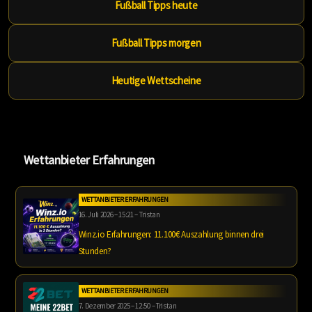
Fußball Tipps heute
Fußball Tipps morgen
Heutige Wettscheine
Wettanbieter Erfahrungen
WETTANBIETER ERFAHRUNGEN
16. Juli 2026 – 15:21 – Tristan
Winz.io Erfahrungen: 11.100€ Auszahlung binnen drei
Stunden?
WETTANBIETER ERFAHRUNGEN
7. Dezember 2025 – 12:50 – Tristan