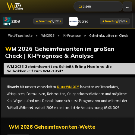
...
Ligen
Zum
9,1
»
8,9
»
22Bet
Scored
★
★
Bewertung
/10
Bewertung
/10
Inhalt
springen
»
»
»
Wett-Tipps heute
WM 2026
KI-Prognose
Geheimfavoriten im Check
WM 2026 Geheimfavoriten im großen
Check | KI-Prognose & Analyse
WM 2026 Geheimfavoriten: Schießt Erling Haaland die
Solbakken-Elf zum WM-Titel?
Hinweis:
Mit unserer entwickelten
KI zur WM 2026
bewerten wir Teamdaten,
Wettquoten, Formkurven, Reiserouten, Gruppenkonstellationen und mögliche
K.o.-Wege laufend neu. Deshalb kann sich diese Prognose vor und während der
Fußball Weltmeisterschaft 2026 verändern. Letzte Aktualisierung: 06.06.2026
WM 2026 Geheimfavoriten-Wette