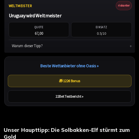
WELTMEISTER
riskanter
Uruguay wird Weltmeister
QUOTE
EINSATZ
67,00
0.5/10
Warum dieser Tipp?
Beste Wettanbieter ohne Oasis »
🎁 122€ Bonus
22Bet Testbericht »
Unser Haupttipp: Die Solbakken-Elf stürmt zum
Gold