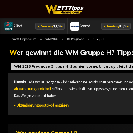
22Bet
Scored
9,1
»
8,9
»
★
★
Bewertung
/10
Bewertung
/10
»
»
»
Wett-Tipps heute
WM 2026
KI-Prognose
Gruppe H
Wer gewinnt die WM Gruppe H? Tip
WM 2026 Prognose Gruppe H: Spanien vorne, Uruguay bleibt der
Hinweis:
Jede WM KI Prognose wird basierend neuer Infos neu berechnet und von
Aktualisierungsprotokoll
erfährst du, wie sich die WM Tipps wegen neusten Te
K.o.-Wegen verändert haben.
Aktualisierungsprotokoll anzeigen
Wer gewinnt Gruppe H?