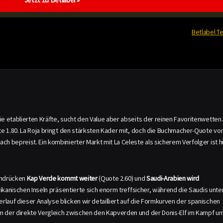
Betlabel Te
 etablierten Kräfte, sucht den Value aber abseits der reinen Favoritenwetten.
e 1.80. La Roja bringt den stärksten Kader mit, doch die Buchmacher-Quote von
 bepreist. Ein kombinierter Markt mit La Celeste als sicherem Verfolger ist h
eindrücken
Kap Verde kommt weiter
(Quote 2.60) und
Saudi-Arabien wird
rikanischen Inseln präsentierte sich enorm treffsicher, während die Saudis unte
auf dieser Analyse blicken wir detailliert auf die Formkurven der spanischen
m der direkte Vergleich zwischen den Kapverden und der Donis-Elf im Kampf u