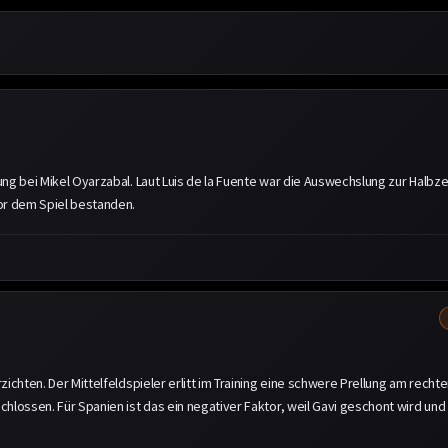
 bei Mikel Oyarzabal. Laut Luis de la Fuente war die Auswechslung zur Halbzei
or dem Spiel bestanden.
hten. Der Mittelfeldspieler erlitt im Training eine schwere Prellung am rechte
ossen. Für Spanien ist das ein negativer Faktor, weil Gavi geschont wird und 