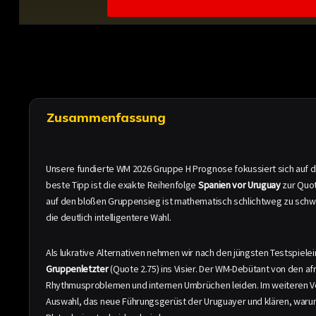
Zusammenfassung
Unsere fundierte WM 2026 Gruppe H Prognose fokussiert sich auf die
beste Tipp ist die exakte Reihenfolge
Spanien vor Uruguay
zur Quot
auf den bloßen Gruppensieg ist mathematisch schlichtweg zu schwach
die deutlich intelligentere Wahl.
Als lukrative Alternativen nehmen wir nach den jüngsten Testspiel
Gruppenletzter
(Quote 2.75) ins Visier. Der WM-Debütant von den af
Rhythmusproblemen und internen Umbrüchen leiden. Im weiteren Verl
Auswahl, das neue Führungsgerüst der Uruguayer und klären, waru