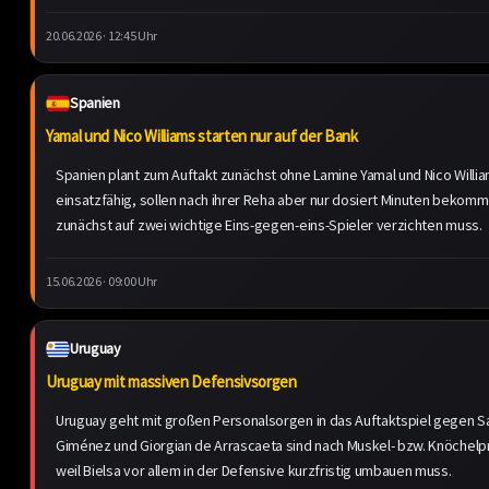
20.06.2026 · 12:45 Uhr
Spanien
Yamal und Nico Williams starten nur auf der Bank
Spanien plant zum Auftakt zunächst ohne Lamine Yamal und Nico Willia
einsatzfähig, sollen nach ihrer Reha aber nur dosiert Minuten bekomme
zunächst auf zwei wichtige Eins-gegen-eins-Spieler verzichten muss.
15.06.2026 · 09:00 Uhr
Uruguay
Uruguay mit massiven Defensivsorgen
Uruguay geht mit großen Personalsorgen in das Auftaktspiel gegen Saud
Giménez und Giorgian de Arrascaeta sind nach Muskel- bzw. Knöchelprob
weil Bielsa vor allem in der Defensive kurzfristig umbauen muss.