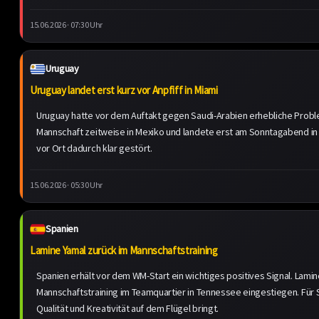
15.06.2026 · 07:30 Uhr
Uruguay
Uruguay landet erst kurz vor Anpfiff in Miami
Uruguay hatte vor dem Auftakt gegen Saudi-Arabien erhebliche Prob
Mannschaft zeitweise in Mexiko und landete erst am Sonntagabend in M
vor Ort dadurch klar gestört.
15.06.2026 · 05:30 Uhr
Spanien
Lamine Yamal zurück im Mannschaftstraining
Spanien erhält vor dem WM-Start ein wichtiges positives Signal. Lami
Mannschaftstraining im Teamquartier in Tennessee eingestiegen. Für Sp
Qualität und Kreativität auf dem Flügel bringt.