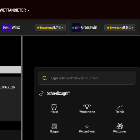
WETTANBIETER
▼
Winz
Granawin
8,7
»
8,6
»
★
★
Bewertung
/10
Bewertung
/10
Liga oder Wettbewerb suchen
10.06.2026
Schnellzugriff
⏰
💡
📈
Heute
Wettscheine
Trends
📆
⭐
🎁
Morgen
Wettanbieter
Wettbonus