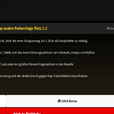
y exakte Reihenfolge Platz 1-2
🎯 Ein
t, aber der reine Gruppensieg zur 1.20 ist als Hauptwette zu niedrig.
tion, Taktik und das neue Führungszentrum um Valverde, Araújo und Núñez.
sta aber ein großes Fitness-Fragezeichen in der Abwehr.
ootung und der direkte Druck gegen Kap Verde bleiben klare Risiken.
🎁 100 € Bonus
Jetzt zu Betlabel »