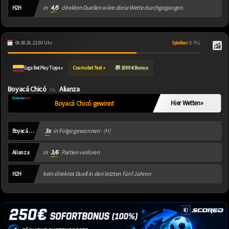
in
4/5
direkten Duellen wäre diese Wette durchgegangen.
H2H
06.08.26, 22:00 Uhr
Spielbar
(67%)
Liga BetPlay Tipps »
Cosmobet Test »
🎁 1000 € Bonus
Boyacá Chicó
Alianza
vs.
Hier Wetten
»
Boyacá Chicó gewinnt
3x
in Folge gewonnen ·
(H)
Boyacá Chicó
in
3/6
Partien verloren
Alianza
kein direktes Duell in den letzten fünf Jahren
H2H