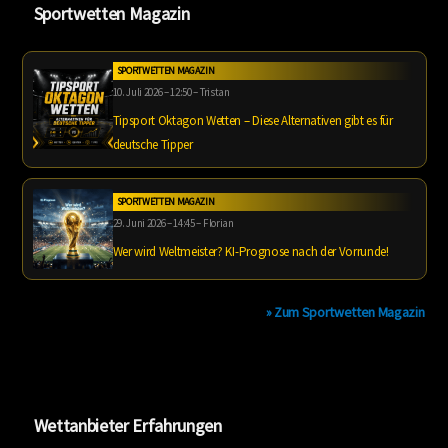
Sportwetten Magazin
SPORTWETTEN MAGAZIN
10. Juli 2026 – 12:50 – Tristan
Tipsport Oktagon Wetten – Diese Alternativen gibt es für
deutsche Tipper
SPORTWETTEN MAGAZIN
29. Juni 2026 – 14:45 – Florian
Wer wird Weltmeister? KI-Prognose nach der Vorrunde!
» Zum Sportwetten Magazin
Wettanbieter Erfahrungen