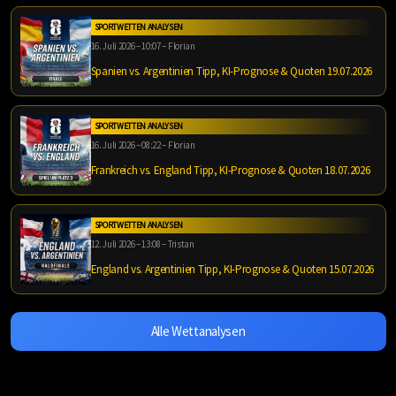
SPORTWETTEN ANALYSEN
16. Juli 2026 – 10:07 – Florian
Spanien vs. Argentinien Tipp, KI-Prognose & Quoten 19.07.2026
SPORTWETTEN ANALYSEN
16. Juli 2026 – 08:22 – Florian
Frankreich vs. England Tipp, KI-Prognose & Quoten 18.07.2026
SPORTWETTEN ANALYSEN
12. Juli 2026 – 13:08 – Tristan
England vs. Argentinien Tipp, KI-Prognose & Quoten 15.07.2026
Alle Wettanalysen