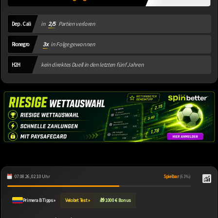
in
2/5
Partien verloren
Dep. Cali
3x
in Folge gewonnen
Rionegro
kein direktes Duell in den letzten fünf Jahren
H2H
07.08.26, 02:10 Uhr
Spielbar
(61%)
Primera B Tipps »
Velobet Test »
🎁 1000 € Bonus