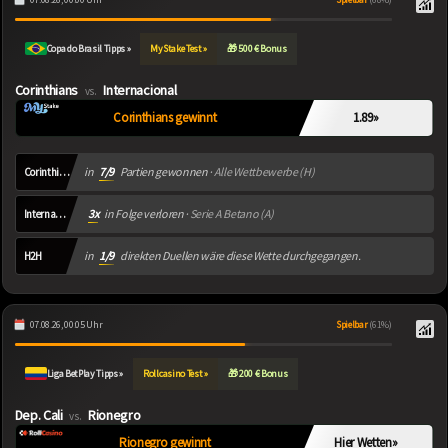
Copa do Brasil Tipps »
MyStake Test »
🎁 500 € Bonus
Corinthians
Internacional
vs.
1.89
»
Corinthians gewinnt
in
7/9
Partien gewonnen ·
Alle Wettbewerbe (H)
Corinthians
3x
in Folge verloren ·
Serie A Betano (A)
Internacional
in
1/9
direkten Duellen wäre diese Wette durchgegangen.
H2H
07.08.26, 00:05 Uhr
Spielbar
(61%)
Liga BetPlay Tipps »
Rollcasino Test »
🎁 200 € Bonus
Dep. Cali
Rionegro
vs.
Hier Wetten
»
Rionegro gewinnt