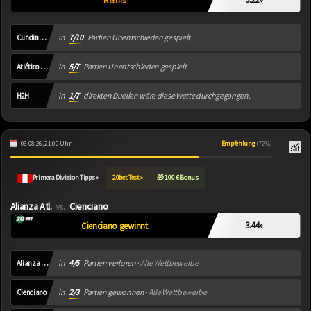
Remis
in
7/10
Partien Unentschieden gespielt
Cundinamarca
in
5/7
Partien Unentschieden gespielt
Atlético Cali
in
1/7
direkten Duellen wäre diese Wette durchgegangen.
H2H
06.08.26, 21:00 Uhr
Empfehlung
(72%)
Primera Division Tipps »
20bet Test »
🎁 100 € Bonus
Alianza Atl.
Cienciano
vs.
3.44
»
Cienciano gewinnt
in
4/5
Partien verloren ·
Alle Wettbewerbe
Alianza Atl.
in
2/3
Partien gewonnen ·
Alle Wettbewerbe
Cienciano