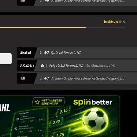
in
7/8
direkten Duellen wäre diese Wette durchgegangen.
H2H
Empfehlung
(84%)
in
6/7
Sp. U 1,5 Tore in 2. HZ
Libertad
8x
in Folge U 1,5 Tore in 2. HZ ·
Alle Wettbewerbe (A)
U. Católica
in
4/7
direkten Duellen wäre diese Wette durchgegangen.
H2H