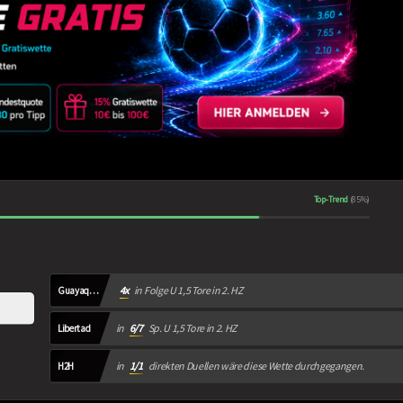
Top-Trend
(85%)
4x
in Folge U 1,5 Tore in 2. HZ
Guayaquil C.
in
6/7
Sp. U 1,5 Tore in 2. HZ
Libertad
in
1/1
direkten Duellen wäre diese Wette durchgegangen.
H2H