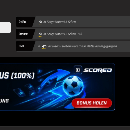
4x
in Folge Unter 9,5 Ecken
Delfin
5x
in Folge Unter 9,5 Ecken ·
(A)
Orense
in
4/5
direkten Duellen wäre diese Wette durchgegangen.
H2H