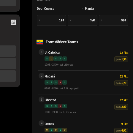
Dep. Cuenca
Manta
–
1,63
3,48
5,92
1
X
2
Formstärkste Teams
U. Católica
13 Pkt.
S
U
S
S
S
1,90
Quote
10.08. · 23:30 · bei Libertad
Macará
12 Pkt.
S
S
S
N
S
5,29
Quote
09.08. · 02:00 · bei B. Guayaquil
Libertad
12 Pkt.
S
S
S
N
S
3,89
Quote
10.08. · 23:30 · vs. U. Católica
Leones
9 Pkt.
U
S
U
S
U
4,92
Quote