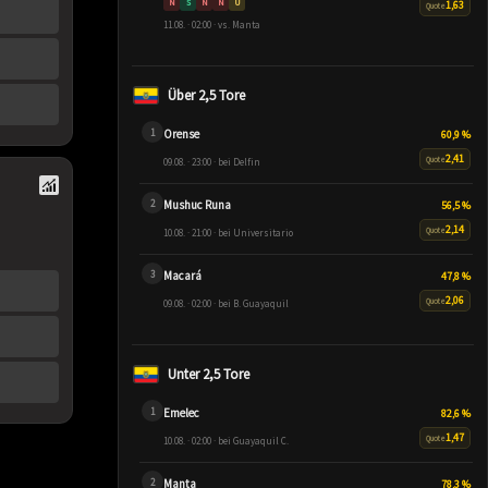
N
S
N
N
U
1,63
Quote
11.08. · 02:00 · vs. Manta
Über 2,5 Tore
Orense
60,9 %
2,41
Quote
09.08. · 23:00 · bei Delfin
Mushuc Runa
56,5 %
2,14
Quote
10.08. · 21:00 · bei Universitario
Macará
47,8 %
2,06
Quote
09.08. · 02:00 · bei B. Guayaquil
Unter 2,5 Tore
Emelec
82,6 %
1,47
Quote
10.08. · 02:00 · bei Guayaquil C.
Manta
78,3 %