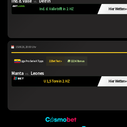
Ind. d. Valle
Delfin
vs.
Ind. d. Valle trifft in 2. HZ
Hier Wetten
»
15.08.26, 20:00 Uhr
Liga Pro Serie A Tipps
22Bet Test »
🎁 122 € Bonus
Manta
Leones
vs.
U 1,5 Tore in 2. HZ
Hier Wetten
»