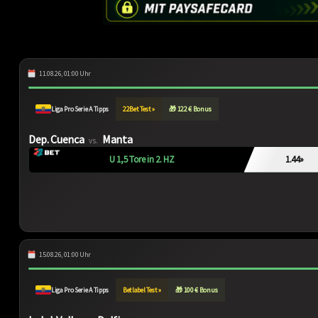
11.08.26, 01:00 Uhr
Liga Pro Serie A Tipps
22Bet Test »
🎁 122 € Bonus
Dep. Cuenca
Manta
vs.
U 1,5 Tore in 2. HZ
1.44
»
15.08.26, 01:00 Uhr
Liga Pro Serie A Tipps
Betlabel Test »
🎁 100 € Bonus