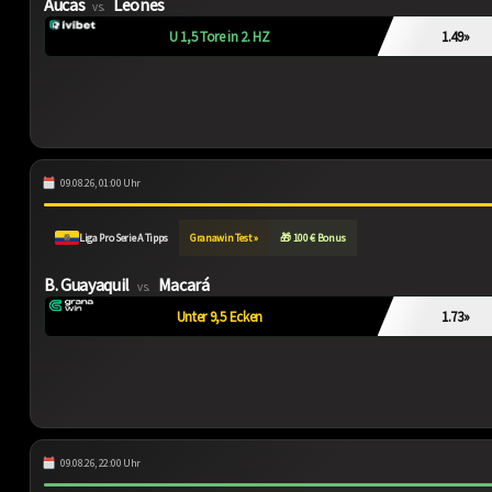
Aucas
Leones
vs.
U 1,5 Tore in 2. HZ
1.49
»
09.08.26, 01:00 Uhr
Liga Pro Serie A Tipps
Granawin Test »
🎁 100 € Bonus
B. Guayaquil
Macará
vs.
Unter 9,5 Ecken
1.73
»
09.08.26, 22:00 Uhr