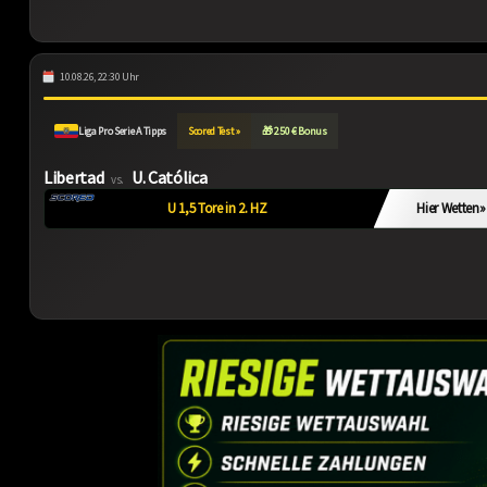
10.08.26, 22:30 Uhr
Liga Pro Serie A Tipps
Scored Test »
🎁 250 € Bonus
Libertad
U. Católica
vs.
U 1,5 Tore in 2. HZ
Hier Wetten
»