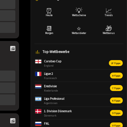
⏰
💡
📈
Heute
Wettscheine
Trends
📆
⭐
🎁
Morgen
Wettanbieter
Wettbonus
Top-Wettbewerbe
Carabao Cup
27 Tipps
England
Ligue 2
9 Tipps
Frankreich
Eredivisie
7 Tipps
Niederlande
Liga Profesional
6 Tipps
Argentinien
1. Division Dänemark
5 Tipps
Dänemark
FNL
5 Tipps