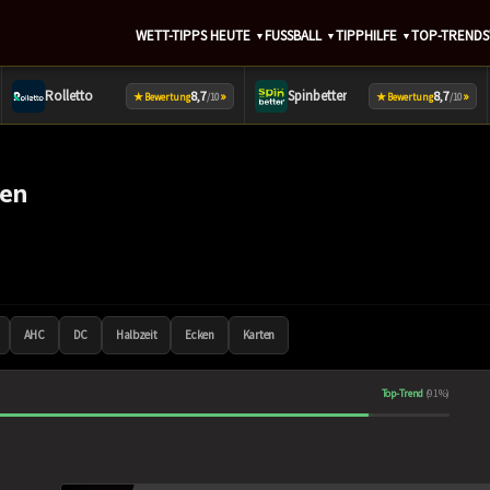
WETT-TIPPS HEUTE
FUSSBALL
TIPPHILFE
TOP-TRENDS
▼
▼
▼
Zum
Inhalt
Rolletto
Spinbetter
8,7
»
8,7
»
★
★
Bewertung
/10
Bewertung
/10
springen
ten
AHC
DC
Halbzeit
Ecken
Karten
Top-Trend
(91%)