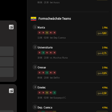
08.08. · 23:30 · bei Aucas
Formschwächste Teams
Manta
1 Pkt.
N
N
U
N
N
5,92
Quote
11.08. · 02:00 · bei Dep. Cuenca
Universitario
3 Pkt.
N
S
N
N
N
2,71
Quote
10.08. · 21:00 · vs. Mushuc Runa
Orense
3 Pkt.
N
N
S
N
N
3,05
Quote
09.08. · 23:00 · bei Delfin
Emelec
4 Pkt.
N
N
U
N
S
2,53
Quote
10.08. · 02:00 · bei Guayaquil C.
Dep. Cuenca
4 Pkt.