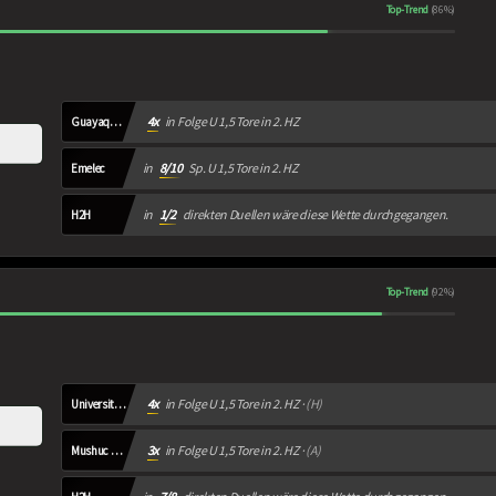
Top-Trend
(86%)
4x
in Folge U 1,5 Tore in 2. HZ
Guayaquil C.
in
8/10
Sp. U 1,5 Tore in 2. HZ
Emelec
in
1/2
direkten Duellen wäre diese Wette durchgegangen.
H2H
Top-Trend
(92%)
4x
in Folge U 1,5 Tore in 2. HZ ·
(H)
Universitario
3x
in Folge U 1,5 Tore in 2. HZ ·
(A)
Mushuc Runa