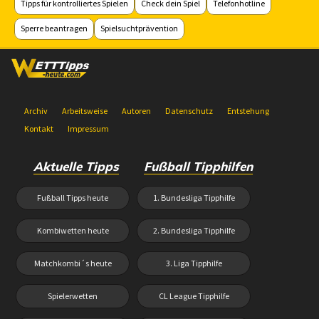
Tipps für kontrolliertes Spielen
Check dein Spiel
Telefonhotline
Sperre beantragen
Spielsuchtprävention
Archiv
Arbeitsweise
Autoren
Datenschutz
Entstehung
Kontakt
Impressum
Aktuelle Tipps
Fußball Tipphilfen
Fußball Tipps heute
1. Bundesliga Tipphilfe
Kombiwetten heute
2. Bundesliga Tipphilfe
Matchkombi´s heute
3. Liga Tipphilfe
Spielerwetten
CL League Tipphilfe