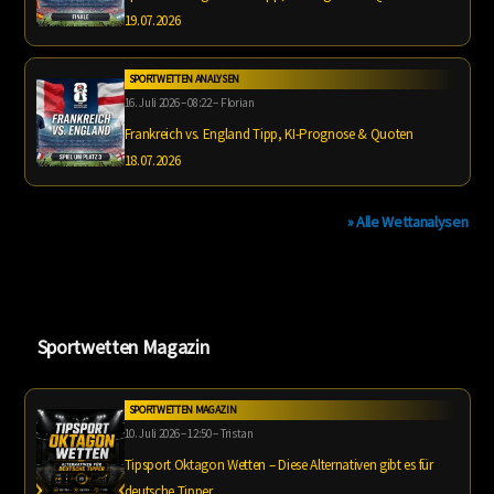
19.07.2026
SPORTWETTEN ANALYSEN
16. Juli 2026 – 08:22 – Florian
Frankreich vs. England Tipp, KI-Prognose & Quoten
18.07.2026
» Alle Wettanalysen
Sportwetten Magazin
SPORTWETTEN MAGAZIN
10. Juli 2026 – 12:50 – Tristan
Tipsport Oktagon Wetten – Diese Alternativen gibt es für
deutsche Tipper