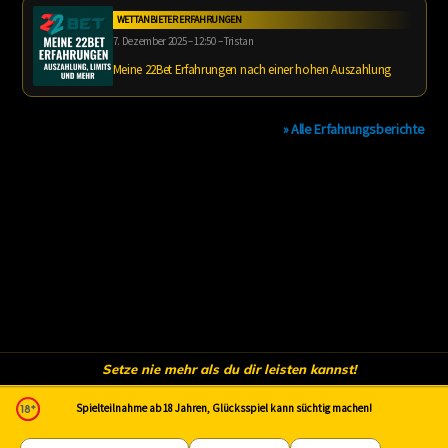
WETTANBIETER ERFAHRUNGEN
7. Dezember 2025 – 12:50 – Tristan
Meine 22Bet Erfahrungen nach einer hohen Auszahlung
» Alle Erfahrungsberichte
Setze nie mehr als du dir leisten kannst!
Spielteilnahme ab 18 Jahren, Glücksspiel kann süchtig machen!