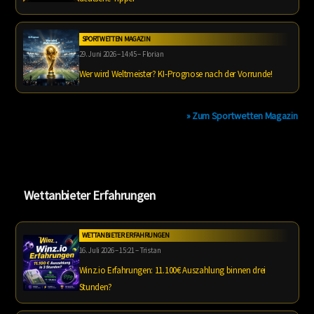
SPORTWETTEN MAGAZIN
29. Juni 2026 – 14:45 – Florian
Wer wird Weltmeister? KI-Prognose nach der Vorrunde!
» Zum Sportwetten Magazin
Wettanbieter Erfahrungen
WETTANBIETER ERFAHRUNGEN
16. Juli 2026 – 15:21 – Tristan
Winz.io Erfahrungen: 11.100€ Auszahlung binnen drei
Stunden?