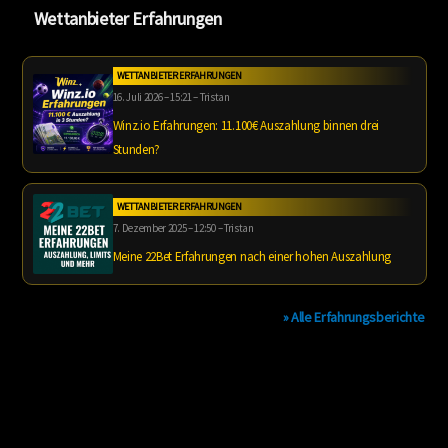
Wettanbieter Erfahrungen
WETTANBIETER ERFAHRUNGEN
16. Juli 2026 – 15:21 – Tristan
Winz.io Erfahrungen: 11.100€ Auszahlung binnen drei
Stunden?
WETTANBIETER ERFAHRUNGEN
7. Dezember 2025 – 12:50 – Tristan
Meine 22Bet Erfahrungen nach einer hohen Auszahlung
» Alle Erfahrungsberichte