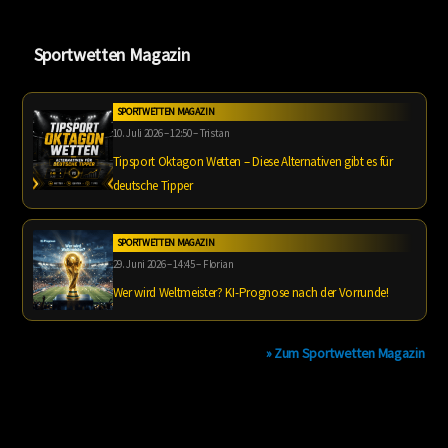
Sportwetten Magazin
SPORTWETTEN MAGAZIN
10. Juli 2026 – 12:50 – Tristan
Tipsport Oktagon Wetten – Diese Alternativen gibt es für
deutsche Tipper
SPORTWETTEN MAGAZIN
29. Juni 2026 – 14:45 – Florian
Wer wird Weltmeister? KI-Prognose nach der Vorrunde!
» Zum Sportwetten Magazin