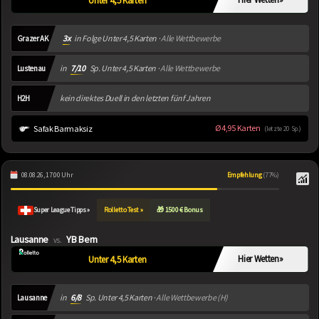
Unter 4,5 Karten
3x
in Folge Unter 4,5 Karten ·
Alle Wettbewerbe
Grazer AK
in
7/10
Sp. Unter 4,5 Karten ·
Alle Wettbewerbe
Lustenau
kein direktes Duell in den letzten fünf Jahren
H2H
Ø 4,95 Karten
Safak Barmaksiz
(letzte 20 Sp.)
08.08.26, 17:00 Uhr
Empfehlung
(77%)
Super League Tipps »
Rolletto Test »
🎁 1500 € Bonus
Lausanne
YB Bern
vs.
Hier Wetten
»
Unter 4,5 Karten
in
6/8
Sp. Unter 4,5 Karten ·
Alle Wettbewerbe (H)
Lausanne