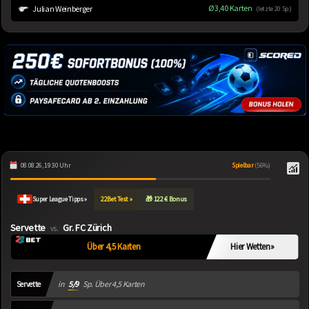
Ø 3,40 Karten
Julian Weinberger
(letzte 20 Sp.)
08.08.26, 19:30 Uhr
Spielbar
(56%)
Super League Tipps »
22Bet Test »
🎁 122 € Bonus
Servette
Gr. FC Zürich
vs.
Hier Wetten
»
Über 4,5 Karten
in
5/9
Sp. Über 4,5 Karten
Servette