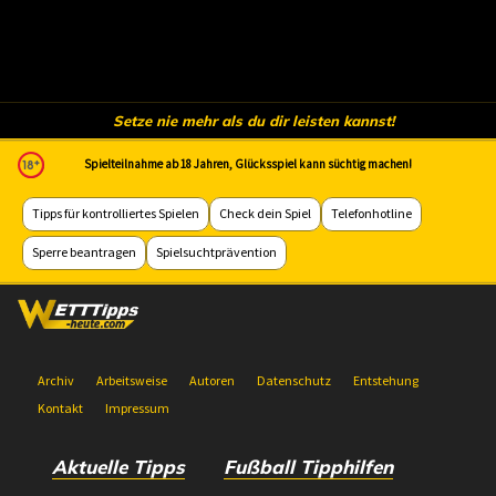
Setze nie mehr als du dir leisten kannst!
Spielteilnahme ab 18 Jahren, Glücksspiel kann süchtig machen!
Tipps für kontrolliertes Spielen
Check dein Spiel
Telefonhotline
Sperre beantragen
Spielsuchtprävention
Archiv
Arbeitsweise
Autoren
Datenschutz
Entstehung
Kontakt
Impressum
Aktuelle Tipps
Fußball Tipphilfen