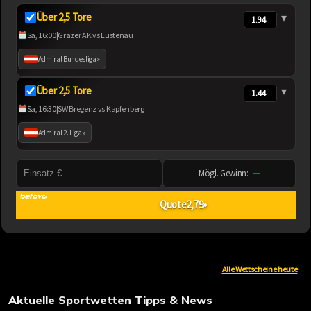
Über 2,5 Tore
▾
1.94
Sa, 16:00
|
Grazer AK vs Lustenau
Admiral Bundesliga »
Über 2,5 Tore
▾
1.44
Sa, 16:30
|
SW Bregenz vs Kapfenberg
Admiral 2. Liga »
Mögl. Gewinn:
—
Quote
2,79
»
Alle Wettscheine heute
Aktuelle Sportwetten Tipps & News