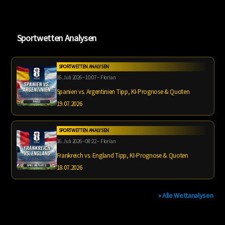
Sportwetten Analysen
SPORTWETTEN ANALYSEN
16. Juli 2026 – 10:07 – Florian
Spanien vs. Argentinien Tipp, KI-Prognose & Quoten
19.07.2026
SPORTWETTEN ANALYSEN
16. Juli 2026 – 08:22 – Florian
Frankreich vs. England Tipp, KI-Prognose & Quoten
18.07.2026
» Alle Wettanalysen