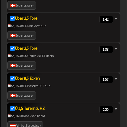
Super League »
Über 2,5 Tore
▾
1.42
So, 15:30
|
FC Sion vs Vaduz
Super League »
Über 2,5 Tore
▾
1.38
So, 15:30
|
St. Gallen vs FC Luzern
Super League »
Über 9,5 Ecken
▾
1.57
So, 15:30
|
FC Basel vs FC Thun
Super League »
Ü 1,5 Tore in 2. HZ
▾
2.20
So, 16:00
|
Ried vs SK Rapid
Admiral Bundesliga »