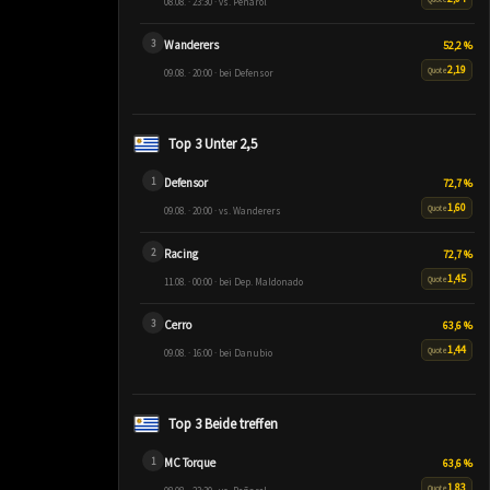
08.08. · 23:30 · vs. Peñarol
Wanderers
52,2 %
2,19
Quote
09.08. · 20:00 · bei Defensor
Top 3 Unter 2,5
Defensor
72,7 %
1,60
Quote
09.08. · 20:00 · vs. Wanderers
Racing
72,7 %
1,45
Quote
11.08. · 00:00 · bei Dep. Maldonado
Cerro
63,6 %
1,44
Quote
09.08. · 16:00 · bei Danubio
Top 3 Beide treffen
MC Torque
63,6 %
1,83
Quote