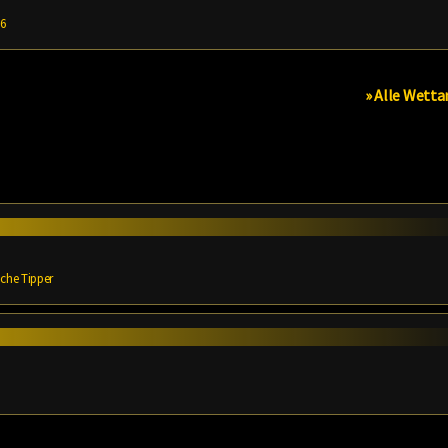
26
» Alle Wetta
sche Tipper