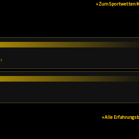
» Zum Sportwetten 
n?
» Alle Erfahrungs