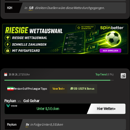
in
5/8
direkten Duellen wäre diese Wette durchgegangen.
H2H
18.08.26, 17:15 Uhr
Top-Trend
(97%)
Persian Gulf Pro League Tipps
Vave Test »
🎁 550 USDT € Bonus
Paykan
Gol Gohar
vs.
Hier Wetten
»
Unter 8,5 Ecken
9x
in Folge Unter 8,5 Ecken
Paykan