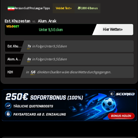
Persian Gulf Pro League Tipps
Velobet Test »
🎁 1000 € Bonus
Est. Khuzestan
Alum. Arak
vs.
Hier Wetten
»
Unter 9,5 Ecken
7x
in Folge Unter 9,5 Ecken
Est. Khuzestan
8x
in Folge Unter 9,5 Ecken
Alum. Arak
in
5/6
direkten Duellen wäre diese Wette durchgegangen.
H2H