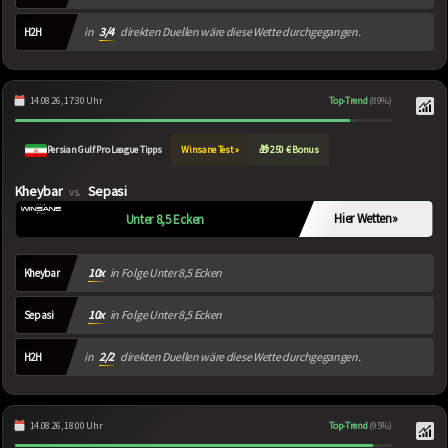
in
3/4
direkten Duellen wäre diese Wette durchgegangen.
H2H
14.08.26, 17:30 Uhr
Top-Trend
(89%)
Persian Gulf Pro League Tipps
Winsane Test »
🎁 250 € Bonus
Kheybar
Sepasi
vs.
Hier Wetten
»
Unter 8,5 Ecken
10x
in Folge Unter 8,5 Ecken
Kheybar
10x
in Folge Unter 8,5 Ecken
Sepasi
in
2/2
direkten Duellen wäre diese Wette durchgegangen.
H2H
14.08.26, 18:00 Uhr
Top-Trend
(95%)