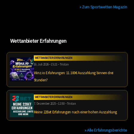
» Zum Sportwetten Magazin
Wettanbieter Erfahrungen
WETTANBIETER ERFAHRUNGEN
16. Juli 2026 – 15:21 – Tristan
Winz.io Erfahrungen: 11.100€ Auszahlung binnen drei
Stunden?
WETTANBIETER ERFAHRUNGEN
7. Dezember 2025 – 12:50 – Tristan
Meine 22Bet Erfahrungen nach einer hohen Auszahlung
» Alle Erfahrungsberichte