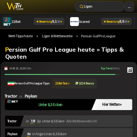
...
Ligen
Zum
9,1
»
8,9
»
22Bet
Scored
★
★
Bewertung
/10
Bewertung
/10
Inhalt
springen
»
»
Wett-Tipps heute
Ligen & Wettbewerbe
Persian Gulf Pro League
Persian Gulf Pro League heute » Tipps &
Quoten
14.08.26, 16:00 Uhr
Top-Trend
(96%)
Persian Gulf Pro League Tipps
22Bet Test »
🎁 122 € Bonus
Tractor
Paykan
vs.
Hier Wetten
»
Unter 8,5 Ecken
in
7/8
Sp. Unter 8,5 Ecken ·
Alle Wettbewerbe (H)
Tractor
9x
in Folge Unter 8,5 Ecken
Paykan