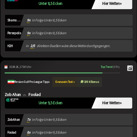
Hier Wetten
»
Unter 8,5 Ecken
9x
in Folge Unter 8,5 Ecken
Shams Azar
9x
in Folge Unter 8,5 Ecken
Persepolis
in
2/5
direkten Duellen wäre diese Wette durchgegangen.
H2H
15.08.26, 17:30 Uhr
Top-Trend
(85%)
Persian Gulf Pro League Tipps
Granawin Test »
🎁 100 € Bonus
Zob Ahan
Foolad
vs.
Hier Wetten
»
Unter 9,5 Ecken
7x
in Folge Unter 9,5 Ecken
Zob Ahan
8x
in Folge Unter 9,5 Ecken
Foolad