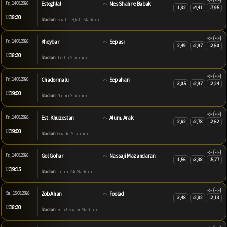
Fr., 14.08.2026
Esteghlal
Mes Shahr-e Babak
VS.
1,32
4,41
7,95
1
X
2
18:30
🕒
Stadion:
Shahr-e Qods Stadium
-:- (-:-)
Fr., 14.08.2026
Kheybar
Sepasi
VS.
2,49
2,97
2,60
1
X
2
18:30
🕒
Stadion:
Takhti Stadium
-:- (-:-)
Fr., 14.08.2026
Chadormalu
Sepahan
VS.
3,05
2,97
2,24
1
X
2
19:00
🕒
Stadion:
Nasiri Stadium
-:- (-:-)
Fr., 14.08.2026
Est. Khuzestan
Alum. Arak
VS.
2,62
2,78
2,62
1
X
2
19:00
🕒
Stadion:
Ghadir Stadium
-:- (-:-)
Fr., 14.08.2026
Gol Gohar
Nassaji Mazandaran
VS.
1,56
3,38
5,77
1
X
2
19:15
🕒
Stadion:
Imam Ali Stadium
-:- (-:-)
Sa., 15.08.2026
Zob Ahan
Foolad
VS.
3,48
2,82
2,13
1
X
2
18:30
🕒
Stadion:
Folād Shahr Stadium