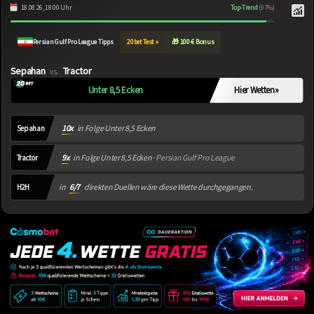
18.08.26, 18:00 Uhr
Top-Trend
(97%)
Persian Gulf Pro League Tipps
20bet Test »
🎁 100 € Bonus
Sepahan
Tractor
vs.
Hier Wetten
»
Unter 8,5 Ecken
10x
in Folge Unter 8,5 Ecken
Sepahan
9x
in Folge Unter 8,5 Ecken ·
Persian Gulf Pro League
Tractor
in
6/7
direkten Duellen wäre diese Wette durchgegangen.
H2H