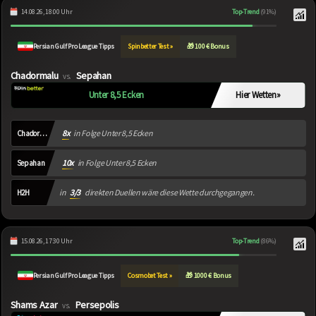
14.08.26, 18:00 Uhr
Top-Trend
(91%)
Persian Gulf Pro League Tipps
Spinbetter Test »
🎁 100 € Bonus
Chadormalu
Sepahan
vs.
Hier Wetten
»
Unter 8,5 Ecken
8x
in Folge Unter 8,5 Ecken
Chadormalu
10x
in Folge Unter 8,5 Ecken
Sepahan
in
3/3
direkten Duellen wäre diese Wette durchgegangen.
H2H
15.08.26, 17:30 Uhr
Top-Trend
(86%)
Persian Gulf Pro League Tipps
Cosmobet Test »
🎁 1000 € Bonus
Shams Azar
Persepolis
vs.