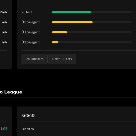
Zu Null
20/37
Ü 0.5 Gegent.
7/37
Ü 1.5 Gegent.
3/37
Ü 2.5 Gegent.
0/37
Zu Null Stats
Unter 1.5 Stats
ro League
Karten Ø
1.03
Erhalten