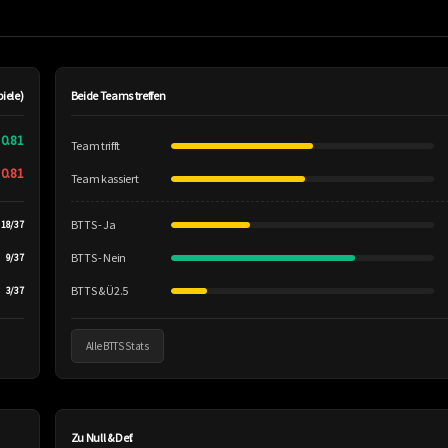
piele)
Beide Teams treffen
0.81
Team trifft
0.81
Team kassiert
BTTS - Ja
18/37
BTTS - Nein
9/37
BTTS & Ü2.5
3/37
Alle BTTS Stats
Zu Null & Def.