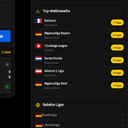
Top-Wettbewerbe
National
7 Tipps
Frankreich
Regionalliga Bayern
6 Tipps
lgt
Deutschland
Challenge League
5 Tipps
Schweiz
12 Spiele
Eerste Divisie
5 Tipps
Niederlande
H
17.01.2026
A
30.12.2025
A
26.12.2025
Admiral 2. Liga
0
0
0
Sepahan
Tractor
Alum. Arak
3 Tipps
Österreich
0
0
0
Malavan
Malavan
Malavan
Regionalliga Nord
Persian Gulf Pro League
Persian Gulf Pro League
Persian Gulf Pro League
3 Tipps
✓
✓
✓
Deutschland
0 Team-Ecken
0 Team-Ecken
0 Team-Ecken
Beliebte Ligen
›
Bundesliga
›
2. Bundesliga