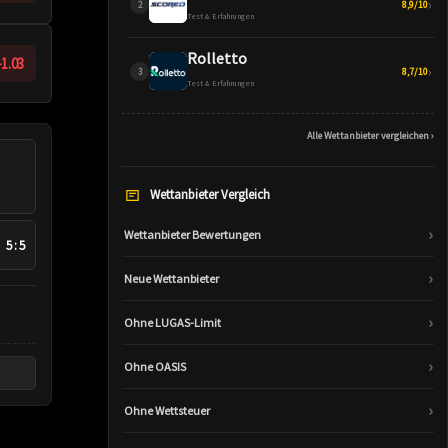
›
8,9/10
Test & Erfahrungen
Rolletto
-1.03
›
8,7/10
Test & Erfahrungen
Alle Wettanbieter vergleichen ›
Wettanbieter Vergleich
›
Wettanbieter Bewertungen
5 : 5
›
Neue Wettanbieter
›
Ohne LUGAS-Limit
›
Ohne OASIS
›
Ohne Wettsteuer