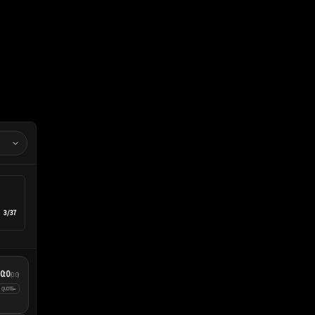
3/37
0:0
(0:0)
–
QUOTE