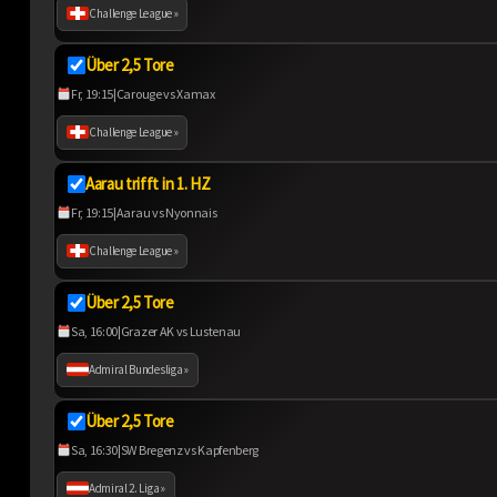
Challenge League »
Über 2,5 Tore
Fr, 19:15
|
Carouge vs Xamax
Challenge League »
Aarau trifft in 1. HZ
Fr, 19:15
|
Aarau vs Nyonnais
Challenge League »
Über 2,5 Tore
Sa, 16:00
|
Grazer AK vs Lustenau
Admiral Bundesliga »
Über 2,5 Tore
Sa, 16:30
|
SW Bregenz vs Kapfenberg
Admiral 2. Liga »