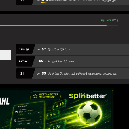
Top-Trend
(95%)
in
6/7
Sp. Über 2,5 Tore
Carouge
10x
in Folge Über 2,5 Tore
Xamax
in
7/8
direkten Duellen wäre diese Wette durchgegangen.
H2H