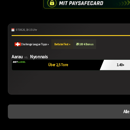
07.08.26, 19:15 Uhr
Challenge League Tipps »
Betlabel Test »
🎁 100 € Bonus
Aarau
Nyonnais
vs.
Über 2,5 Tore
1.40
»
All