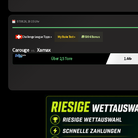
07.08.26, 19:15 Uhr
Challenge League Tipps »
MyStake Test »
🎁 500 € Bonus
Carouge
Xamax
vs.
Über 2,5 Tore
1.44
»