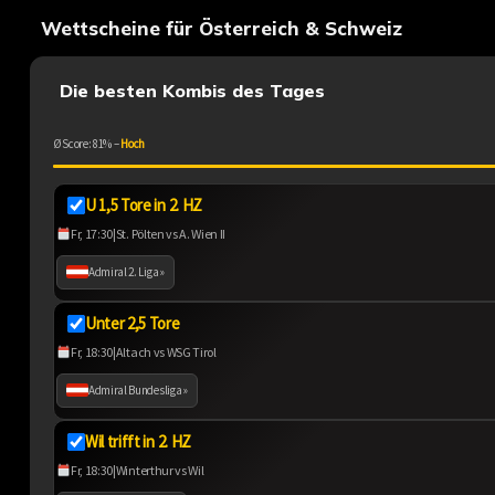
Wettscheine für Österreich & Schweiz
Die besten Kombis des Tages
Ø Score: 81% –
Hoch
U 1,5 Tore in 2. HZ
Fr, 17:30
|
St. Pölten vs A. Wien II
Admiral 2. Liga »
Unter 2,5 Tore
Fr, 18:30
|
Altach vs WSG Tirol
Admiral Bundesliga »
Wil trifft in 2. HZ
Fr, 18:30
|
Winterthur vs Wil