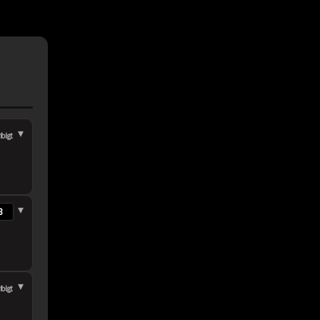
▾
folgt
▾
8
▾
folgt