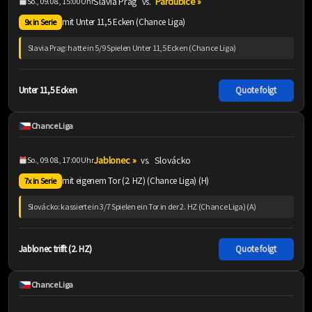
Slavia Prag
Pardubice »
So., 09.08., 15:00 Uhr
vs.
mit Unter 11,5 Ecken (Chance Liga)
9x in Serie
Slavia Prag: hatte in 5/9 Spielen Unter 11,5 Ecken (Chance Liga)
Unter 11,5 Ecken
Quote folgt
Chance Liga
Jablonec »
Slovácko
So., 09.08., 17:00 Uhr
vs.
mit eigenem Tor (2. HZ) (Chance Liga) (H)
7x in Serie
Slovácko: kassierte in 3/7 Spielen ein Tor in der 2. HZ (Chance Liga) (A)
Jablonec trifft (2. HZ)
Quote folgt
Chance Liga