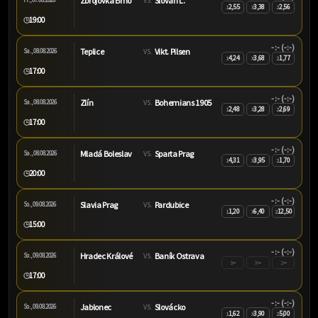
Zbrojovka Brno
Slovan L.
VS.
2,55
3,38
2,56
1
X
2
19:00
🕒
-:- (-:-)
Teplice
Vikt. Pilsen
Sa., 08.08.2026
VS.
4,24
3,68
1,77
1
X
2
17:00
🕒
-:- (-:-)
Zlín
Bohemians 1905
Sa., 08.08.2026
VS.
2,48
3,28
2,69
1
X
2
17:00
🕒
-:- (-:-)
Mladá Boleslav
Sparta Prag
Sa., 08.08.2026
VS.
4,31
3,95
1,70
1
X
2
20:00
🕒
-:- (-:-)
Slavia Prag
Pardubice
So., 09.08.2026
VS.
1,20
6,40
12,50
1
X
2
15:00
🕒
-:- (-:-)
Hradec Králové
Baník Ostrava
So., 09.08.2026
VS.
–
–
–
1
X
2
17:00
🕒
-:- (-:-)
Jablonec
Slovácko
So., 09.08.2026
VS.
1,62
3,90
5,00
1
X
2