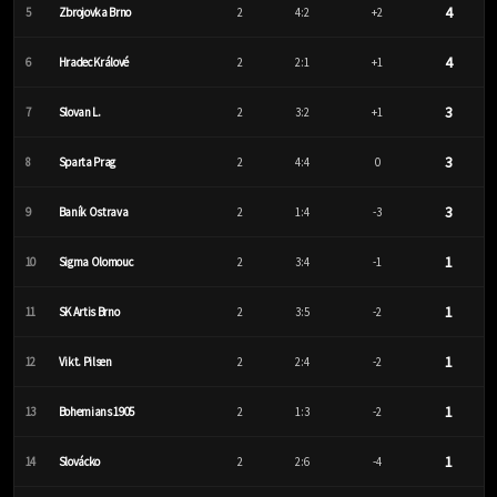
4
5
Zbrojovka Brno
2
4:2
+2
4
6
Hradec Králové
2
2:1
+1
3
7
Slovan L.
2
3:2
+1
3
8
Sparta Prag
2
4:4
0
3
9
Baník Ostrava
2
1:4
-3
1
10
Sigma Olomouc
2
3:4
-1
1
11
SK Artis Brno
2
3:5
-2
1
12
Vikt. Pilsen
2
2:4
-2
1
13
Bohemians 1905
2
1:3
-2
1
14
Slovácko
2
2:6
-4