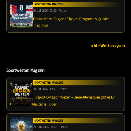
SPORTWETTEN ANALYSEN
16. Juli 2026 – 08:22 – Florian
Frankreich vs. England Tipp, KI-Prognose & Quoten
18.07.2026
» Alle Wettanalysen
Sportwetten Magazin
SPORTWETTEN MAGAZIN
10. Juli 2026 – 12:50 – Tristan
Tipsport Oktagon Wetten – Diese Alternativen gibt es für
deutsche Tipper
SPORTWETTEN MAGAZIN
29. Juni 2026 – 14:45 – Florian