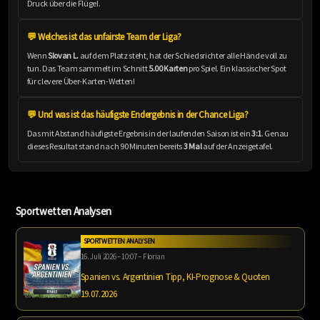
Druck über die Flügel.
💬 Welches ist das unfairste Team der Liga?
Wenn
Slovan L.
auf dem Platz steht, hat der Schiedsrichter alle Hände voll zu
tun. Das Team sammelt im Schnitt
5.00 Karten
pro Spiel. Ein klassischer Spot
für clevere Über-Karten-Wetten!
💬 Und was ist das häufigste Endergebnis in der Chance Liga?
Das mit Abstand häufigste Ergebnis in der laufenden Saison ist ein
3:1
. Genau
dieses Resultat stand nach 90 Minuten bereits
3 Mal
auf der Anzeigetafel.
Sportwetten Analysen
SPORTWETTEN ANALYSEN
16. Juli 2026 – 10:07 – Florian
Spanien vs. Argentinien Tipp, KI-Prognose & Quoten
19.07.2026