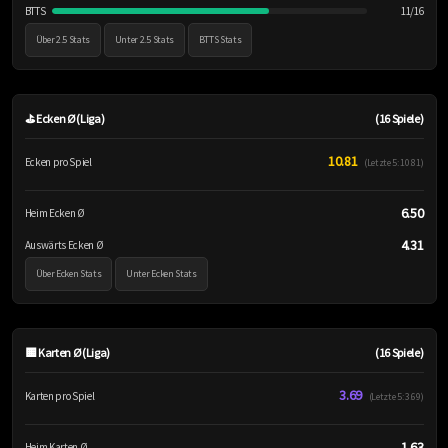
BTTS
11/16
Über 2.5 Stats
Unter 2.5 Stats
BTTS Stats
⛳️ Ecken Ø (Liga)
(16 Spiele)
10.81
Ecken pro Spiel
(Letzte 5: 10.81)
6.50
Heim Ecken Ø
4.31
Auswärts Ecken Ø
Über Ecken Stats
Unter Ecken Stats
🟨 Karten Ø (Liga)
(16 Spiele)
3.69
Karten pro Spiel
(Letzte 5: 3.69)
1.63
Heim Karten Ø