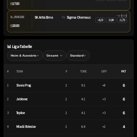
17:00
🕒
-:- (-:-)
SK Artis Brno
Sigma Olomouc
So., 09.08.2026
VS.
4,23
3,80
1,75
1
X
2
20:00
🕒
📊 Liga-Tabelle
#
TEAM
P
TORE
DIFF
PKT
6
1
Slavia Prag
2
9:1
+8
6
2
Jablonec
2
4:1
+3
6
3
Teplice
2
4:1
+3
4
4
Mladá Boleslav
2
6:4
+2