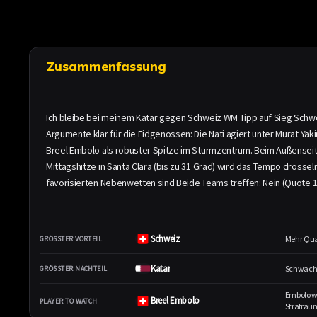
Zusammenfassung
Ich bleibe bei meinem Katar gegen Schweiz WM Tipp auf Sieg Schwei
Argumente klar für die Eidgenossen: Die Nati agiert unter Murat Yaki
Breel Embolo als robuster Spitze im Sturmzentrum. Beim Außenseiter
Mittagshitze in Santa Clara (bis zu 31 Grad) wird das Tempo drosseln
favorisierten Nebenwetten sind Beide Teams treffen: Nein (Quote 1.
Schweiz
Mehr Qual
GRÖSSTER VORTEIL
Katar
Schwache
GRÖSSTER NACHTEIL
Embolo wi
Breel Embolo
PLAYER TO WATCH
Strafrau