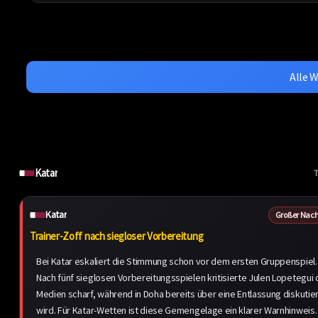
Alle 
Katar
T
Katar
Großer Nach
Trainer-Zoff nach siegloser Vorbereitung
Bei Katar eskaliert die Stimmung schon vor dem ersten Gruppenspiel.
Nach fünf sieglosen Vorbereitungsspielen kritisierte Julen Lopetegui 
Medien scharf, während in Doha bereits über eine Entlassung diskutier
wird. Für Katar-Wetten ist diese Gemengelage ein klarer Warnhinweis.