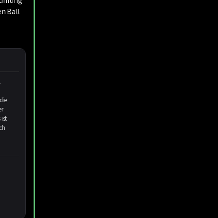
Führung
en Ball
l
die
er
ist
uch