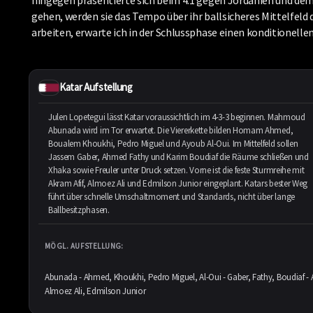
hingegen präsentierte sich beim 4:1 gegen Jordanien und dem
gehen, werden sie das Tempo über ihr ballsicheres Mittelfeld
arbeiten, erwarte ich in der Schlussphase einen konditionelle
Katar Aufstellung
Julen Lopetegui lässt Katar voraussichtlich im 4-3-3 beginnen. Mahmoud
Abunada wird im Tor erwartet. Die Viererkette bilden Homam Ahmed,
Boualem Khoukhi, Pedro Miguel und Ayoub Al-Oui. Im Mittelfeld sollen
Jassem Gaber, Ahmed Fathy und Karim Boudiaf die Räume schließen und
Xhaka sowie Freuler unter Druck setzen. Vorne ist die feste Sturmreihe mit
Akram Afif, Almoez Ali und Edmilson Junior eingeplant. Katars bester Weg
führt über schnelle Umschaltmoment und Standards, nicht über lange
Ballbesitzphasen.
MÖGL. AUFSTELLUNG:
Abunada - Ahmed, Khoukhi, Pedro Miguel, Al-Oui - Gaber, Fathy, Boudiaf - Af
Almoez Ali, Edmilson Junior