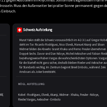
 1:1 gegen Australien im Rhythmus. Sollten die Eidgenossen früh in 
 drosseln. Muss der Außenseiter bei praller Sonne permanent gegen d
n Einbruch.
Schweiz Aufstellung
Murat Yakin stellt die Schweiz voraussichtlich im 4-2-3-1 auf. Gregor Kobe
steht im Tor. Ricardo Rodríguez, Nico Elvedi, Manuel Akanji und Silvan
Widmer bilden die Abwehr. Granit Xhaka und Remo Freuler übernehmen 
Doppel-Sechs. Davor sind Dan Ndoye, Michel Aebischer und Fabian Ried
beziehungsweise Ruben Vargas die wahrscheinlichsten Optionen. Vargas 
für die Startelf nicht ganz sicher, deshalb bleiben Rieder und Aebischer a
für Standards wichtig. Im Zentrum beginnt Breel Embolo, während Zeki
Amdouni als Joker bereitsteht.
MÖGL. AUFSTELLUNG:
if,
Kobel - Rodríguez, Elvedi, Akanji, Widmer - Xhaka, Freuler - Ndoye,
Rieder/Vargas, Aebischer - Embolo