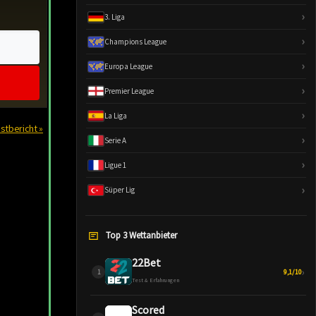
›
3. Liga
›
Champions League
›
Europa League
›
Premier League
›
La Liga
stbericht »
›
Serie A
›
Ligue 1
›
Süper Lig
Top 3 Wettanbieter
22Bet
›
9,1/10
Test & Erfahrungen
Scored