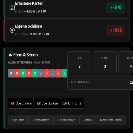
Erhaltene Karten
🟨
-0.43
▼
Ø: 2.03 ➔
Letzte 5 Ø: 1.60
Eigene Schüsse
🎯
-0.39
▼
Ø: 12.79 ➔
Letzte 5 Ø: 12.40
🔥 Form & Serien
SIEG
REMIS
NIED
ALLE WETTBEWERBE | H & A | 90 MIN
3
3
4
U
N
S
N
S
U
N
U
N
S
12
TORE ERZI./KASS.
7/8
Über 1.5 Tore
7/8
Über 2.5 Tore
5/6
Tor in 2. HZ
Sieg-Serien
Ungeschlagen
Unentschieden
Sieglos
Niederlagen-Serien