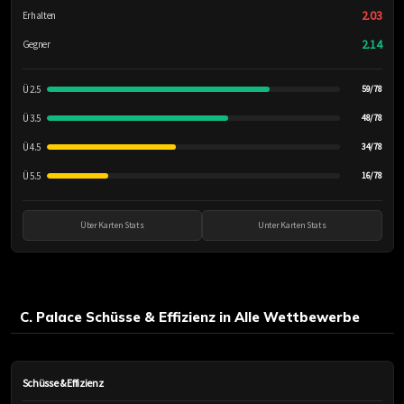
2.03
Erhalten
2.14
Gegner
Ü 2.5
59/78
Ü 3.5
48/78
Ü 4.5
34/78
Ü 5.5
16/78
Über Karten Stats
Unter Karten Stats
C. Palace Schüsse & Effizienz in Alle Wettbewerbe
Schüsse & Effizienz