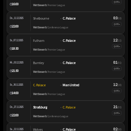
–
QUOTE
16:00
🕒
Wettbewerb:
Premier League
0:3
Shelbourne
C. Palace
Do., 11.12.2025
–
(0:3)
–
QUOTE
22:00
🕒
Wettbewerb:
Conference League
1:2
Fulham
C. Palace
So., 07.12.2025
–
(1:1)
–
QUOTE
18:30
🕒
Wettbewerb:
Premier League
0:1
Burnley
C. Palace
Mi., 03.12.2025
–
(0:1)
–
QUOTE
21:30
🕒
Wettbewerb:
Premier League
1:2
C. Palace
Man United
So., 30.11.2025
–
(1:0)
–
QUOTE
14:00
🕒
Wettbewerb:
Premier League
2:1
Straßburg
C. Palace
Do., 27.11.2025
–
(0:1)
–
QUOTE
22:00
🕒
Wettbewerb:
Conference League
0:2
Wolves
C. Palace
Sa., 22.11.2025
–
(0:0)