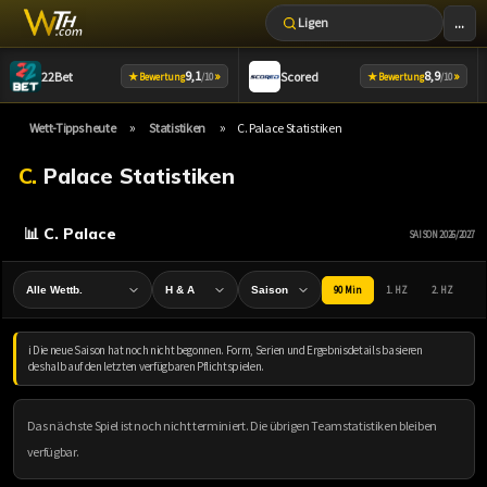
...
Ligen
Zum
9,1
»
8,9
»
22Bet
Scored
★
★
Bewertung
/10
Bewertung
/10
Inhalt
springen
»
»
Wett-Tipps heute
Statistiken
C. Palace Statistiken
C. Palace Statistiken
📊 C. Palace
SAISON 2026/2027
90 Min
1. HZ
2. HZ
ℹ️ Die neue Saison hat noch nicht begonnen. Form, Serien und Ergebnisdetails basieren
deshalb auf den letzten verfügbaren Pflichtspielen.
Das nächste Spiel ist noch nicht terminiert. Die übrigen Teamstatistiken bleiben
verfügbar.