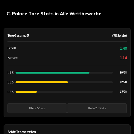
C. Palace Tore Stats in Alle Wettbewerbe
Tore Gesamt Ø
(78 Spiele)
1.40
Erzielt
1.14
Kassiert
Ü 1.5
59/78
Ü 2.5
42/78
Ü 3.5
17/78
Über 2.5 Stats
Unter 2.5 Stats
Beide Teams treffen