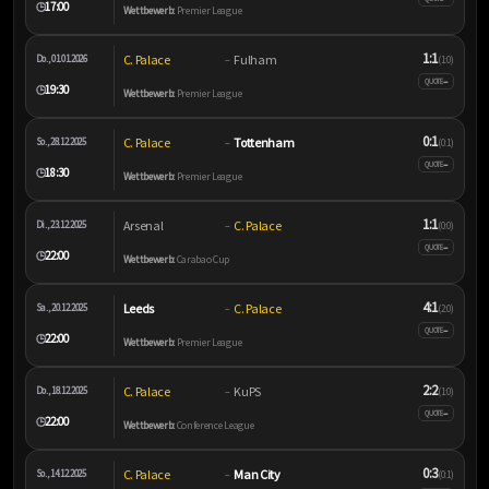
17:00
🕒
Wettbewerb:
Premier League
1:1
C. Palace
Fulham
Do., 01.01.2026
–
(1:0)
–
QUOTE
19:30
🕒
Wettbewerb:
Premier League
0:1
C. Palace
Tottenham
So., 28.12.2025
–
(0:1)
–
QUOTE
18:30
🕒
Wettbewerb:
Premier League
1:1
Arsenal
C. Palace
Di., 23.12.2025
–
(0:0)
–
QUOTE
22:00
🕒
Wettbewerb:
Carabao Cup
4:1
Leeds
C. Palace
Sa., 20.12.2025
–
(2:0)
–
QUOTE
22:00
🕒
Wettbewerb:
Premier League
2:2
C. Palace
KuPS
Do., 18.12.2025
–
(1:0)
–
QUOTE
22:00
🕒
Wettbewerb:
Conference League
0:3
C. Palace
Man City
So., 14.12.2025
–
(0:1)