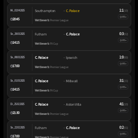
1:1
Southampton
C. Palace
Mi., 02.04.2025
–
(1:0)
–
QUOTE
20:45
🕒
Wettbewerb:
Premier League
0:3
Fulham
C. Palace
Sa., 29.03.2025
–
(0:2)
–
QUOTE
14:15
🕒
Wettbewerb:
FA Cup
1:0
C. Palace
Ipswich
Sa., 08.03.2025
–
(0:0)
–
QUOTE
17:00
🕒
Wettbewerb:
Premier League
3:1
C. Palace
Millwall
Sa., 01.03.2025
–
(2:1)
–
QUOTE
14:15
🕒
Wettbewerb:
FA Cup
4:1
C. Palace
Aston Villa
Di., 25.02.2025
–
(1:0)
–
QUOTE
21:30
🕒
Wettbewerb:
Premier League
0:2
Fulham
C. Palace
Sa., 22.02.2025
–
(0:1)
–
QUOTE
17:00
🕒
Wettbewerb:
Premier League