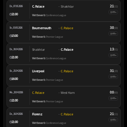
2:1
C. Palace
Shakhtar
Do., 07.05.2026
–
(1:1)
–
QUOTE
21:00
🕒
Wettbewerb:
Conference League
3:0
Bournemouth
C. Palace
So., 03.05.2026
–
(2:0)
–
QUOTE
15:00
🕒
Wettbewerb:
Premier League
1:3
Shakhtar
C. Palace
Do., 30.04.2026
–
(0:1)
–
QUOTE
21:00
🕒
Wettbewerb:
Conference League
3:1
Liverpool
C. Palace
Sa., 25.04.2026
–
(2:0)
–
QUOTE
16:00
🕒
Wettbewerb:
Premier League
0:0
C. Palace
West Ham
Mo., 20.04.2026
–
(0:0)
–
QUOTE
21:00
🕒
Wettbewerb:
Premier League
2:1
Florenz
C. Palace
Do., 16.04.2026
–
(1:1)
–
QUOTE
21:00
🕒
Wettbewerb:
Conference League