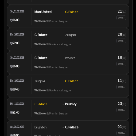
2:1
Man United
C. Palace
So., 01.03.2026
–
(0:1)
–
QUOTE
16:00
🕒
Wettbewerb:
Premier League
2:0
C. Palace
Zrinjski
Do., 26.02.2026
–
(1:0)
–
QUOTE
22:00
🕒
Wettbewerb:
Conference League
1:0
C. Palace
Wolves
So., 22.02.2026
–
(0:0)
–
QUOTE
16:00
🕒
Wettbewerb:
Premier League
1:1
Zrinjski
C. Palace
Do., 19.02.2026
–
(0:1)
–
QUOTE
19:45
🕒
Wettbewerb:
Conference League
2:3
C. Palace
Burnley
Mi., 11.02.2026
–
(2:3)
–
QUOTE
21:40
🕒
Wettbewerb:
Premier League
0:1
Brighton
C. Palace
So., 08.02.2026
–
(0:0)
–
QUOTE
16:00
🕒