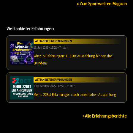
» Zum Sportwetten Magazin
Wettanbieter Erfahrungen
WETTANBIETER ERFAHRUNGEN
16. Juli 2026 – 15:21 – Tristan
Winz.io Erfahrungen: 11.100€ Auszahlung binnen drei
Stunden?
WETTANBIETER ERFAHRUNGEN
7. Dezember 2025 – 12:50 – Tristan
Meine 22Bet Erfahrungen nach einer hohen Auszahlung
» Alle Erfahrungsberichte