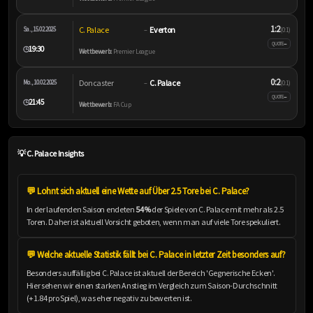
1:2
C. Palace
Everton
Sa., 15.02.2025
–
(0:1)
–
QUOTE
19:30
🕒
Wettbewerb:
Premier League
0:2
Doncaster
C. Palace
Mo., 10.02.2025
–
(0:1)
–
QUOTE
21:45
🕒
Wettbewerb:
FA Cup
💡 C. Palace Insights
💬 Lohnt sich aktuell eine Wette auf Über 2.5 Tore bei C. Palace?
In der laufenden Saison endeten
54%
der Spiele von C. Palace mit mehr als 2.5
Toren. Daher ist aktuell Vorsicht geboten, wenn man auf viele Tore spekuliert.
💬 Welche aktuelle Statistik fällt bei C. Palace in letzter Zeit besonders auf?
Besonders auffällig bei C. Palace ist aktuell der Bereich 'Gegnerische Ecken'.
Hier sehen wir einen starken Anstieg im Vergleich zum Saison-Durchschnitt
(+1.84 pro Spiel), was eher negativ zu bewerten ist.