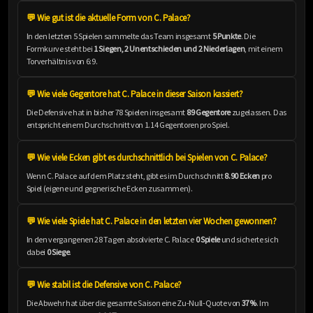
💬 Wie gut ist die aktuelle Form von C. Palace?
In den letzten 5 Spielen sammelte das Team insgesamt
5 Punkte
. Die
Formkurve steht bei
1 Siegen, 2 Unentschieden und 2 Niederlagen
, mit einem
Torverhältnis von 6:9.
💬 Wie viele Gegentore hat C. Palace in dieser Saison kassiert?
Die Defensive hat in bisher 78 Spielen insgesamt
89 Gegentore
zugelassen. Das
entspricht einem Durchschnitt von 1.14 Gegentoren pro Spiel.
💬 Wie viele Ecken gibt es durchschnittlich bei Spielen von C. Palace?
Wenn C. Palace auf dem Platz steht, gibt es im Durchschnitt
8.90 Ecken
pro
Spiel (eigene und gegnerische Ecken zusammen).
💬 Wie viele Spiele hat C. Palace in den letzten vier Wochen gewonnen?
In den vergangenen 28 Tagen absolvierte C. Palace
0 Spiele
und sicherte sich
dabei
0 Siege
.
💬 Wie stabil ist die Defensive von C. Palace?
Die Abwehr hat über die gesamte Saison eine Zu-Null-Quote von
37%
. Im