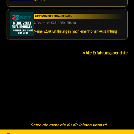
WETTANBIETER ERFAHRUNGEN
7. Dezember 2025 – 12:50 – Tristan
Meine 22Bet Erfahrungen nach einer hohen Auszahlung
» Alle Erfahrungsberichte
Setze nie mehr als du dir leisten kannst!