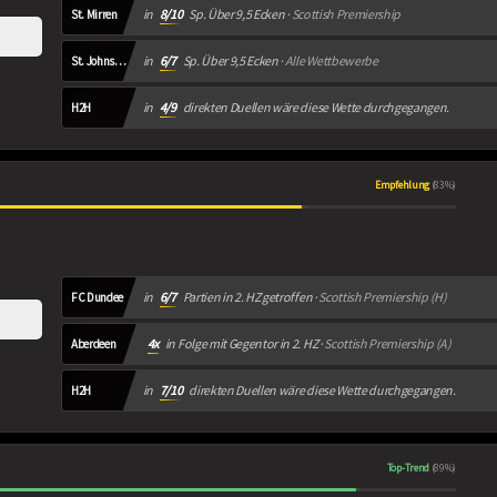
in
8/10
Sp. Über 9,5 Ecken ·
Scottish Premiership
St. Mirren
in
6/7
Sp. Über 9,5 Ecken ·
Alle Wettbewerbe
St. Johnstone
in
4/9
direkten Duellen wäre diese Wette durchgegangen.
H2H
Empfehlung
(83%)
in
6/7
Partien in 2. HZ getroffen ·
Scottish Premiership (H)
FC Dundee
4x
in Folge mit Gegentor in 2. HZ ·
Scottish Premiership (A)
Aberdeen
in
7/10
direkten Duellen wäre diese Wette durchgegangen.
H2H
Top-Trend
(89%)