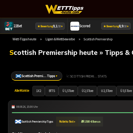
22Bet
Scored
9,1
»
8,9
»
★
★
Bewertung
/10
Bewertung
/10
»
»
Wett-Tipps heute
Ligen & Wettbewerbe
Scottish Premiership
Scottish Premiership heute » Tipps &
Scottish Premi… Tipps
📈
SCOTTISH PREMI… STATS
▼
Alle Märkte
1X2
BTTS
Ü 1,5 Tore
Ü 2,5 Tore
U 2,5 Tore
Ü 3,5 Tore
08.08.26, 15:00 Uhr
Scottish Premiership Tipps
Rolletto Test »
🎁 1500 € Bonus