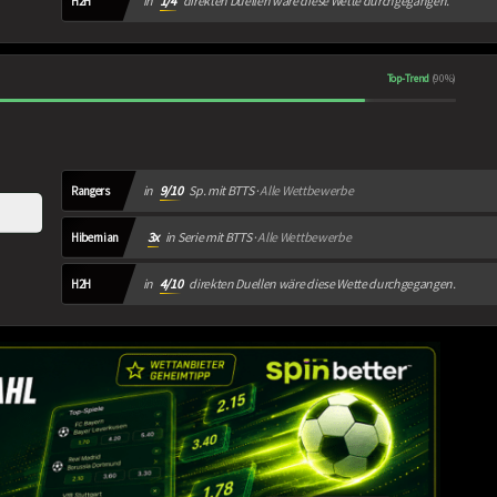
in
1/4
direkten Duellen wäre diese Wette durchgegangen.
H2H
Top-Trend
(90%)
in
9/10
Sp. mit BTTS ·
Alle Wettbewerbe
Rangers
3x
in Serie mit BTTS ·
Alle Wettbewerbe
Hibernian
in
4/10
direkten Duellen wäre diese Wette durchgegangen.
H2H