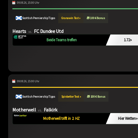
09.08.26, 15:00 Uhr
Scottish Premiership Tipps
Granawin Test »
🎁 100 € Bonus
Hearts
FC Dundee Utd
vs.
Beide Teams treffen
1.72
»
09.08.26, 15:00 Uhr
Scottish Premiership Tipps
Spinbetter Test »
🎁 100 € Bonus
Motherwell
Falkirk
vs.
Motherwell trifft in 2. HZ
Hier Wetten
»