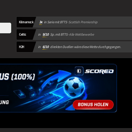
3x
in Serie mit BTTS ·
Scottish Premiership
Kilmarnock
in
9/10
Sp. mit BTTS ·
Alle Wettbewerbe
Celtic
in
6/10
direkten Duellen wäre diese Wette durchgegangen.
H2H