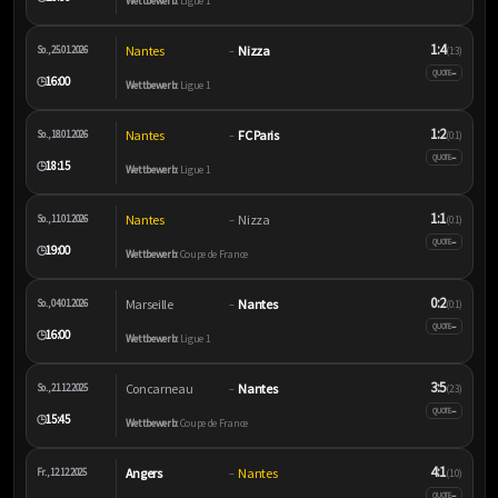
Wettbewerb:
Ligue 1
1:4
Nantes
Nizza
So., 25.01.2026
–
(1:3)
–
QUOTE
16:00
🕒
Wettbewerb:
Ligue 1
1:2
Nantes
FC Paris
So., 18.01.2026
–
(0:1)
–
QUOTE
18:15
🕒
Wettbewerb:
Ligue 1
1:1
Nantes
Nizza
So., 11.01.2026
–
(0:1)
–
QUOTE
19:00
🕒
Wettbewerb:
Coupe de France
0:2
Marseille
Nantes
So., 04.01.2026
–
(0:1)
–
QUOTE
16:00
🕒
Wettbewerb:
Ligue 1
3:5
Concarneau
Nantes
So., 21.12.2025
–
(2:3)
–
QUOTE
15:45
🕒
Wettbewerb:
Coupe de France
4:1
Angers
Nantes
Fr., 12.12.2025
–
(1:0)
–
QUOTE