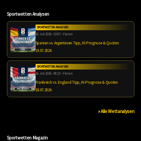
Sportwetten Analysen
SPORTWETTEN ANALYSEN
16. Juli 2026 – 10:07 – Florian
Spanien vs. Argentinien Tipp, KI-Prognose & Quoten
19.07.2026
SPORTWETTEN ANALYSEN
16. Juli 2026 – 08:22 – Florian
Frankreich vs. England Tipp, KI-Prognose & Quoten
18.07.2026
» Alle Wettanalysen
Sportwetten Magazin