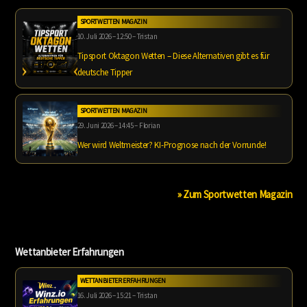
SPORTWETTEN MAGAZIN
10. Juli 2026 – 12:50 – Tristan
Tipsport Oktagon Wetten – Diese Alternativen gibt es für
deutsche Tipper
SPORTWETTEN MAGAZIN
29. Juni 2026 – 14:45 – Florian
Wer wird Weltmeister? KI-Prognose nach der Vorrunde!
» Zum Sportwetten Magazin
Wettanbieter Erfahrungen
WETTANBIETER ERFAHRUNGEN
16. Juli 2026 – 15:21 – Tristan