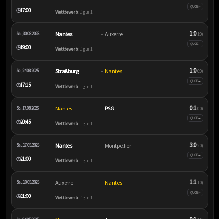
–
QUOTE
17:00
🕒
Wettbewerb:
Ligue 1
1:0
Nantes
Auxerre
Sa., 30.08.2025
–
(1:0)
–
QUOTE
19:00
🕒
Wettbewerb:
Ligue 1
1:0
Straßburg
Nantes
So., 24.08.2025
–
(0:0)
–
QUOTE
17:15
🕒
Wettbewerb:
Ligue 1
0:1
Nantes
PSG
So., 17.08.2025
–
(0:0)
–
QUOTE
20:45
🕒
Wettbewerb:
Ligue 1
3:0
Nantes
Montpellier
Sa., 17.05.2025
–
(2:0)
–
QUOTE
21:00
🕒
Wettbewerb:
Ligue 1
1:1
Auxerre
Nantes
Sa., 10.05.2025
–
(1:0)
–
QUOTE
21:00
🕒
Wettbewerb:
Ligue 1