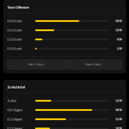
Team Offensive
Ü 0.5 Erzielt
30/50
Ü 1.5 Erzielt
13/50
Ü 2.5 Erzielt
5/50
Ü 3.5 Erzielt
1/50
Über 1.5 Stats
Über 3.5 Stats
Zu Null & Def.
Zu Null
11/50
Ü 0.5 Gegent.
39/50
Ü 1.5 Gegent.
21/50
Ü 2.5 Gegent.
10/50