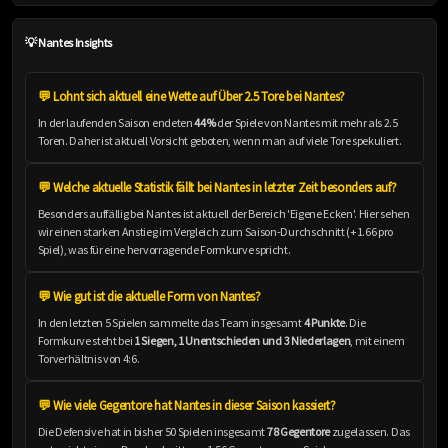
💡 Nantes Insights
💬 Lohnt sich aktuell eine Wette auf Über 2.5 Tore bei Nantes?
In der laufenden Saison endeten
44%
der Spiele von Nantes mit mehr als 2.5
Toren. Daher ist aktuell Vorsicht geboten, wenn man auf viele Tore spekuliert.
💬 Welche aktuelle Statistik fällt bei Nantes in letzter Zeit besonders auf?
Besonders auffällig bei Nantes ist aktuell der Bereich 'Eigene Ecken'. Hier sehen
wir einen starken Anstieg im Vergleich zum Saison-Durchschnitt (+1.66 pro
Spiel), was für eine hervorragende Formkurve spricht.
💬 Wie gut ist die aktuelle Form von Nantes?
In den letzten 5 Spielen sammelte das Team insgesamt
4 Punkte
. Die
Formkurve steht bei
1 Siegen, 1 Unentschieden und 3 Niederlagen
, mit einem
Torverhältnis von 4:6.
💬 Wie viele Gegentore hat Nantes in dieser Saison kassiert?
Die Defensive hat in bisher 50 Spielen insgesamt
78 Gegentore
zugelassen. Das