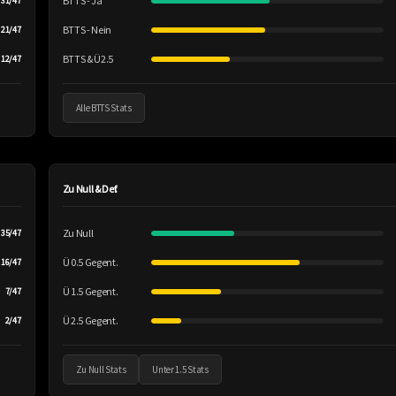
BTTS - Ja
31/47
BTTS - Nein
21/47
BTTS & Ü2.5
12/47
Alle BTTS Stats
Zu Null & Def.
Zu Null
35/47
Ü 0.5 Gegent.
16/47
Ü 1.5 Gegent.
7/47
Ü 2.5 Gegent.
2/47
Zu Null Stats
Unter 1.5 Stats