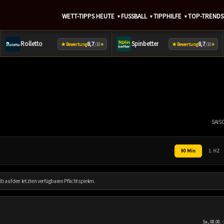
WETT-TIPPS HEUTE
FUSSBALL
TIPPHILFE
TOP-TRENDS
▼
▼
▼
Zum
Inhalt
Rolletto
Spinbetter
8,7
»
8,7
»
★
★
Bewertung
/10
Bewertung
/10
springen
SAISO
90 Min
1. HZ
b auf den letzten verfügbaren Pflichtspielen.
Sa., 08.08. 