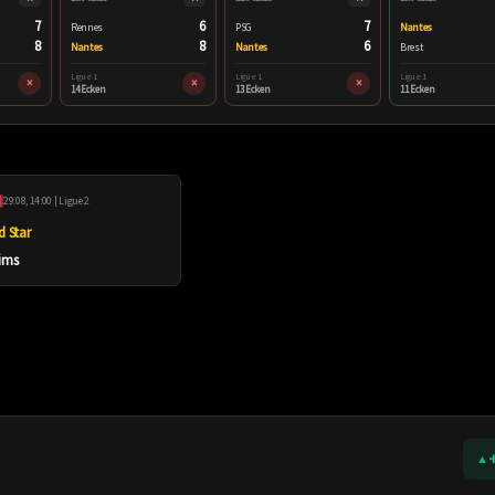
7
6
7
Rennes
PSG
Nantes
8
8
6
Nantes
Nantes
Brest
Ligue 1
Ligue 1
Ligue 1
×
×
×
14 Ecken
13 Ecken
11 Ecken
29.08, 14:00 | Ligue 2
d Star
ims
+
▲