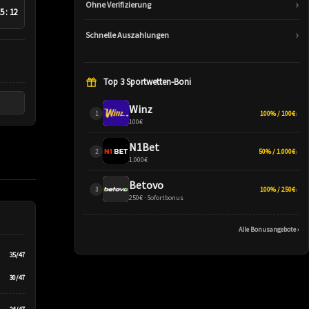
›
Ohne Verifizierung
5 : 12
›
Schnelle Auszahlungen
Top 3 Sportwetten-Boni
Winz
›
100% / 100€
100€
N1Bet
›
50% / 1.000€
1.000€
Betovo
›
100% / 250€
250€ · Sofortbonus
Alle Bonusangebote ›
35/47
30/47