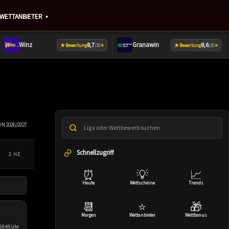
WETTANBIETER
▼
Winz
Granawin
8,7
»
8,6
»
★
★
Bewertung
/10
Bewertung
/10
N 2026/2027
Liga oder Wettbewerb suchen
Schnellzugriff
2. HZ
⏰
💡
📈
Heute
Wettscheine
Trends
📆
⭐
🎁
Morgen
Wettanbieter
Wettbonus
· 20:45 Uhr