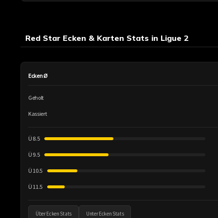
Red Star Ecken & Karten Stats in Ligue 2
Ecken Ø
Geholt
Kassiert
Ü 8.5
Ü 9.5
Ü 10.5
Ü 11.5
Über Ecken Stats
Unter Ecken Stats