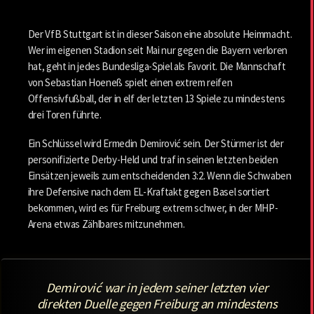
Der VfB Stuttgart ist in dieser Saison eine absolute Heimmacht.
Wer im eigenen Stadion seit Mai nur gegen die Bayern verloren
hat, geht in jedes Bundesliga-Spiel als Favorit. Die Mannschaft
von Sebastian Hoeneß spielt einen extrem reifen
Offensivfußball, der in elf der letzten 13 Spiele zu mindestens
drei Toren führte.
Ein Schlüssel wird Ermedin Demirović sein. Der Stürmer ist der
personifizierte Derby-Held und traf in seinen letzten beiden
Einsätzen jeweils zum entscheidenden 3:2. Wenn die Schwaben
ihre Defensive nach dem EL-Kraftakt gegen Basel sortiert
bekommen, wird es für Freiburg extrem schwer, in der MHP-
Arena etwas Zählbares mitzunehmen.
Demirović war in jedem seiner letzten vier
direkten Duelle gegen Freiburg an mindestens