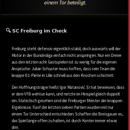
einem Tor beteiligt.
🔍 SC Freiburg im Check
Freiburg steht defensiv eigentlich stabil, doch auswärts will der
Motor in der Bundesliga einfach nicht anspringen. Nur ein Dreier
aus den letzten acht Gastspielen ist zu wenig für die eigenen
Ansprüche. Julian Schuster muss hoffen, dass sein Team die
knappe 0:1-Pleite in Lille schnell aus den Knochen schüttelt.
Der Hoffnungsträger heißt Igor Matanović. Er hat bewiesen, dass
er dem VfB wehtun kann, und netzte im Hinspiel gleich doppelt
ein. Statistisch gesehen sind die Freiburger Meister der knappen
Ergebnisse. Fünf der letzten sieben Partien wurden mit nur
einem Tor Unterschied entschieden. Schaffen die Breisgauer es,
das Spiel lange offen zu halten, ist durch Konter immer etwas
drin.