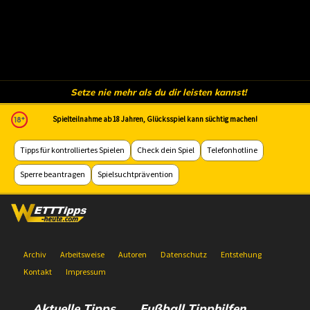
Setze nie mehr als du dir leisten kannst!
Spielteilnahme ab 18 Jahren, Glücksspiel kann süchtig machen!
Tipps für kontrolliertes Spielen
Check dein Spiel
Telefonhotline
Sperre beantragen
Spielsuchtprävention
Archiv
Arbeitsweise
Autoren
Datenschutz
Entstehung
Kontakt
Impressum
Aktuelle Tipps
Fußball Tipphilfen