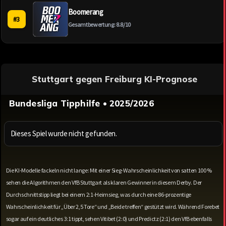
Boomerang
#3
Gesamtbewertung: 8.8/10
Stuttgart gegen Freiburg KI-Prognose
Bundesliga Tipphilfe • 2025/2026
Dieses Spiel wurde nicht gefunden.
Die KI-Modelle fackeln nicht lange: Mit einer Sieg-Wahrscheinlichkeit von satten 100 %
sehen die Algorithmen den VfB Stuttgart als klaren Gewinner in diesem Derby. Der
Durchschnittstipp liegt bei einem 2:1-Heimsieg, was durch eine 86-prozentige
Wahrscheinlichkeit für „Über 2,5 Tore“ und „Beide treffen“ gestützt wird. Während Forebet
sogar auf ein deutliches 3:1 tippt, sehen Vitibet (2:0) und Predictz (2:1) den VfB ebenfalls