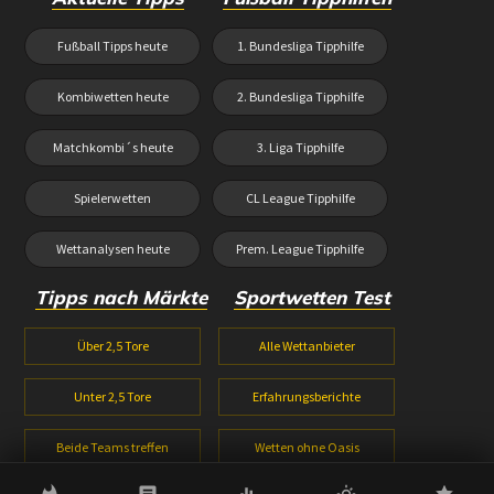
Fußball Tipps heute
1. Bundesliga Tipphilfe
Kombiwetten heute
2. Bundesliga Tipphilfe
Matchkombi´s heute
3. Liga Tipphilfe
Spielerwetten
CL League Tipphilfe
Wettanalysen heute
Prem. League Tipphilfe
Tipps nach Märkte
Sportwetten Test
Über 2,5 Tore
Alle Wettanbieter
Unter 2,5 Tore
Erfahrungsberichte
Beide Teams treffen
Wetten ohne Oasis