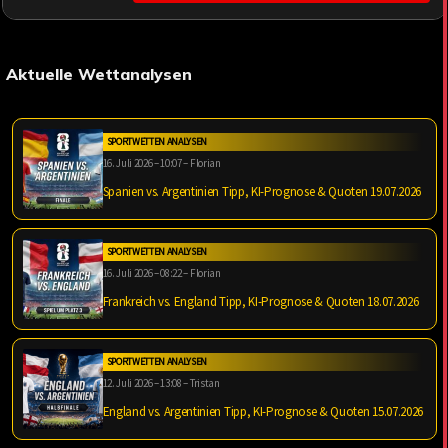
Aktuelle Wettanalysen
SPORTWETTEN ANALYSEN
16. Juli 2026 – 10:07 – Florian
Spanien vs. Argentinien Tipp, KI-Prognose & Quoten 19.07.2026
SPORTWETTEN ANALYSEN
16. Juli 2026 – 08:22 – Florian
Frankreich vs. England Tipp, KI-Prognose & Quoten 18.07.2026
SPORTWETTEN ANALYSEN
12. Juli 2026 – 13:08 – Tristan
England vs. Argentinien Tipp, KI-Prognose & Quoten 15.07.2026