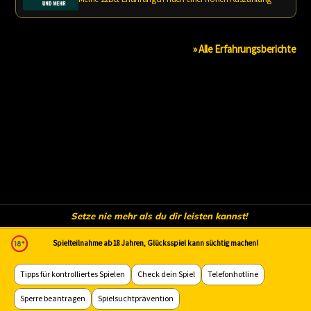
» Alle Erfahrungsberichte
Setze nie mehr als du dir leisten kannst!
Spielteilnahme ab 18 Jahren, Glücksspiel kann süchtig machen!
Tipps für kontrolliertes Spielen
Check dein Spiel
Telefonhotline
Sperre beantragen
Spielsuchtprävention