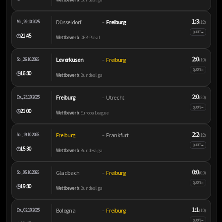
1:3
Düsseldorf
Freiburg
Mi., 29.10.2025
–
(1:2)
–
QUOTE
21:45
🕒
Wettbewerb:
DFB-Pokal
2:0
Leverkusen
Freiburg
So., 26.10.2025
–
(1:0)
–
QUOTE
16:30
🕒
Wettbewerb:
Bundesliga
2:0
Freiburg
Utrecht
Do., 23.10.2025
–
(2:0)
–
QUOTE
21:00
🕒
Wettbewerb:
Europa League
2:2
Freiburg
Frankfurt
So., 19.10.2025
–
(1:2)
–
QUOTE
15:30
🕒
Wettbewerb:
Bundesliga
0:0
Gladbach
Freiburg
So., 05.10.2025
–
(0:0)
–
QUOTE
19:30
🕒
Wettbewerb:
Bundesliga
1:1
Bologna
Freiburg
Do., 02.10.2025
–
(1:0)
–
QUOTE