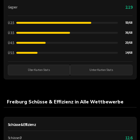
2.19
Gegner
Ü 2.5
50/68
Ü 3.5
36/68
Ü 4.5
20/68
Ü 5.5
14/68
Über Karten Stats
Unter Karten Stats
Freiburg Schüsse & Effizienz in Alle Wettbewerbe
Schüsse & Effizienz
12.6
Schüsse Ø