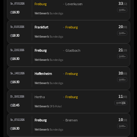
3:3
Freiburg
Leverkusen
Sa., 07.03.2026
–
(2:2)
–
QUOTE
16:30
🕒
Wettbewerb:
Bundesliga
2:0
Frankfurt
Freiburg
So., 01.03.2026
–
(0:0)
–
QUOTE
18:30
🕒
Wettbewerb:
Bundesliga
2:1
Freiburg
Gladbach
So., 22.02.2026
–
(1:0)
–
QUOTE
16:30
🕒
Wettbewerb:
Bundesliga
3:0
Hoffenheim
Freiburg
Sa., 14.02.2026
–
(0:0)
–
QUOTE
16:30
🕒
Wettbewerb:
Bundesliga
1:1
Hertha
Freiburg
Di., 10.02.2026
–
(0:0)
3,56
QUOTE
21:45
🕒
Wettbewerb:
DFB-Pokal
1:0
Freiburg
Bremen
Sa., 07.02.2026
–
(1:0)
–
QUOTE
16:30
🕒
Wettbewerb:
Bundesliga