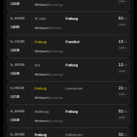
–
QUOTE
15:30
🕒
Wettbewerb:
Bundesliga
0:2
SF Lotte
Freiburg
Sa., 16.08.2025
–
(0:1)
–
QUOTE
18:00
🕒
Wettbewerb:
DFB-Pokal
1:3
Freiburg
Frankfurt
Sa., 17.05.2025
–
(1:1)
–
QUOTE
15:30
🕒
Wettbewerb:
Bundesliga
1:2
Kiel
Freiburg
Sa., 10.05.2025
–
(1:1)
–
QUOTE
15:30
🕒
Wettbewerb:
Bundesliga
2:2
Freiburg
Leverkusen
So., 04.05.2025
–
(1:0)
–
QUOTE
17:30
🕒
Wettbewerb:
Bundesliga
0:1
Wolfsburg
Freiburg
Sa., 26.04.2025
–
(0:0)
–
QUOTE
15:30
🕒
Wettbewerb:
Bundesliga
3:2
Freiburg
Hoffenheim
Sa., 19.04.2025
–
(2:2)