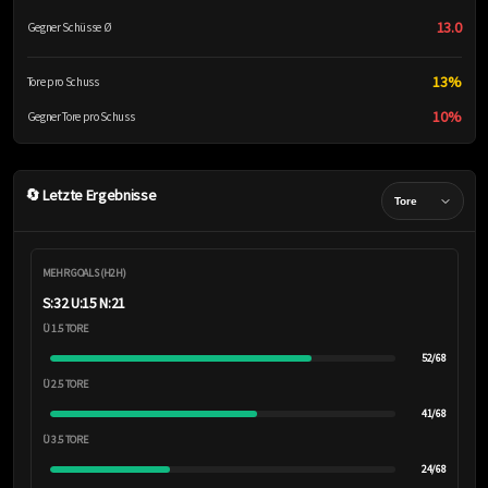
13.0
Gegner Schüsse Ø
13%
Tore pro Schuss
10%
Gegner Tore pro Schuss
🔄 Letzte Ergebnisse
MEHR GOALS (H2H)
S:32 U:15 N:21
Ü 1.5 TORE
52/68
Ü 2.5 TORE
41/68
Ü 3.5 TORE
24/68