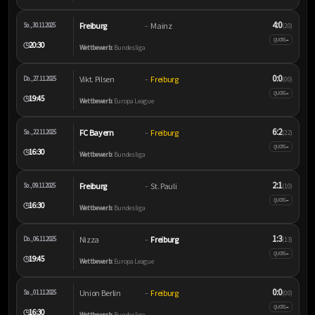
4:0
Freiburg
Mainz
So., 30.11.2025
–
(2:0)
–
QUOTE
20:30
🕒
Wettbewerb:
Bundesliga
0:0
Vikt. Pilsen
Freiburg
Do., 27.11.2025
–
(0:0)
–
QUOTE
19:45
🕒
Wettbewerb:
Europa League
6:2
FC Bayern
Freiburg
Sa., 22.11.2025
–
(2:2)
–
QUOTE
16:30
🕒
Wettbewerb:
Bundesliga
2:1
Freiburg
St. Pauli
So., 09.11.2025
–
(1:0)
–
QUOTE
16:30
🕒
Wettbewerb:
Bundesliga
1:3
Nizza
Freiburg
Do., 06.11.2025
–
(1:3)
–
QUOTE
19:45
🕒
Wettbewerb:
Europa League
0:0
Union Berlin
Freiburg
Sa., 01.11.2025
–
(0:0)
–
QUOTE
16:30
🕒
Wettbewerb:
Bundesliga