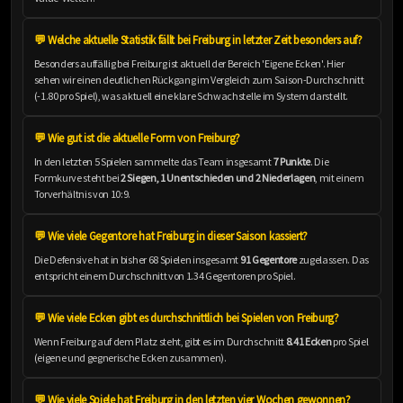
💬 Welche aktuelle Statistik fällt bei Freiburg in letzter Zeit besonders auf?
Besonders auffällig bei Freiburg ist aktuell der Bereich 'Eigene Ecken'. Hier
sehen wir einen deutlichen Rückgang im Vergleich zum Saison-Durchschnitt
(-1.80 pro Spiel), was aktuell eine klare Schwachstelle im System darstellt.
💬 Wie gut ist die aktuelle Form von Freiburg?
In den letzten 5 Spielen sammelte das Team insgesamt
7 Punkte
. Die
Formkurve steht bei
2 Siegen, 1 Unentschieden und 2 Niederlagen
, mit einem
Torverhältnis von 10:9.
💬 Wie viele Gegentore hat Freiburg in dieser Saison kassiert?
Die Defensive hat in bisher 68 Spielen insgesamt
91 Gegentore
zugelassen. Das
entspricht einem Durchschnitt von 1.34 Gegentoren pro Spiel.
💬 Wie viele Ecken gibt es durchschnittlich bei Spielen von Freiburg?
Wenn Freiburg auf dem Platz steht, gibt es im Durchschnitt
8.41 Ecken
pro Spiel
(eigene und gegnerische Ecken zusammen).
💬 Wie viele Spiele hat Freiburg in den letzten vier Wochen gewonnen?