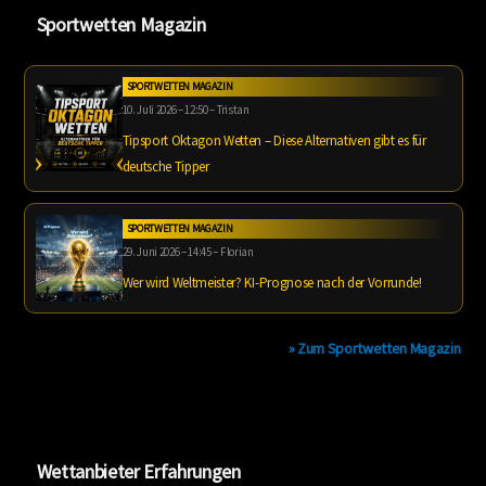
Sportwetten Magazin
SPORTWETTEN MAGAZIN
10. Juli 2026 – 12:50 – Tristan
Tipsport Oktagon Wetten – Diese Alternativen gibt es für
deutsche Tipper
SPORTWETTEN MAGAZIN
29. Juni 2026 – 14:45 – Florian
Wer wird Weltmeister? KI-Prognose nach der Vorrunde!
» Zum Sportwetten Magazin
Wettanbieter Erfahrungen