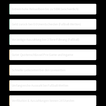
Extrem hohe Reloadboni bis zu 500€ (wöchentlich)
Geld zurück bei 0:0 Unentschieden (Fußball-Wetten)
Vorzeitige Auszahlung bei 2-Tore-Führung (Fußball)
Guter Quotenschlüssel Pre-Game und Ingame
Schnelle Ladezeiten bei den Livewetten
Umfangreiche Auswahl bei Fußball-Wetten
Verifikation & Auszahlungen binnen 24 Stunden