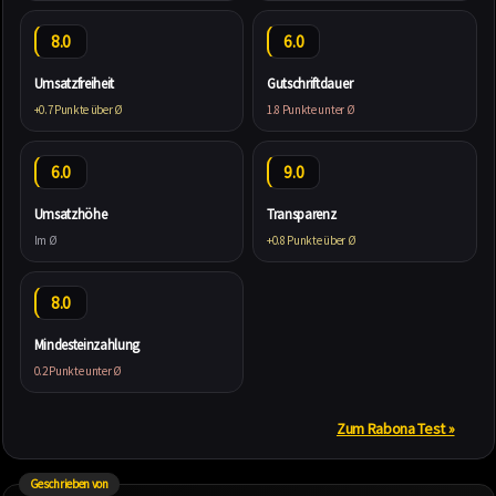
8.0
6.0
Umsatzfreiheit
Gutschriftdauer
+0.7 Punkte über Ø
1.8 Punkte unter Ø
6.0
9.0
Umsatzhöhe
Transparenz
Im Ø
+0.8 Punkte über Ø
8.0
Mindesteinzahlung
0.2 Punkte unter Ø
Zum Rabona Test »
Geschrieben von