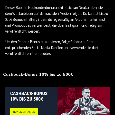
Dieser Rabona Neukundenbonus richtet sich an Neukunden, die
dem Wettanbieter auf den sozialen Medien folgen. Du kannst bis zu
250€ Bonus erhalten, indem du regelmäßig an Aktionen teilnimmst
und Promocodes verwendest, die über Instagram und Telegram
veröffentlicht werden.
Um den Rabona Bonus zu aktivieren, folge Rabona auf den
entsprechenden Social Media Kanälen und verwende die dort
veröffentlichten Promocodes.
Cashback-Bonus 10% bis zu 500€