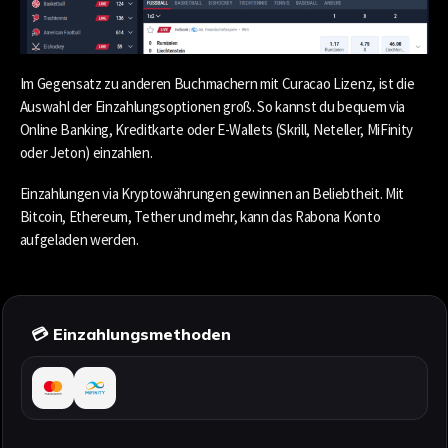
Im Gegensatz zu anderen Buchmachern mit Curacao Lizenz, ist die
Auswahl der Einzahlungsoptionen groß. So kannst du bequem via
Online Banking, Kreditkarte oder E-Wallets (Skrill, Neteller, MiFinity
oder Jeton) einzahlen.
Einzahlungen via Kryptowährungen gewinnen an Beliebtheit. Mit
Bitcoin, Ethereum, Tether und mehr, kann das Rabona Konto
aufgeladen werden.
💳 Einzahlungsmethoden