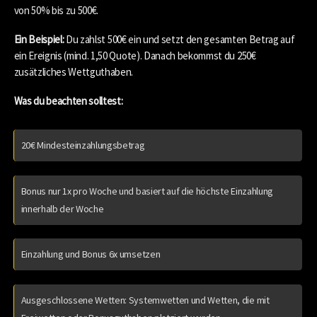
von 50% bis zu 500€.
Ein Beispiel:
Du zahlst 500€ ein und setzt den gesamten Betrag auf
ein Ereignis (mind. 1,50 Quote). Danach bekommst du 250€
zusätzliches Wettguthaben.
Was du beachten solltest:
20€ Mindesteinzahlungsbetrag
Bonus nur 1x pro Woche und basiert auf die höchste Einzahlung
innerhalb der Woche
Einzahlung und Bonus 6x umsetzen
Ausgeschlossene Wetten: Systemwetten und Wetten, die mit