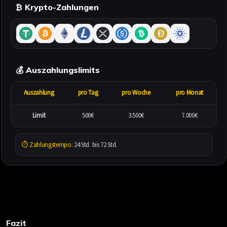
₿ Krypto-Zahlungen
💰 Auszahlungslimits
Auszahlung
pro Tag
pro Woche
pro Monat
Limit
500€
3.500€
7.000€
⏱ Zahlungstempo:
24 Std. bis 72 Std.
Fazit