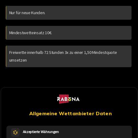
Nur für neue Kunden.
Mindestwetteinsatz 10€.
Freiwette innerhalb 72 Stunden 3x zu einer 1,50 Mindestquote
umsetzen
Allgemeine Wettanbieter Daten
💱
Akzeptierte Währungen